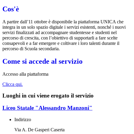
Cos'è
A partire dall’11 ottobre è disponibile la piattaforma UNICA che
integra in un solo spazio digitale i servizi esistenti, nonché i nuovi
servizi finalizzati ad accompagnare studentesse e studenti nel
percorso di crescita, con l’obiettivo di supportarli a fare scelte
consapevoli e a far emergere e coltivare i loro talenti durante il
percorso di Scuola secondaria.
Come si accede al servizio
Accesso alla piattaforma
Clicca qui.
Luoghi in cui viene erogato il servizio
Liceo Statale "Alessandro Manzoni"
Indirizzo
Via A. De Gasperi Caserta