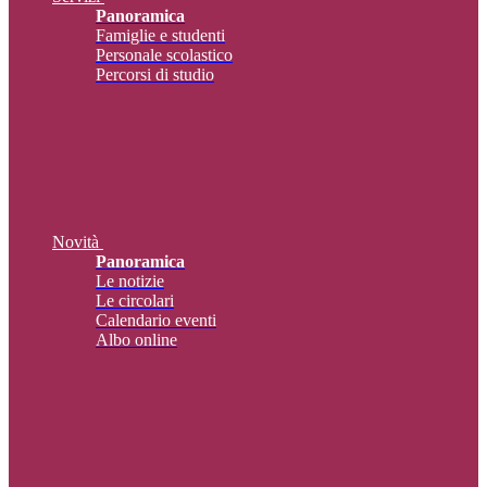
Panoramica
Famiglie e studenti
Personale scolastico
Percorsi di studio
Novità
Panoramica
Le notizie
Le circolari
Calendario eventi
Albo online