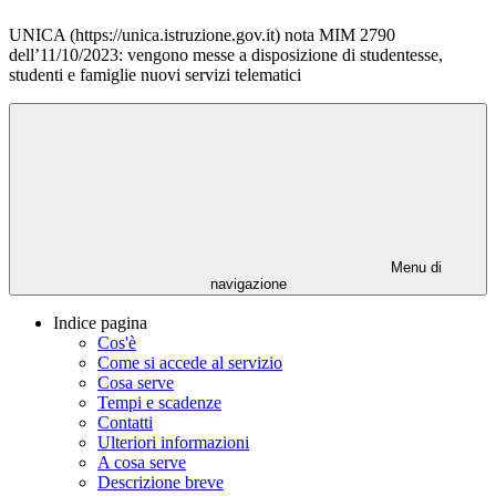
UNICA (https://unica.istruzione.gov.it) nota MIM 2790
dell’11/10/2023: vengono messe a disposizione di studentesse,
studenti e famiglie nuovi servizi telematici
Menu di
navigazione
Indice pagina
Cos'è
Come si accede al servizio
Cosa serve
Tempi e scadenze
Contatti
Ulteriori informazioni
A cosa serve
Descrizione breve