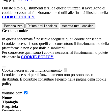
Questo sito o gli strumenti terzi da questo utilizzati si avvalgono di
cookie necessari al funzionamento ed utili alle finalità illustrate nella
COOKIE POLICY
.
Personalizza
Rifiuta tutti
i cookies
Accetta tutti
i cookies
Gestione cookie
In questa schermata è possibile scegliere quali cookie consentire.
I cookie necessari sono quelli che consentono il funzionamento della
piattaforma e non è possibile disabilitarli.
Per conoscere quali sono i cookie necessari al funzionamento potete
visionare la
COOKIE POLICY
.
Cookie necessari per il funzionamento
I cookie necessari per il funzionamento non possono essere
disabilitati. È possibile consultare l'elenco nella pagina della cookie
policy.
youtube.com
Nome
Tipologia
Proprieta
Descrizione