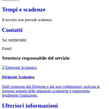
Tempi e scadenze
Il servizio non prevede scadenze.
Contatti
Tel :800903080
Email:
Struttura responsabile del servizio
Dirigente Scolastico
Staff composto dal Dirigente e dai suoi collaboratori, assicura la
gestione unitaria delle istituzioni scolastiche e rappresenta
legalmente l'istituzione.
Ulteriori informazioni