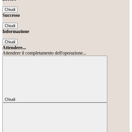
Chiudi
Successo
Chiudi
Informazione
Chiudi
Attendere...
Attendere il completamento dell'operazione...
Chiudi