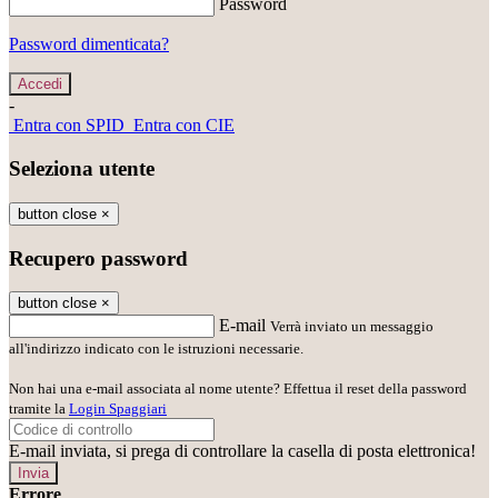
Password
Password dimenticata?
-
Entra con SPID
Entra con CIE
Seleziona utente
button close
×
Recupero password
button close
×
E-mail
Verrà inviato un messaggio
all'indirizzo indicato con le istruzioni necessarie.
Non hai una e-mail associata al nome utente? Effettua il reset della password
tramite la
Login Spaggiari
E-mail inviata, si prega di controllare la casella di posta elettronica!
Errore