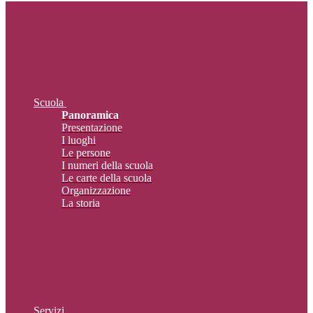
Scuola
Panoramica
Presentazione
I luoghi
Le persone
I numeri della scuola
Le carte della scuola
Organizzazione
La storia
Servizi