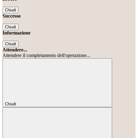
Chiudi
Successo
Chiudi
Informazione
Chiudi
Attendere...
Attendere il completamento dell'operazione...
Chiudi