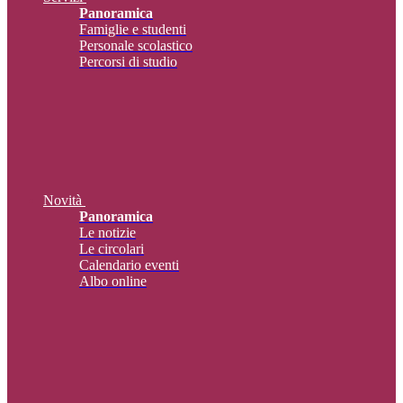
Panoramica
Famiglie e studenti
Personale scolastico
Percorsi di studio
Novità
Panoramica
Le notizie
Le circolari
Calendario eventi
Albo online