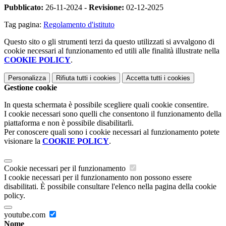
Pubblicato:
26-11-2024 -
Revisione:
02-12-2025
Tag pagina:
Regolamento d'istituto
Questo sito o gli strumenti terzi da questo utilizzati si avvalgono di
cookie necessari al funzionamento ed utili alle finalità illustrate nella
COOKIE POLICY
.
Personalizza
Rifiuta tutti
i cookies
Accetta tutti
i cookies
Gestione cookie
In questa schermata è possibile scegliere quali cookie consentire.
I cookie necessari sono quelli che consentono il funzionamento della
piattaforma e non è possibile disabilitarli.
Per conoscere quali sono i cookie necessari al funzionamento potete
visionare la
COOKIE POLICY
.
Cookie necessari per il funzionamento
I cookie necessari per il funzionamento non possono essere
disabilitati. È possibile consultare l'elenco nella pagina della cookie
policy.
youtube.com
Nome