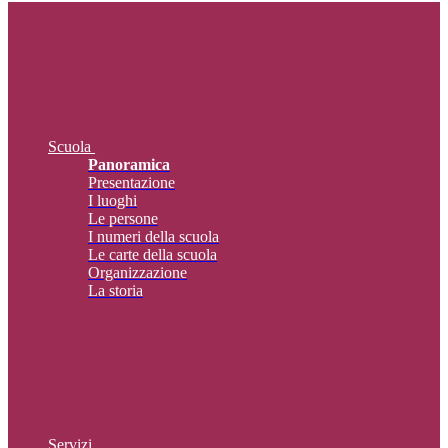
Scuola
Panoramica
Presentazione
I luoghi
Le persone
I numeri della scuola
Le carte della scuola
Organizzazione
La storia
Servizi