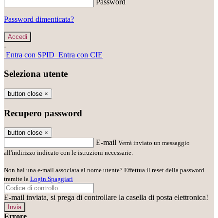
Password
Password dimenticata?
-
Entra con SPID
Entra con CIE
Seleziona utente
button close
×
Recupero password
button close
×
E-mail
Verrà inviato un messaggio
all'indirizzo indicato con le istruzioni necessarie.
Non hai una e-mail associata al nome utente? Effettua il reset della password
tramite la
Login Spaggiari
E-mail inviata, si prega di controllare la casella di posta elettronica!
Errore