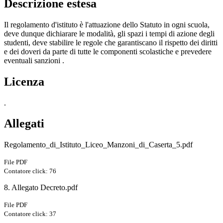
Descrizione estesa
Il regolamento d'istituto è l'attuazione dello Statuto in ogni scuola,
deve dunque dichiarare le modalità, gli spazi i tempi di azione degli
studenti, deve stabilire le regole che garantiscano il rispetto dei diritti
e dei doveri da parte di tutte le componenti scolastiche e prevedere
eventuali sanzioni .
Licenza
.
Allegati
Regolamento_di_Istituto_Liceo_Manzoni_di_Caserta_5.pdf
File PDF
Contatore click: 76
8. Allegato Decreto.pdf
File PDF
Contatore click: 37