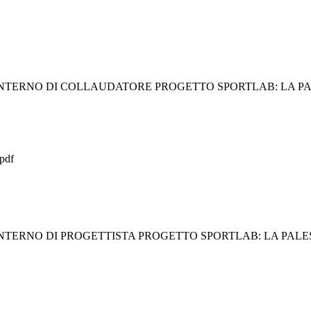
 INTERNO DI COLLAUDATORE PROGETTO SPORTLAB: LA P
pdf
INTERNO DI PROGETTISTA PROGETTO SPORTLAB: LA PAL