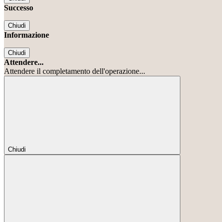
Successo
Chiudi
Informazione
Chiudi
Attendere...
Attendere il completamento dell'operazione...
Chiudi