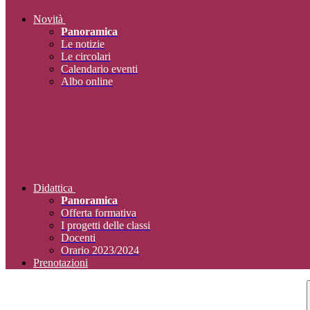
Novità
Panoramica
Le notizie
Le circolari
Calendario eventi
Albo online
Didattica
Panoramica
Offerta formativa
I progetti delle classi
Docenti
Orario 2023/2024
Prenotazioni