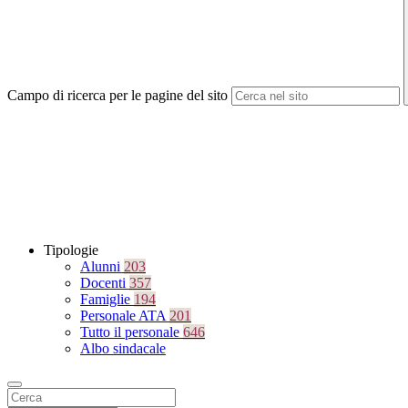
Campo di ricerca per le pagine del sito
Tipologie
Alunni
203
Docenti
357
Famiglie
194
Personale ATA
201
Tutto il personale
646
Albo sindacale