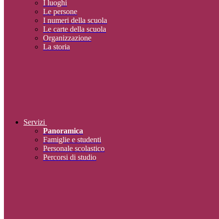
I luoghi
Le persone
I numeri della scuola
Le carte della scuola
Organizzazione
La storia
Servizi
Panoramica
Famiglie e studenti
Personale scolastico
Percorsi di studio