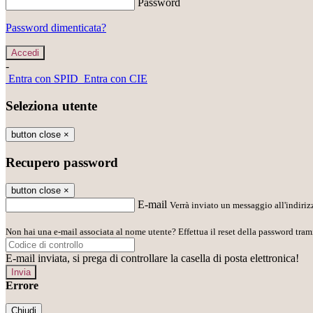
Password
Password dimenticata?
-
Entra con SPID
Entra con CIE
Seleziona utente
button close
×
Recupero password
button close
×
E-mail
Verrà inviato un messaggio all'indirizz
Non hai una e-mail associata al nome utente? Effettua il reset della password tram
E-mail inviata, si prega di controllare la casella di posta elettronica!
Errore
Chiudi