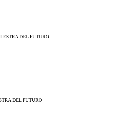
ALESTRA DEL FUTURO
ESTRA DEL FUTURO