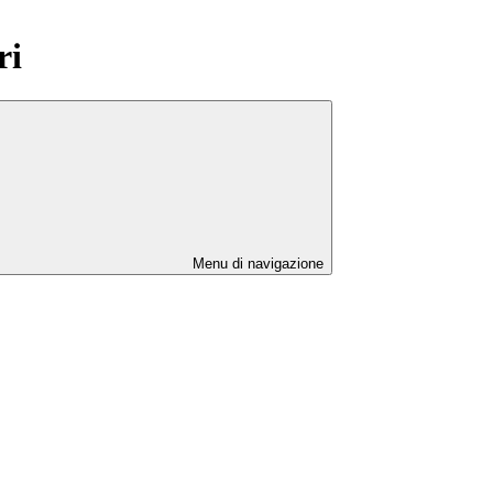
ri
Menu di navigazione