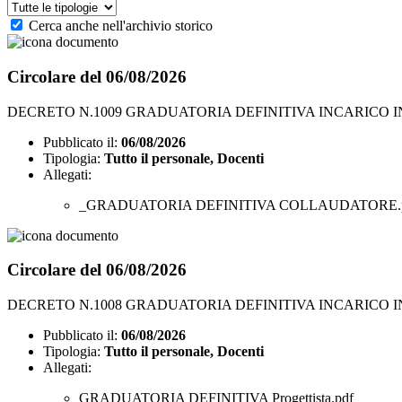
Cerca anche nell'archivio storico
Circolare del 06/08/2026
DECRETO N.1009 GRADUATORIA DEFINITIVA INCARICO
Pubblicato il:
06/08/2026
Tipologia:
Tutto il personale, Docenti
Allegati:
_GRADUATORIA DEFINITIVA COLLAUDATORE.
Circolare del 06/08/2026
DECRETO N.1008 GRADUATORIA DEFINITIVA INCARICO 
Pubblicato il:
06/08/2026
Tipologia:
Tutto il personale, Docenti
Allegati:
GRADUATORIA DEFINITIVA Progettista.pdf