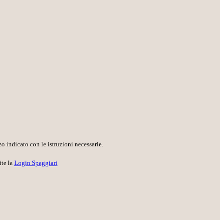
o indicato con le istruzioni necessarie.
ite la
Login Spaggiari