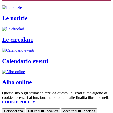
Le notizie
Le circolari
Calendario eventi
Albo online
Questo sito o gli strumenti terzi da questo utilizzati si avvalgono di
cookie necessari al funzionamento ed utili alle finalità illustrate nella
COOKIE POLICY
.
Personalizza
Rifiuta tutti
i cookies
Accetta tutti
i cookies