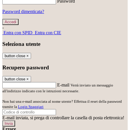
Password
Password dimenticata?
-
Entra con SPID
Entra con CIE
Seleziona utente
button close
×
Recupero password
button close
×
E-mail
Verrà inviato un messaggio
all'indirizzo indicato con le istruzioni necessarie.
Non hai una e-mail associata al nome utente? Effettua il reset della password
tramite la
Login Spaggiari
E-mail inviata, si prega di controllare la casella di posta elettronica!
Errore