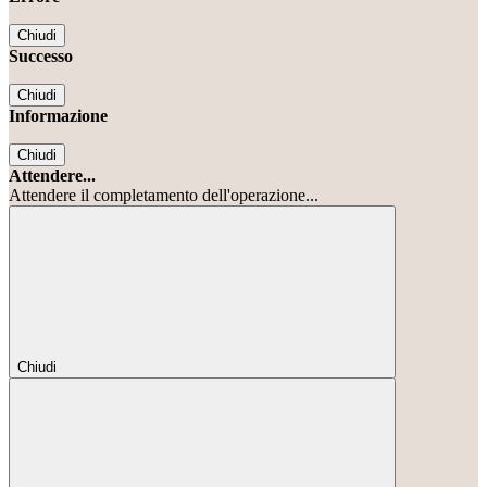
Chiudi
Successo
Chiudi
Informazione
Chiudi
Attendere...
Attendere il completamento dell'operazione...
Chiudi