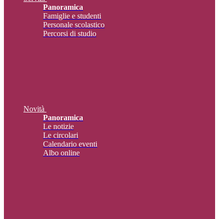
Panoramica
Famiglie e studenti
Personale scolastico
Percorsi di studio
Novità
Panoramica
Le notizie
Le circolari
Calendario eventi
Albo online