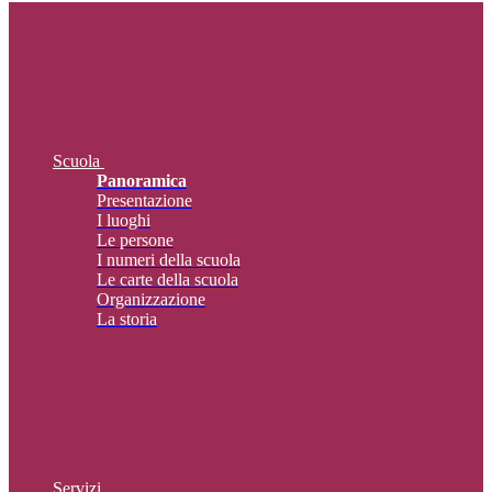
Scuola
Panoramica
Presentazione
I luoghi
Le persone
I numeri della scuola
Le carte della scuola
Organizzazione
La storia
Servizi