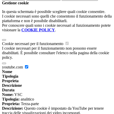
Gestione cookie
In questa schermata è possibile scegliere quali cookie consentire.
I cookie necessari sono quelli che consentono il funzionamento della
piattaforma e non è possibile disabilitarli.
Per conoscere quali sono i cookie necessari al funzionamento potete
visionare la
COOKIE POLICY
.
Cookie necessari per il funzionamento
I cookie necessari per il funzionamento non possono essere
disabilitati. È possibile consultare l'elenco nella pagina della cookie
policy.
youtube.com
Nome
Tipologia
Proprieta
Descrizione
Durata
Nome:
YSC
Tipologia:
analitico
Proprieta:
Terza-parte
Descrizione:
Questo cookie è impostato da YouTube per tenere
traccia delle visualizzazioni dei video incorporati.