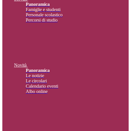
Panoramica
Famiglie e studenti
Personale scolastico
Percorsi di studio
Novità
Panoramica
Le notizie
Le circolari
Calendario eventi
Albo online