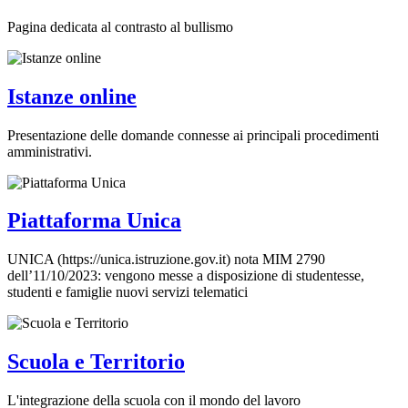
Pagina dedicata al contrasto al bullismo
Istanze online
Presentazione delle domande connesse ai principali procedimenti
amministrativi.
Piattaforma Unica
UNICA (https://unica.istruzione.gov.it) nota MIM 2790
dell’11/10/2023: vengono messe a disposizione di studentesse,
studenti e famiglie nuovi servizi telematici
Scuola e Territorio
L'integrazione della scuola con il mondo del lavoro