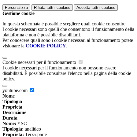
Personalizza
Rifiuta tutti
i cookies
Accetta tutti
i cookies
Gestione cookie
In questa schermata è possibile scegliere quali cookie consentire.
I cookie necessari sono quelli che consentono il funzionamento della
piattaforma e non è possibile disabilitarli.
Per conoscere quali sono i cookie necessari al funzionamento potete
visionare la
COOKIE POLICY
.
Cookie necessari per il funzionamento
I cookie necessari per il funzionamento non possono essere
disabilitati. È possibile consultare l'elenco nella pagina della cookie
policy.
youtube.com
Nome
Tipologia
Proprieta
Descrizione
Durata
Nome:
YSC
Tipologia:
analitico
Proprieta:
Terza-parte