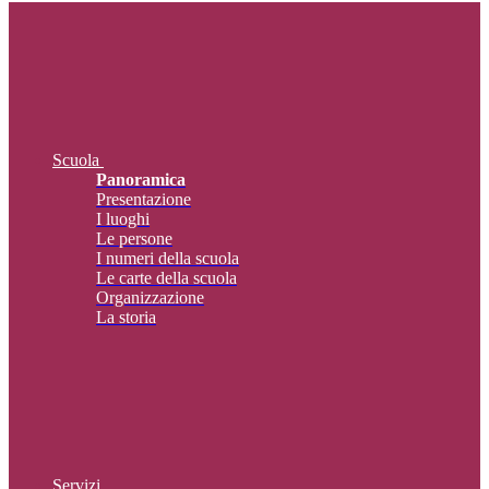
Scuola
Panoramica
Presentazione
I luoghi
Le persone
I numeri della scuola
Le carte della scuola
Organizzazione
La storia
Servizi