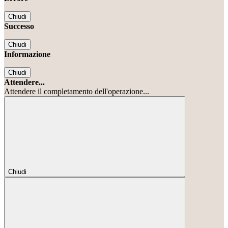
Chiudi
Successo
Chiudi
Informazione
Chiudi
Attendere...
Attendere il completamento dell'operazione...
Chiudi