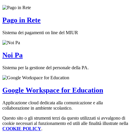
Pago in Rete
Sistema dei pagamenti on line del MIUR
Noi Pa
Sistema per la gestione del personale della PA.
Google Workspace for Education
Applicazione cloud dedicata alla comunicazione e alla
collaborazione in ambiente scolastico.
Questo sito o gli strumenti terzi da questo utilizzati si avvalgono di
cookie necessari al funzionamento ed utili alle finalità illustrate nella
COOKIE POLICY
.