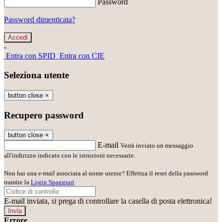
Password
Password dimenticata?
-
Entra con SPID
Entra con CIE
Seleziona utente
button close
×
Recupero password
button close
×
E-mail
Verrà inviato un messaggio
all'indirizzo indicato con le istruzioni necessarie.
Non hai una e-mail associata al nome utente? Effettua il reset della password
tramite la
Login Spaggiari
E-mail inviata, si prega di controllare la casella di posta elettronica!
Errore