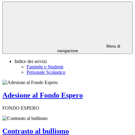
Menu di
navigazione
Indice dei servizi
Famiglie e Studenti
Personale Scolastico
Adesione al Fondo Espero
FONDO ESPERO
Contrasto al bullismo