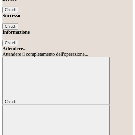
Chiudi
Successo
Chiudi
Informazione
Chiudi
Attendere...
Attendere il completamento dell'operazione...
Chiudi