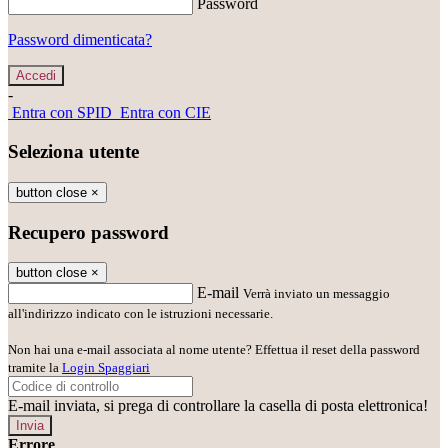
Password
Password dimenticata?
-
Entra con SPID
Entra con CIE
Seleziona utente
button close
×
Recupero password
button close
×
E-mail
Verrà inviato un messaggio
all'indirizzo indicato con le istruzioni necessarie.
Non hai una e-mail associata al nome utente? Effettua il reset della password
tramite la
Login Spaggiari
E-mail inviata, si prega di controllare la casella di posta elettronica!
Errore