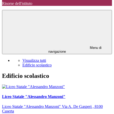
Risorse dell'istituto
Menu di
navigazione
Visualizza tutti
Edificio scolastico
Edificio scolastico
Liceo Statale "Alessandro Manzoni"
Liceo Statale "Alessandro Manzoni" Via A. De Gasperi , 8100
Caserta