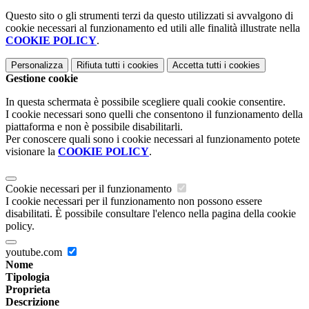
Questo sito o gli strumenti terzi da questo utilizzati si avvalgono di
cookie necessari al funzionamento ed utili alle finalità illustrate nella
COOKIE POLICY
.
Personalizza
Rifiuta tutti
i cookies
Accetta tutti
i cookies
Gestione cookie
In questa schermata è possibile scegliere quali cookie consentire.
I cookie necessari sono quelli che consentono il funzionamento della
piattaforma e non è possibile disabilitarli.
Per conoscere quali sono i cookie necessari al funzionamento potete
visionare la
COOKIE POLICY
.
Cookie necessari per il funzionamento
I cookie necessari per il funzionamento non possono essere
disabilitati. È possibile consultare l'elenco nella pagina della cookie
policy.
youtube.com
Nome
Tipologia
Proprieta
Descrizione