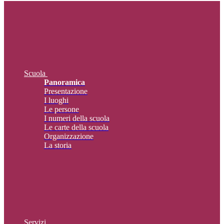
Scuola
Panoramica
Presentazione
I luoghi
Le persone
I numeri della scuola
Le carte della scuola
Organizzazione
La storia
Servizi