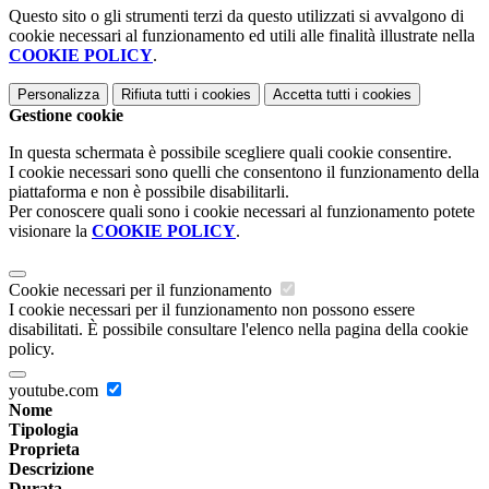
Questo sito o gli strumenti terzi da questo utilizzati si avvalgono di
cookie necessari al funzionamento ed utili alle finalità illustrate nella
COOKIE POLICY
.
Personalizza
Rifiuta tutti
i cookies
Accetta tutti
i cookies
Gestione cookie
In questa schermata è possibile scegliere quali cookie consentire.
I cookie necessari sono quelli che consentono il funzionamento della
piattaforma e non è possibile disabilitarli.
Per conoscere quali sono i cookie necessari al funzionamento potete
visionare la
COOKIE POLICY
.
Cookie necessari per il funzionamento
I cookie necessari per il funzionamento non possono essere
disabilitati. È possibile consultare l'elenco nella pagina della cookie
policy.
youtube.com
Nome
Tipologia
Proprieta
Descrizione
Durata