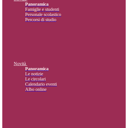
Panoramica
Famiglie e studenti
Personale scolastico
Percorsi di studio
Novità
Panoramica
Le notizie
Le circolari
Calendario eventi
Albo online