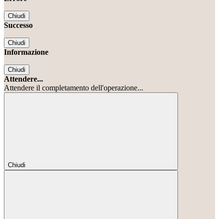
Chiudi
Successo
Chiudi
Informazione
Chiudi
Attendere...
Attendere il completamento dell'operazione...
Chiudi