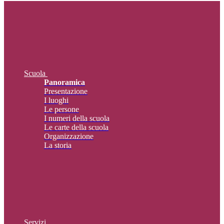
Scuola
Panoramica
Presentazione
I luoghi
Le persone
I numeri della scuola
Le carte della scuola
Organizzazione
La storia
Servizi