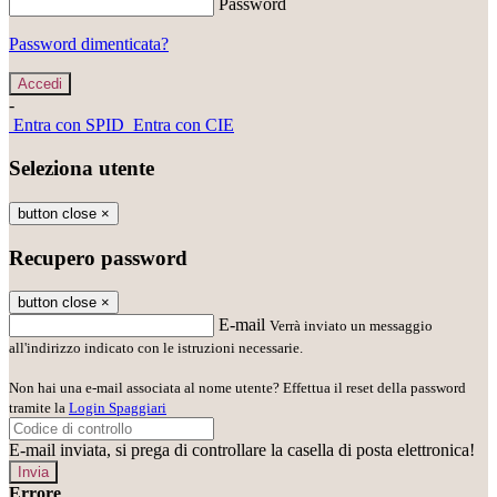
Password
Password dimenticata?
-
Entra con SPID
Entra con CIE
Seleziona utente
button close
×
Recupero password
button close
×
E-mail
Verrà inviato un messaggio
all'indirizzo indicato con le istruzioni necessarie.
Non hai una e-mail associata al nome utente? Effettua il reset della password
tramite la
Login Spaggiari
E-mail inviata, si prega di controllare la casella di posta elettronica!
Errore