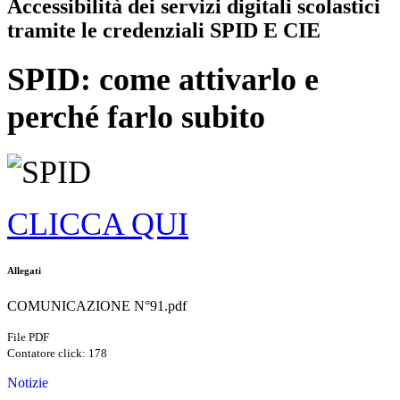
Accessibilità dei servizi digitali scolastici
tramite le credenziali SPID E CIE
SPID: come attivarlo e
perché farlo subito
CLICCA QUI
Allegati
COMUNICAZIONE N°91.pdf
File PDF
Contatore click: 178
Notizie