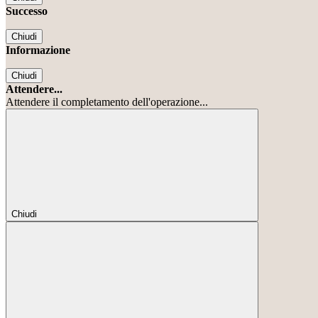
Successo
Chiudi
Informazione
Chiudi
Attendere...
Attendere il completamento dell'operazione...
Chiudi