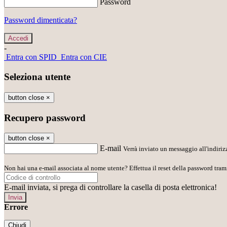
Password
Password dimenticata?
-
Entra con SPID
Entra con CIE
Seleziona utente
button close
×
Recupero password
button close
×
E-mail
Verrà inviato un messaggio all'indirizz
Non hai una e-mail associata al nome utente? Effettua il reset della password tram
E-mail inviata, si prega di controllare la casella di posta elettronica!
Errore
Chiudi