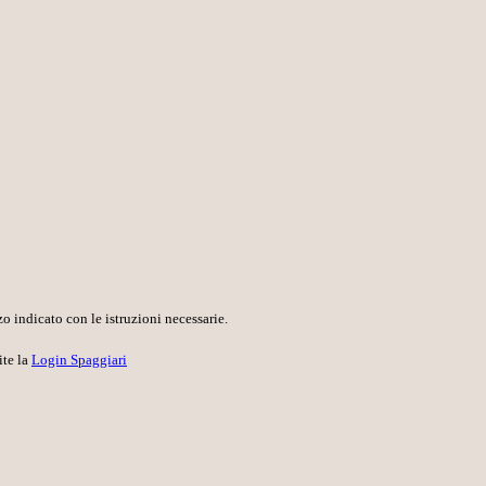
o indicato con le istruzioni necessarie.
ite la
Login Spaggiari