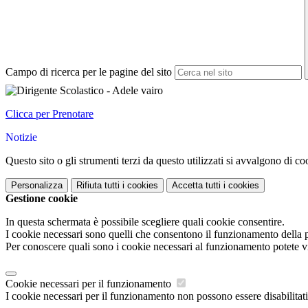
Campo di ricerca per le pagine del sito
Clicca per Prenotare
Notizie
Questo sito o gli strumenti terzi da questo utilizzati si avvalgono di coo
Personalizza
Rifiuta tutti
i cookies
Accetta tutti
i cookies
Gestione cookie
In questa schermata è possibile scegliere quali cookie consentire.
I cookie necessari sono quelli che consentono il funzionamento della pi
Per conoscere quali sono i cookie necessari al funzionamento potete v
Cookie necessari per il funzionamento
I cookie necessari per il funzionamento non possono essere disabilitati.