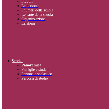
I luoghi
Le persone
I numeri della scuola
Le carte della scuola
Organizzazione
La storia
Servizi
Panoramica
Famiglie e studenti
Personale scolastico
Percorsi di studio