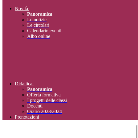
Novità
Panoramica
Le notizie
Le circolari
Calendario eventi
Albo online
Didattica
Panoramica
Offerta formativa
I progetti delle classi
Docenti
Orario 2023/2024
Prenotazioni