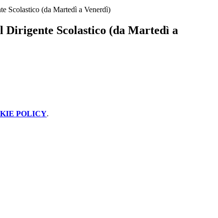
nte Scolastico (da Martedì a Venerdì)
l Dirigente Scolastico (da Martedì a
KIE POLICY
.