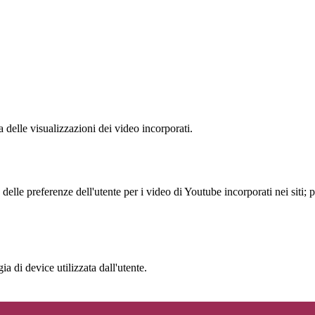
delle visualizzazioni dei video incorporati.
lle preferenze dell'utente per i video di Youtube incorporati nei siti; pu
a di device utilizzata dall'utente.