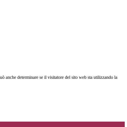
ò anche determinare se il visitatore del sito web sta utilizzando la