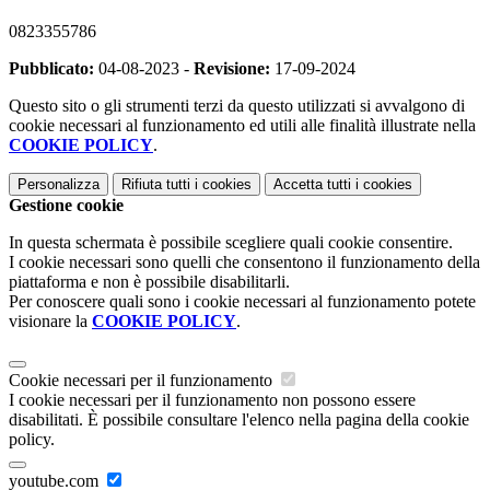
0823355786
Pubblicato:
04-08-2023 -
Revisione:
17-09-2024
Questo sito o gli strumenti terzi da questo utilizzati si avvalgono di
cookie necessari al funzionamento ed utili alle finalità illustrate nella
COOKIE POLICY
.
Personalizza
Rifiuta tutti
i cookies
Accetta tutti
i cookies
Gestione cookie
In questa schermata è possibile scegliere quali cookie consentire.
I cookie necessari sono quelli che consentono il funzionamento della
piattaforma e non è possibile disabilitarli.
Per conoscere quali sono i cookie necessari al funzionamento potete
visionare la
COOKIE POLICY
.
Cookie necessari per il funzionamento
I cookie necessari per il funzionamento non possono essere
disabilitati. È possibile consultare l'elenco nella pagina della cookie
policy.
youtube.com