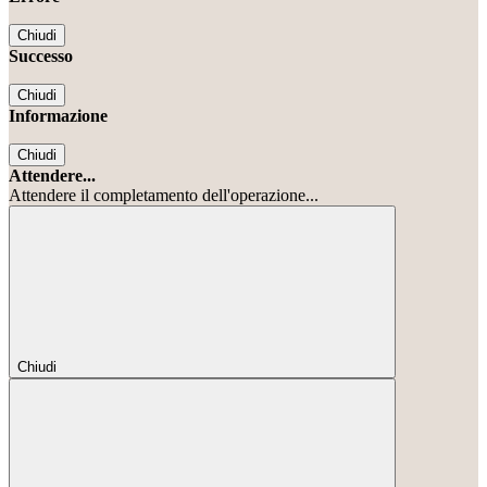
Chiudi
Successo
Chiudi
Informazione
Chiudi
Attendere...
Attendere il completamento dell'operazione...
Chiudi