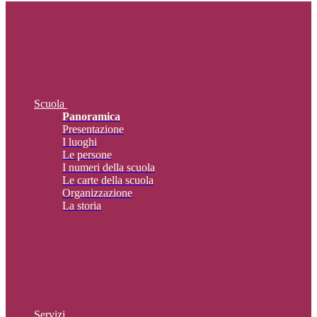
Scuola
Panoramica
Presentazione
I luoghi
Le persone
I numeri della scuola
Le carte della scuola
Organizzazione
La storia
Servizi