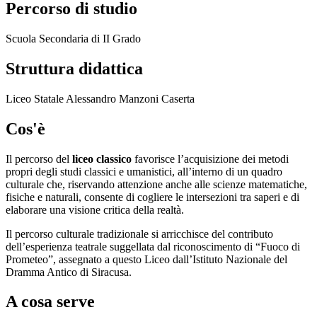
Percorso di studio
Scuola Secondaria di II Grado
Struttura didattica
Liceo Statale Alessandro Manzoni Caserta
Cos'è
Il percorso del
liceo classico
favorisce l’acquisizione dei metodi
propri degli studi classici e umanistici, all’interno di un quadro
culturale che, riservando attenzione anche alle scienze matematiche,
fisiche e naturali, consente di cogliere le intersezioni tra saperi e di
elaborare una visione critica della realtà.
Il percorso culturale tradizionale si arricchisce del contributo
dell’esperienza teatrale suggellata dal riconoscimento di “Fuoco di
Prometeo”, assegnato a questo Liceo dall’Istituto Nazionale del
Dramma Antico di Siracusa.
A cosa serve