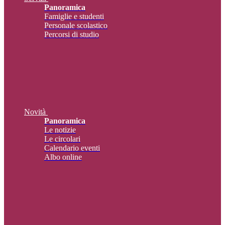
Panoramica
Famiglie e studenti
Personale scolastico
Percorsi di studio
Novità
Panoramica
Le notizie
Le circolari
Calendario eventi
Albo online