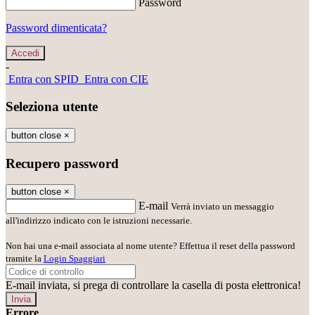
Password
Password dimenticata?
-
Entra con SPID
Entra con CIE
Seleziona utente
button close
×
Recupero password
button close
×
E-mail
Verrà inviato un messaggio
all'indirizzo indicato con le istruzioni necessarie.
Non hai una e-mail associata al nome utente? Effettua il reset della password
tramite la
Login Spaggiari
E-mail inviata, si prega di controllare la casella di posta elettronica!
Errore