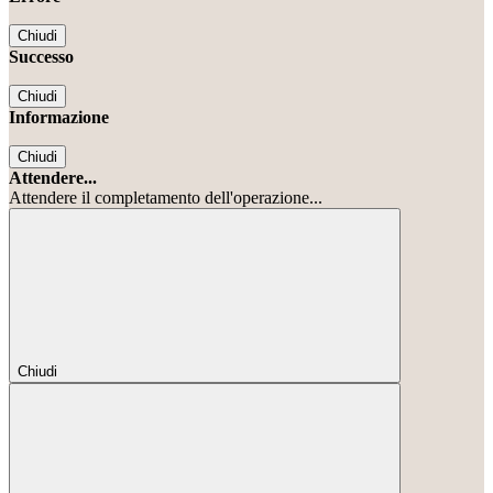
Chiudi
Successo
Chiudi
Informazione
Chiudi
Attendere...
Attendere il completamento dell'operazione...
Chiudi