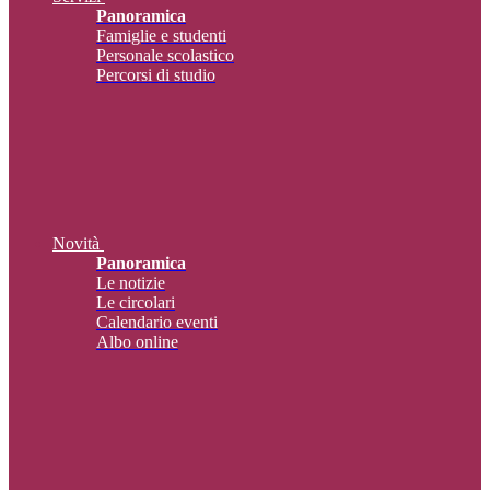
Panoramica
Famiglie e studenti
Personale scolastico
Percorsi di studio
Novità
Panoramica
Le notizie
Le circolari
Calendario eventi
Albo online