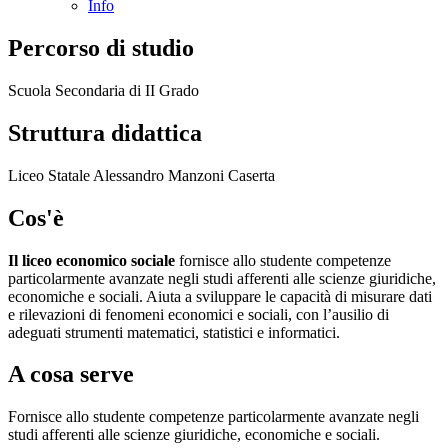
Info
Percorso di studio
Scuola Secondaria di II Grado
Struttura didattica
Liceo Statale Alessandro Manzoni Caserta
Cos'è
Il liceo economico sociale
fornisce allo studente competenze
particolarmente avanzate negli studi afferenti alle scienze giuridiche,
economiche e sociali. Aiuta a sviluppare le capacità di misurare dati
e rilevazioni di fenomeni economici e sociali, con l’ausilio di
adeguati strumenti matematici, statistici e informatici.
A cosa serve
Fornisce allo studente competenze particolarmente avanzate negli
studi afferenti alle scienze giuridiche, economiche e sociali.