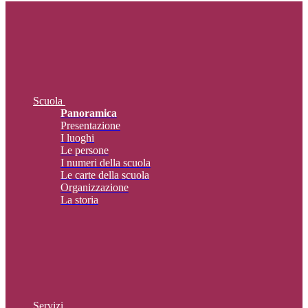
Scuola
Panoramica
Presentazione
I luoghi
Le persone
I numeri della scuola
Le carte della scuola
Organizzazione
La storia
Servizi