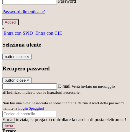
Password
Password dimenticata?
-
Entra con SPID
Entra con CIE
Seleziona utente
button close
×
Recupero password
button close
×
E-mail
Verrà inviato un messaggio
all'indirizzo indicato con le istruzioni necessarie.
Non hai una e-mail associata al nome utente? Effettua il reset della password
tramite la
Login Spaggiari
E-mail inviata, si prega di controllare la casella di posta elettronica!
Errore