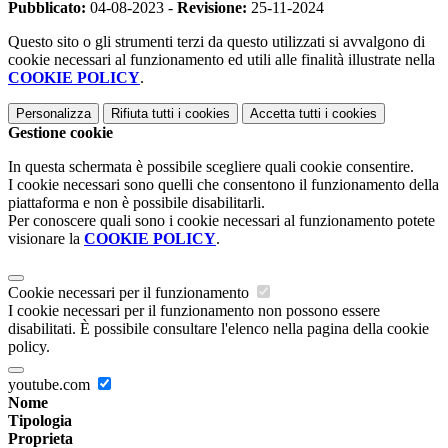
Pubblicato:
04-08-2023 -
Revisione:
25-11-2024
Questo sito o gli strumenti terzi da questo utilizzati si avvalgono di
cookie necessari al funzionamento ed utili alle finalità illustrate nella
COOKIE POLICY
.
Personalizza
Rifiuta tutti
i cookies
Accetta tutti
i cookies
Gestione cookie
In questa schermata è possibile scegliere quali cookie consentire.
I cookie necessari sono quelli che consentono il funzionamento della
piattaforma e non è possibile disabilitarli.
Per conoscere quali sono i cookie necessari al funzionamento potete
visionare la
COOKIE POLICY
.
Cookie necessari per il funzionamento
I cookie necessari per il funzionamento non possono essere
disabilitati. È possibile consultare l'elenco nella pagina della cookie
policy.
youtube.com
Nome
Tipologia
Proprieta