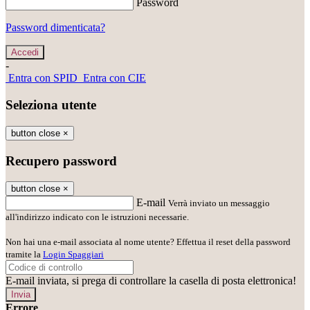
Password
Password dimenticata?
-
Entra con SPID
Entra con CIE
Seleziona utente
button close
×
Recupero password
button close
×
E-mail
Verrà inviato un messaggio
all'indirizzo indicato con le istruzioni necessarie.
Non hai una e-mail associata al nome utente? Effettua il reset della password
tramite la
Login Spaggiari
E-mail inviata, si prega di controllare la casella di posta elettronica!
Errore