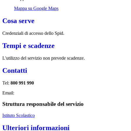
Mappa su Google Maps
Cosa serve
Credenziali di accesso dello Spid.
Tempi e scadenze
L'utilizzo del servizio non prevede scadenze.
Contatti
Tel:
800 991 990
Email:
Struttura responsabile del servizio
Istituto Scolastico
Ulteriori informazioni