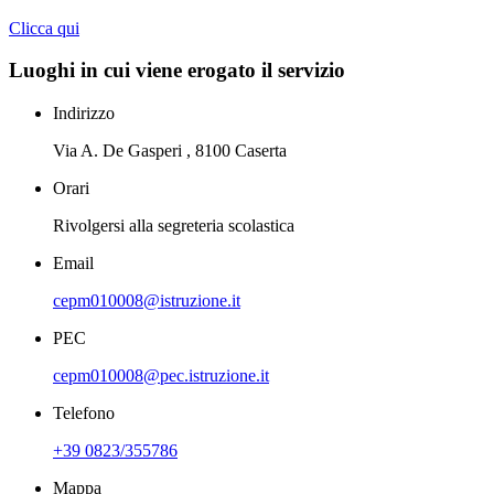
Clicca qui
Luoghi in cui viene erogato il servizio
Indirizzo
Via A. De Gasperi , 8100 Caserta
Orari
Rivolgersi alla segreteria scolastica
Email
cepm010008@istruzione.it
PEC
cepm010008@pec.istruzione.it
Telefono
+39 0823/355786
Mappa