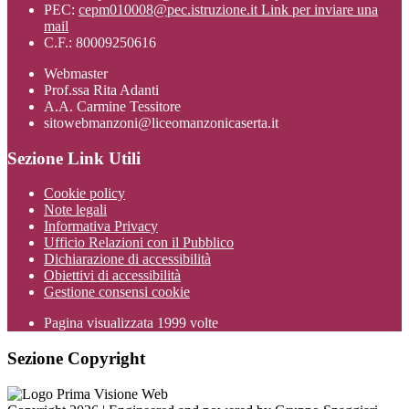
PEC:
cepm010008@pec.istruzione.it
Link per inviare una
mail
C.F.: 80009250616
Webmaster
Prof.ssa Rita Adanti
A.A. Carmine Tessitore
sitowebmanzoni@liceomanzonicaserta.it
Sezione Link Utili
Cookie policy
Note legali
Informativa Privacy
Ufficio Relazioni con il Pubblico
Dichiarazione di accessibilità
Obiettivi di accessibilità
Gestione consensi cookie
Pagina visualizzata
1999
volte
Sezione Copyright