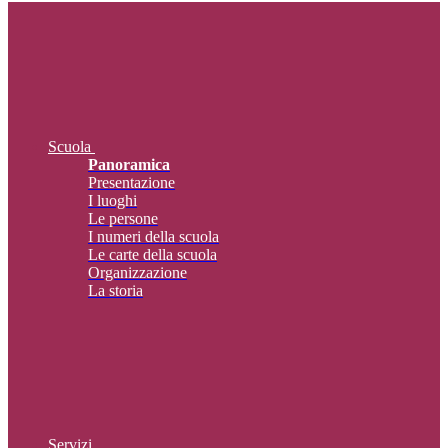
Scuola
Panoramica
Presentazione
I luoghi
Le persone
I numeri della scuola
Le carte della scuola
Organizzazione
La storia
Servizi