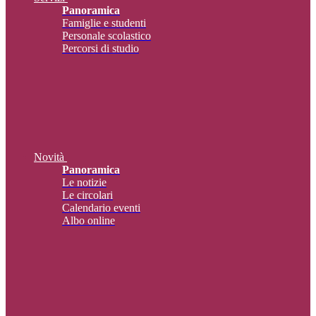
Panoramica
Famiglie e studenti
Personale scolastico
Percorsi di studio
Novità
Panoramica
Le notizie
Le circolari
Calendario eventi
Albo online