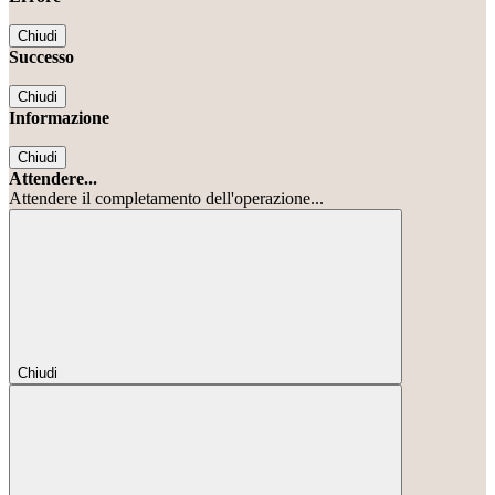
Chiudi
Successo
Chiudi
Informazione
Chiudi
Attendere...
Attendere il completamento dell'operazione...
Chiudi