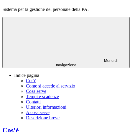
Sistema per la gestione del personale della PA.
Menu di
navigazione
Indice pagina
Cos'è
Come si accede al servizio
Cosa serve
Tempi e scadenze
Contatti
Ulteriori informazioni
A cosa serve
Descrizione breve
Cos'è