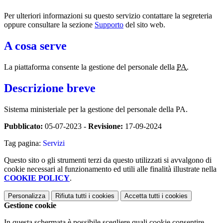
Per ulteriori informazioni su questo servizio contattare la segreteria
oppure consultare la sezione
Supporto
del sito web.
A cosa serve
La piattaforma consente la gestione del personale della
PA
.
Descrizione breve
Sistema ministeriale per la gestione del personale della PA.
Pubblicato:
05-07-2023 -
Revisione:
17-09-2024
Tag pagina:
Servizi
Questo sito o gli strumenti terzi da questo utilizzati si avvalgono di
cookie necessari al funzionamento ed utili alle finalità illustrate nella
COOKIE POLICY
.
Personalizza
Rifiuta tutti
i cookies
Accetta tutti
i cookies
Gestione cookie
In questa schermata è possibile scegliere quali cookie consentire.