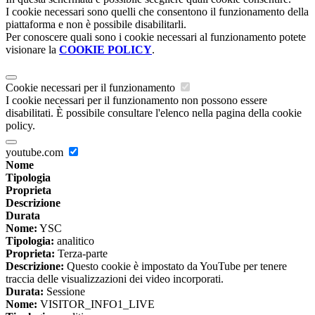
I cookie necessari sono quelli che consentono il funzionamento della
piattaforma e non è possibile disabilitarli.
Per conoscere quali sono i cookie necessari al funzionamento potete
visionare la
COOKIE POLICY
.
Cookie necessari per il funzionamento
I cookie necessari per il funzionamento non possono essere
disabilitati. È possibile consultare l'elenco nella pagina della cookie
policy.
youtube.com
Nome
Tipologia
Proprieta
Descrizione
Durata
Nome:
YSC
Tipologia:
analitico
Proprieta:
Terza-parte
Descrizione:
Questo cookie è impostato da YouTube per tenere
traccia delle visualizzazioni dei video incorporati.
Durata:
Sessione
Nome:
VISITOR_INFO1_LIVE