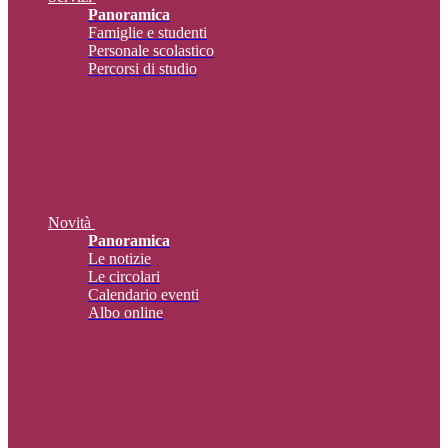
Panoramica
Famiglie e studenti
Personale scolastico
Percorsi di studio
Novità
Panoramica
Le notizie
Le circolari
Calendario eventi
Albo online