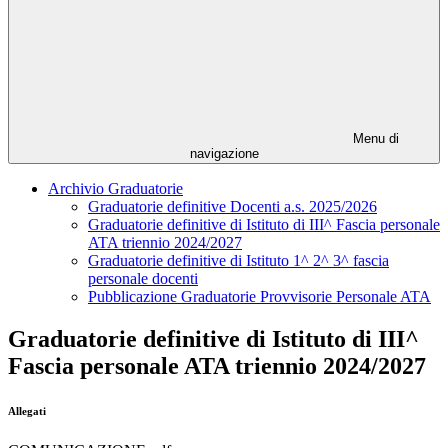
Menu di
navigazione
Archivio Graduatorie
Graduatorie definitive Docenti a.s. 2025/2026
Graduatorie definitive di Istituto di III^ Fascia personale
ATA triennio 2024/2027
Graduatorie definitive di Istituto 1^ 2^ 3^ fascia
personale docenti
Pubblicazione Graduatorie Provvisorie Personale ATA
Graduatorie definitive di Istituto di III^
Fascia personale ATA triennio 2024/2027
Allegati