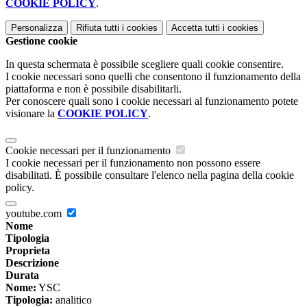
COOKIE POLICY
.
Personalizza
Rifiuta tutti
i cookies
Accetta tutti
i cookies
Gestione cookie
In questa schermata è possibile scegliere quali cookie consentire.
I cookie necessari sono quelli che consentono il funzionamento della
piattaforma e non è possibile disabilitarli.
Per conoscere quali sono i cookie necessari al funzionamento potete
visionare la
COOKIE POLICY
.
Cookie necessari per il funzionamento
I cookie necessari per il funzionamento non possono essere
disabilitati. È possibile consultare l'elenco nella pagina della cookie
policy.
youtube.com
Nome
Tipologia
Proprieta
Descrizione
Durata
Nome:
YSC
Tipologia:
analitico