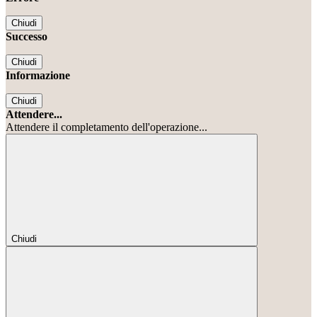
Chiudi
Successo
Chiudi
Informazione
Chiudi
Attendere...
Attendere il completamento dell'operazione...
Chiudi