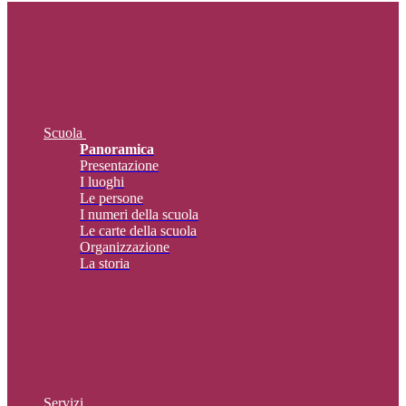
Scuola
Panoramica
Presentazione
I luoghi
Le persone
I numeri della scuola
Le carte della scuola
Organizzazione
La storia
Servizi