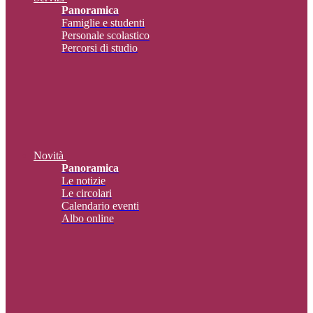
Panoramica
Famiglie e studenti
Personale scolastico
Percorsi di studio
Novità
Panoramica
Le notizie
Le circolari
Calendario eventi
Albo online