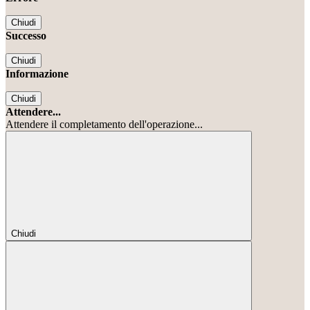
Chiudi
Successo
Chiudi
Informazione
Chiudi
Attendere...
Attendere il completamento dell'operazione...
Chiudi