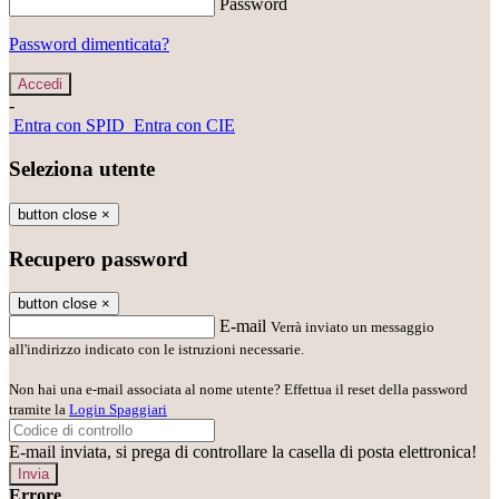
Password
Password dimenticata?
-
Entra con SPID
Entra con CIE
Seleziona utente
button close
×
Recupero password
button close
×
E-mail
Verrà inviato un messaggio
all'indirizzo indicato con le istruzioni necessarie.
Non hai una e-mail associata al nome utente? Effettua il reset della password
tramite la
Login Spaggiari
E-mail inviata, si prega di controllare la casella di posta elettronica!
Errore