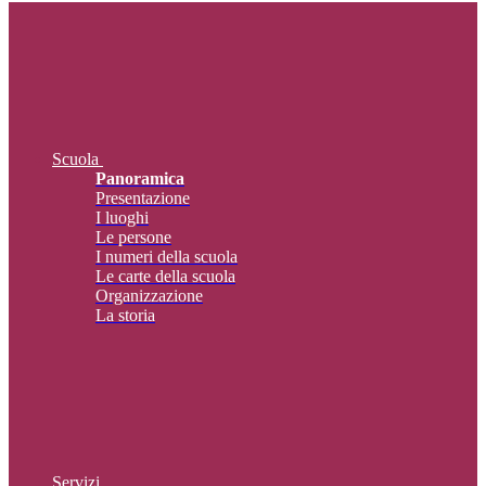
Scuola
Panoramica
Presentazione
I luoghi
Le persone
I numeri della scuola
Le carte della scuola
Organizzazione
La storia
Servizi