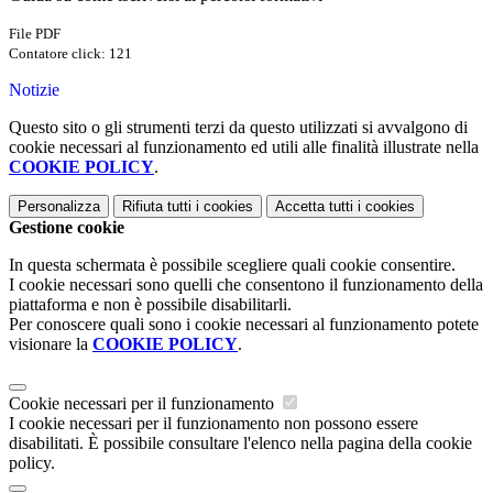
File PDF
Contatore click: 121
Notizie
Questo sito o gli strumenti terzi da questo utilizzati si avvalgono di
cookie necessari al funzionamento ed utili alle finalità illustrate nella
COOKIE POLICY
.
Personalizza
Rifiuta tutti
i cookies
Accetta tutti
i cookies
Gestione cookie
In questa schermata è possibile scegliere quali cookie consentire.
I cookie necessari sono quelli che consentono il funzionamento della
piattaforma e non è possibile disabilitarli.
Per conoscere quali sono i cookie necessari al funzionamento potete
visionare la
COOKIE POLICY
.
Cookie necessari per il funzionamento
I cookie necessari per il funzionamento non possono essere
disabilitati. È possibile consultare l'elenco nella pagina della cookie
policy.