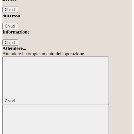
Chiudi
Successo
Chiudi
Informazione
Chiudi
Attendere...
Attendere il completamento dell'operazione...
Chiudi