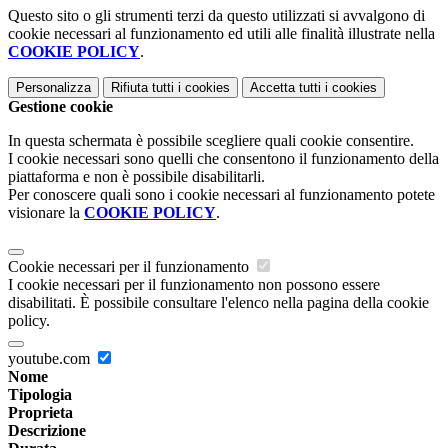
Questo sito o gli strumenti terzi da questo utilizzati si avvalgono di
cookie necessari al funzionamento ed utili alle finalità illustrate nella
COOKIE POLICY
.
Personalizza
Rifiuta tutti
i cookies
Accetta tutti
i cookies
Gestione cookie
In questa schermata è possibile scegliere quali cookie consentire.
I cookie necessari sono quelli che consentono il funzionamento della
piattaforma e non è possibile disabilitarli.
Per conoscere quali sono i cookie necessari al funzionamento potete
visionare la
COOKIE POLICY
.
Cookie necessari per il funzionamento
I cookie necessari per il funzionamento non possono essere
disabilitati. È possibile consultare l'elenco nella pagina della cookie
policy.
youtube.com
Nome
Tipologia
Proprieta
Descrizione