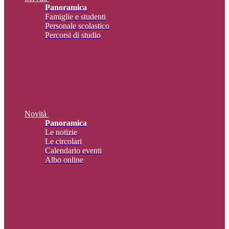
Panoramica
Famiglie e studenti
Personale scolastico
Percorsi di studio
Novità
Panoramica
Le notizie
Le circolari
Calendario eventi
Albo online