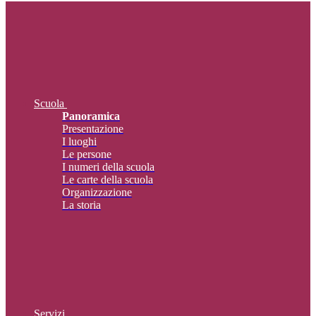
Scuola
Panoramica
Presentazione
I luoghi
Le persone
I numeri della scuola
Le carte della scuola
Organizzazione
La storia
Servizi