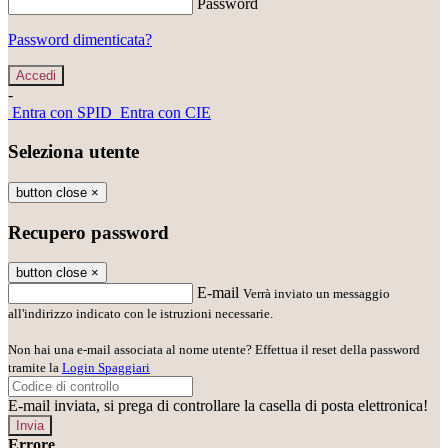
Password
Password dimenticata?
-
Entra con SPID
Entra con CIE
Seleziona utente
button close
×
Recupero password
button close
×
E-mail
Verrà inviato un messaggio
all'indirizzo indicato con le istruzioni necessarie.
Non hai una e-mail associata al nome utente? Effettua il reset della password
tramite la
Login Spaggiari
E-mail inviata, si prega di controllare la casella di posta elettronica!
Errore