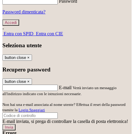
Password
Password dimenticata?
-
Entra con SPID
Entra con CIE
Seleziona utente
button close
×
Recupero password
button close
×
E-mail
Verrà inviato un messaggio
all'indirizzo indicato con le istruzioni necessarie.
Non hai una e-mail associata al nome utente? Effettua il reset della password
tramite la
Login Spaggiari
E-mail inviata, si prega di controllare la casella di posta elettronica!
Errore