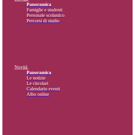
Panoramica
Famiglie e studenti
Personale scolastico
Percorsi di studio
Novità
Panoramica
Le notizie
Le circolari
Calendario eventi
Albo online