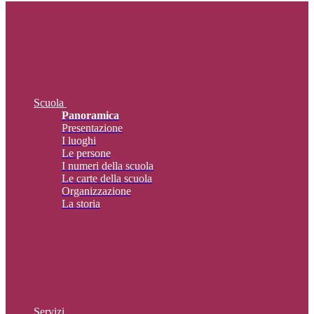
Scuola
Panoramica
Presentazione
I luoghi
Le persone
I numeri della scuola
Le carte della scuola
Organizzazione
La storia
Servizi