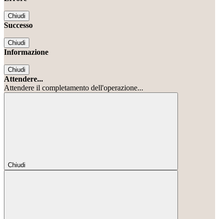
Chiudi
Successo
Chiudi
Informazione
Chiudi
Attendere...
Attendere il completamento dell'operazione...
Chiudi