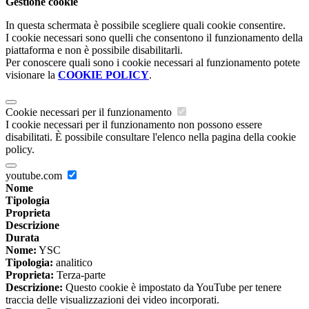
Gestione cookie
In questa schermata è possibile scegliere quali cookie consentire.
I cookie necessari sono quelli che consentono il funzionamento della
piattaforma e non è possibile disabilitarli.
Per conoscere quali sono i cookie necessari al funzionamento potete
visionare la
COOKIE POLICY
.
Cookie necessari per il funzionamento
I cookie necessari per il funzionamento non possono essere
disabilitati. È possibile consultare l'elenco nella pagina della cookie
policy.
youtube.com
Nome
Tipologia
Proprieta
Descrizione
Durata
Nome:
YSC
Tipologia:
analitico
Proprieta:
Terza-parte
Descrizione:
Questo cookie è impostato da YouTube per tenere
traccia delle visualizzazioni dei video incorporati.