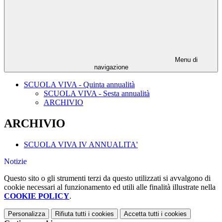
Menu di
navigazione
SCUOLA VIVA - Quinta annualità
SCUOLA VIVA - Sesta annualità
ARCHIVIO
ARCHIVIO
SCUOLA VIVA IV ANNUALITA'
Notizie
Questo sito o gli strumenti terzi da questo utilizzati si avvalgono di
cookie necessari al funzionamento ed utili alle finalità illustrate nella
COOKIE POLICY
.
Personalizza
Rifiuta tutti
i cookies
Accetta tutti
i cookies