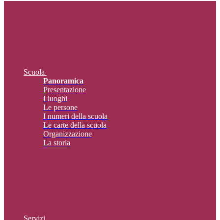
Scuola
Panoramica
Presentazione
I luoghi
Le persone
I numeri della scuola
Le carte della scuola
Organizzazione
La storia
Servizi