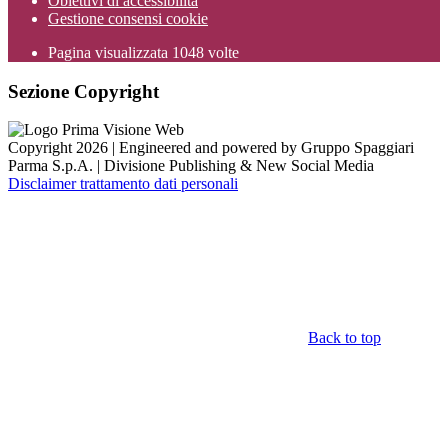
Obiettivi di accessibilità
Gestione consensi cookie
Pagina visualizzata
1048
volte
Sezione Copyright
Copyright 2026 | Engineered and powered by Gruppo Spaggiari
Parma S.p.A. | Divisione Publishing & New Social Media
Disclaimer trattamento dati personali
Back to top