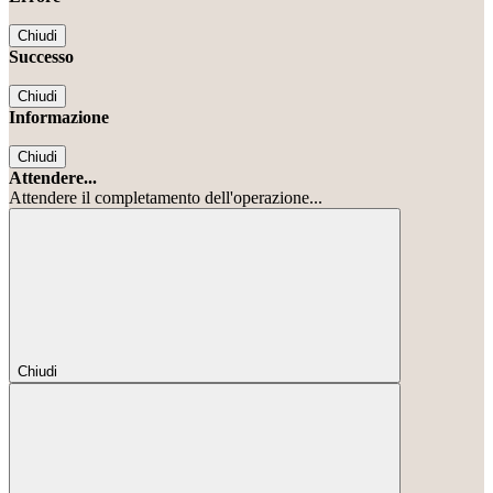
Chiudi
Successo
Chiudi
Informazione
Chiudi
Attendere...
Attendere il completamento dell'operazione...
Chiudi