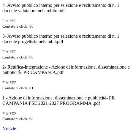
4- Avviso pubblico interno per selezione e reclutamento di n. 1
docente valutatore nellambito.pdf
File PDF
Contatore click: 80
3- Avviso pubblico interno per selezione e reclutamento di n. 1
docente progettista nellambit.pdf
File PDF
Contatore click: 88
2- Rettifica-Integrazione - Azione di informazione, disseminazione e
pubblicità- PR CAMPANIA.pdf
File PDF
Contatore click: 81
1 - Azione di informazione, disseminazione e pubblicità- PR
CAMPANIA FSE 2021-2027 PROGRAMMA .pdf
File PDF
Contatore click: 98
Notizie