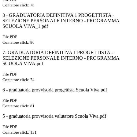
Contatore click: 76
8 - GRADUATORIA DEFINITIVA 1 PROGETTISTA -
SELEZIONE PERSONALE INTERNO - PROGRAMMA
SCUOLA VIVA_1.pdf
File PDF
Contatore click: 80
7- GRADUATORIA DEFINITIVA 1 PROGETTISTA -
SELEZIONE PERSONALE INTERNO - PROGRAMMA
SCUOLA VIVA.pdf
File PDF
Contatore click: 74
6 - graduatoria provvisoria progettista Scuola Viva.pdf
File PDF
Contatore click: 81
5 - graduatoria provvisoria valutatore Scuola Viva.pdf
File PDF
Contatore click: 131