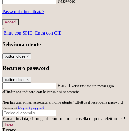
Password
Password dimenticata?
-
Entra con SPID
Entra con CIE
Seleziona utente
button close
×
Recupero password
button close
×
E-mail
Verrà inviato un messaggio
all'indirizzo indicato con le istruzioni necessarie.
Non hai una e-mail associata al nome utente? Effettua il reset della password
tramite la
Login Spaggiari
E-mail inviata, si prega di controllare la casella di posta elettronica!
Errore