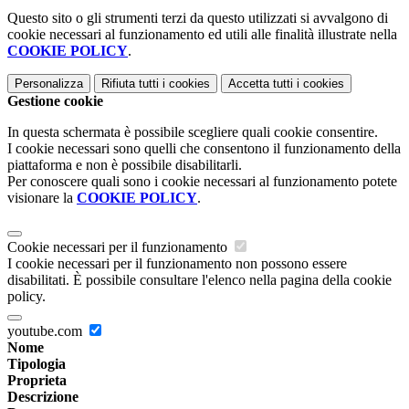
Questo sito o gli strumenti terzi da questo utilizzati si avvalgono di
cookie necessari al funzionamento ed utili alle finalità illustrate nella
COOKIE POLICY
.
Personalizza
Rifiuta tutti
i cookies
Accetta tutti
i cookies
Gestione cookie
In questa schermata è possibile scegliere quali cookie consentire.
I cookie necessari sono quelli che consentono il funzionamento della
piattaforma e non è possibile disabilitarli.
Per conoscere quali sono i cookie necessari al funzionamento potete
visionare la
COOKIE POLICY
.
Cookie necessari per il funzionamento
I cookie necessari per il funzionamento non possono essere
disabilitati. È possibile consultare l'elenco nella pagina della cookie
policy.
youtube.com
Nome
Tipologia
Proprieta
Descrizione