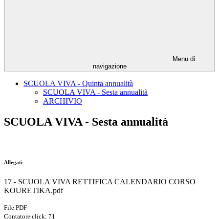
Menu di
navigazione
SCUOLA VIVA - Quinta annualità
SCUOLA VIVA - Sesta annualità
ARCHIVIO
SCUOLA VIVA - Sesta annualità
Allegati
17 - SCUOLA VIVA RETTIFICA CALENDARIO CORSO
KOURETIKA.pdf
File PDF
Contatore click: 71