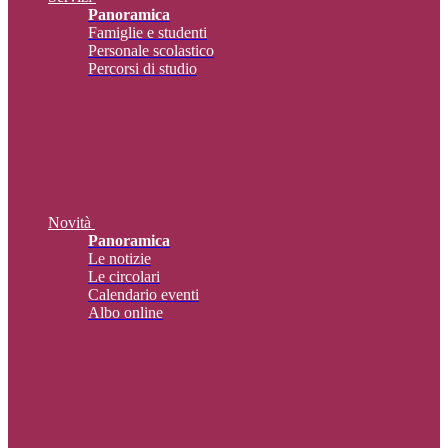
Panoramica
Famiglie e studenti
Personale scolastico
Percorsi di studio
Novità
Panoramica
Le notizie
Le circolari
Calendario eventi
Albo online