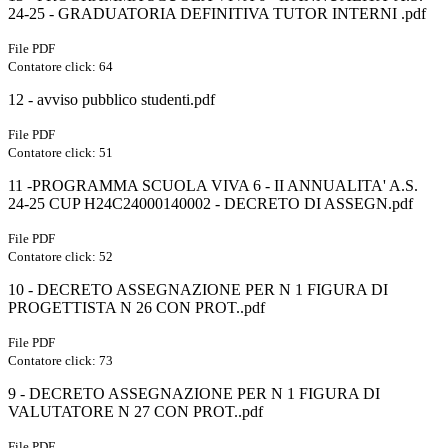
24-25 - GRADUATORIA DEFINITIVA TUTOR INTERNI .pdf
File PDF
Contatore click: 64
12 - avviso pubblico studenti.pdf
File PDF
Contatore click: 51
11 -PROGRAMMA SCUOLA VIVA 6 - II ANNUALITA' A.S.
24-25 CUP H24C24000140002 - DECRETO DI ASSEGN.pdf
File PDF
Contatore click: 52
10 - DECRETO ASSEGNAZIONE PER N 1 FIGURA DI
PROGETTISTA N 26 CON PROT..pdf
File PDF
Contatore click: 73
9 - DECRETO ASSEGNAZIONE PER N 1 FIGURA DI
VALUTATORE N 27 CON PROT..pdf
File PDF