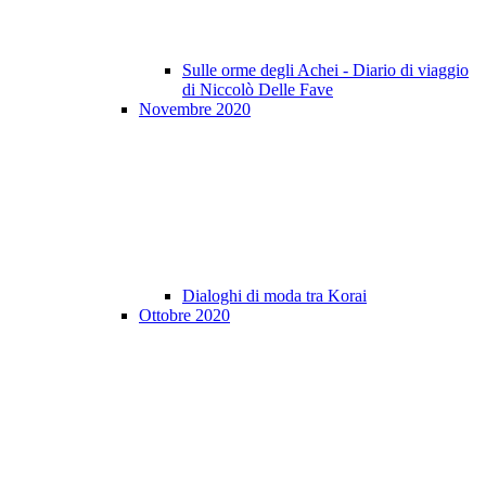
Sulle orme degli Achei - Diario di viaggio
di Niccolò Delle Fave
Novembre 2020
Dialoghi di moda tra Korai
Ottobre 2020