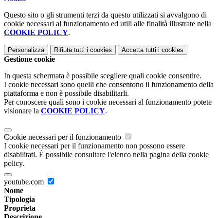
Questo sito o gli strumenti terzi da questo utilizzati si avvalgono di
cookie necessari al funzionamento ed utili alle finalità illustrate nella
COOKIE POLICY
.
Personalizza
Rifiuta tutti
i cookies
Accetta tutti
i cookies
Gestione cookie
In questa schermata è possibile scegliere quali cookie consentire.
I cookie necessari sono quelli che consentono il funzionamento della
piattaforma e non è possibile disabilitarli.
Per conoscere quali sono i cookie necessari al funzionamento potete
visionare la
COOKIE POLICY
.
Cookie necessari per il funzionamento
I cookie necessari per il funzionamento non possono essere
disabilitati. È possibile consultare l'elenco nella pagina della cookie
policy.
youtube.com
Nome
Tipologia
Proprieta
Descrizione