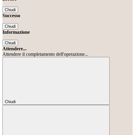
Chiudi
Successo
Chiudi
Informazione
Chiudi
Attendere...
Attendere il completamento dell'operazione...
Chiudi