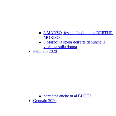
8 MARZO, festa della donna: a BERTHE
MORISOT
8 Marzo: la storia dell'arte denuncia la
violenza sulla donna
Febbraio 2020
partecipa anche tu al BLOG!
Gennaio 2020