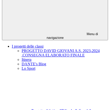
Menu di
navigazione
I progetti delle classi
PROGETTO DAVID GIOVANI A.S. 2023-2024
.CONSEGNA ELABORATO FINALE
Itinera
DANTE's Blog
Lo Sport