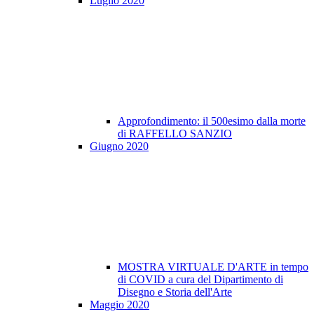
Luglio 2020
Approfondimento: il 500esimo dalla morte
di RAFFELLO SANZIO
Giugno 2020
MOSTRA VIRTUALE D'ARTE in tempo
di COVID a cura del Dipartimento di
Disegno e Storia dell'Arte
Maggio 2020