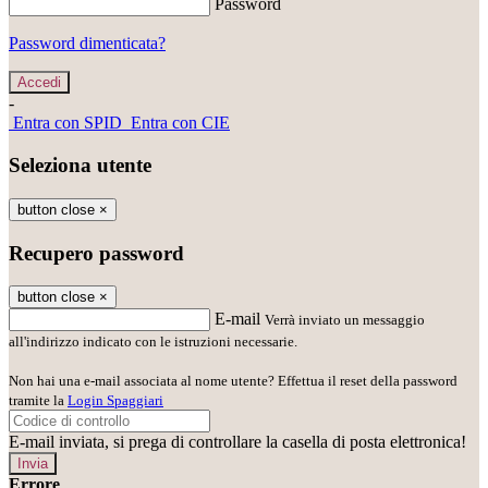
Password
Password dimenticata?
-
Entra con SPID
Entra con CIE
Seleziona utente
button close
×
Recupero password
button close
×
E-mail
Verrà inviato un messaggio
all'indirizzo indicato con le istruzioni necessarie.
Non hai una e-mail associata al nome utente? Effettua il reset della password
tramite la
Login Spaggiari
E-mail inviata, si prega di controllare la casella di posta elettronica!
Errore