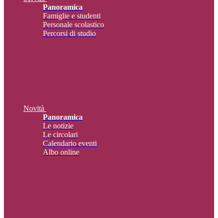
Panoramica
Famiglie e studenti
Personale scolastico
Percorsi di studio
Novità
Panoramica
Le notizie
Le circolari
Calendario eventi
Albo online