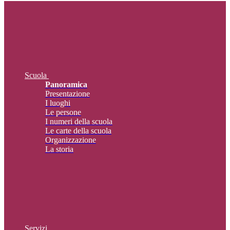
Scuola
Panoramica
Presentazione
I luoghi
Le persone
I numeri della scuola
Le carte della scuola
Organizzazione
La storia
Servizi