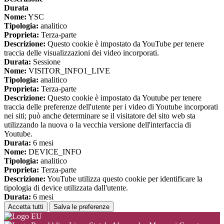
Durata
Nome:
YSC
Tipologia:
analitico
Proprieta:
Terza-parte
Descrizione:
Questo cookie è impostato da YouTube per tenere
traccia delle visualizzazioni dei video incorporati.
Durata:
Sessione
Nome:
VISITOR_INFO1_LIVE
Tipologia:
analitico
Proprieta:
Terza-parte
Descrizione:
Questo cookie è impostato da Youtube per tenere
traccia delle preferenze dell'utente per i video di Youtube incorporati
nei siti; può anche determinare se il visitatore del sito web sta
utilizzando la nuova o la vecchia versione dell'interfaccia di
Youtube.
Durata:
6 mesi
Nome:
DEVICE_INFO
Tipologia:
analitico
Proprieta:
Terza-parte
Descrizione:
YouTube utilizza questo cookie per identificare la
tipologia di device utilizzata dall'utente.
Durata:
6 mesi
Accetta tutti
Salva le preferenze