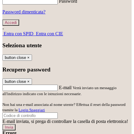
Password
Password dimenticata?
-
Entra con SPID
Entra con CIE
Seleziona utente
button close
×
Recupero password
button close
×
E-mail
Verrà inviato un messaggio
all'indirizzo indicato con le istruzioni necessarie.
Non hai una e-mail associata al nome utente? Effettua il reset della password
tramite la
Login Spaggiari
E-mail inviata, si prega di controllare la casella di posta elettronica!
Errore