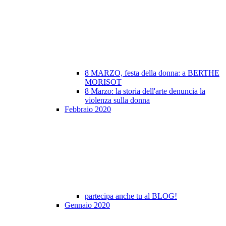
8 MARZO, festa della donna: a BERTHE
MORISOT
8 Marzo: la storia dell'arte denuncia la
violenza sulla donna
Febbraio 2020
partecipa anche tu al BLOG!
Gennaio 2020