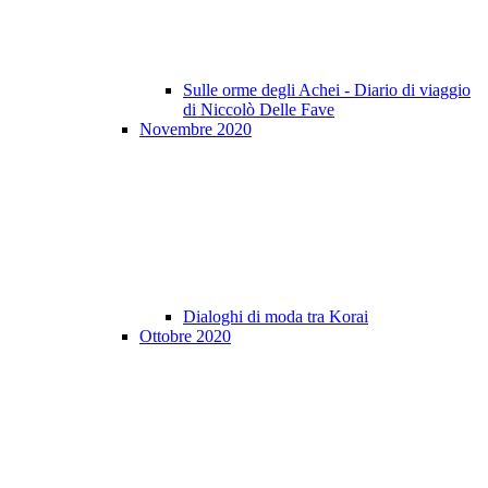
Sulle orme degli Achei - Diario di viaggio
di Niccolò Delle Fave
Novembre 2020
Dialoghi di moda tra Korai
Ottobre 2020