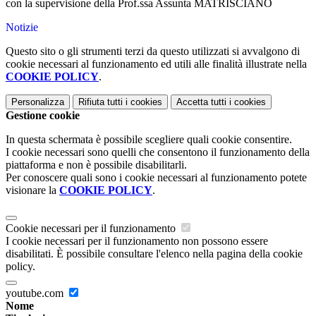
con la supervisione della Prof.ssa Assunta MATRISCIANO
Notizie
Questo sito o gli strumenti terzi da questo utilizzati si avvalgono di
cookie necessari al funzionamento ed utili alle finalità illustrate nella
COOKIE POLICY
.
Personalizza
Rifiuta tutti
i cookies
Accetta tutti
i cookies
Gestione cookie
In questa schermata è possibile scegliere quali cookie consentire.
I cookie necessari sono quelli che consentono il funzionamento della
piattaforma e non è possibile disabilitarli.
Per conoscere quali sono i cookie necessari al funzionamento potete
visionare la
COOKIE POLICY
.
Cookie necessari per il funzionamento
I cookie necessari per il funzionamento non possono essere
disabilitati. È possibile consultare l'elenco nella pagina della cookie
policy.
youtube.com
Nome