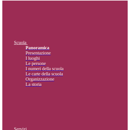
Scuola
Panoramica
Presentazione
I luoghi
Le persone
I numeri della scuola
Le carte della scuola
Organizzazione
La storia
Servizi