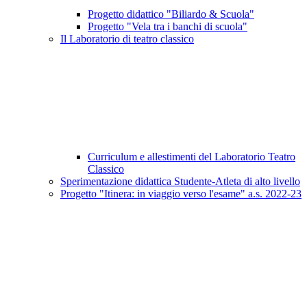
Progetto didattico "Biliardo & Scuola"
Progetto "Vela tra i banchi di scuola"
Il Laboratorio di teatro classico
Curriculum e allestimenti del Laboratorio Teatro
Classico
Sperimentazione didattica Studente-Atleta di alto livello
Progetto "Itinera: in viaggio verso l'esame" a.s. 2022-23