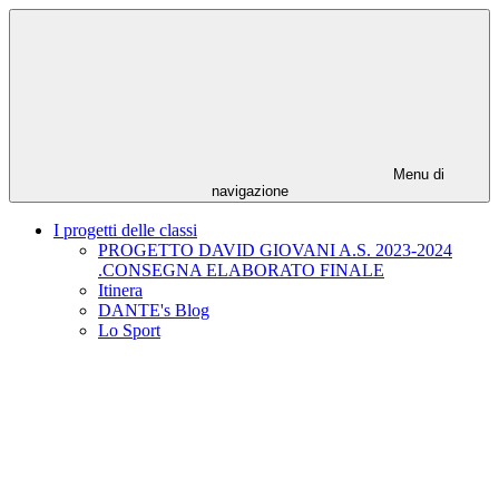
Menu di
navigazione
I progetti delle classi
PROGETTO DAVID GIOVANI A.S. 2023-2024
.CONSEGNA ELABORATO FINALE
Itinera
DANTE's Blog
Lo Sport