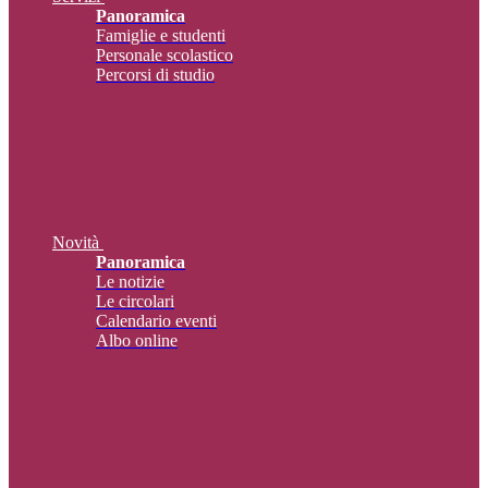
Panoramica
Famiglie e studenti
Personale scolastico
Percorsi di studio
Novità
Panoramica
Le notizie
Le circolari
Calendario eventi
Albo online