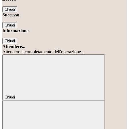
Chiudi
Successo
Chiudi
Informazione
Chiudi
Attendere...
Attendere il completamento dell'operazione...
Chiudi