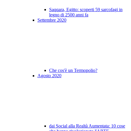
Saqqara, Egitto: scoperti 59 sarcofagi in
legno di 2500 anni fa
Settembre 2020
Che cos'è un Termopolio?
Agosto 2020
dai Social alla Realtà Aumentata: 10 cose