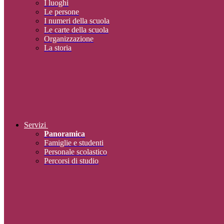
I luoghi
Le persone
I numeri della scuola
Le carte della scuola
Organizzazione
La storia
Servizi
Panoramica
Famiglie e studenti
Personale scolastico
Percorsi di studio