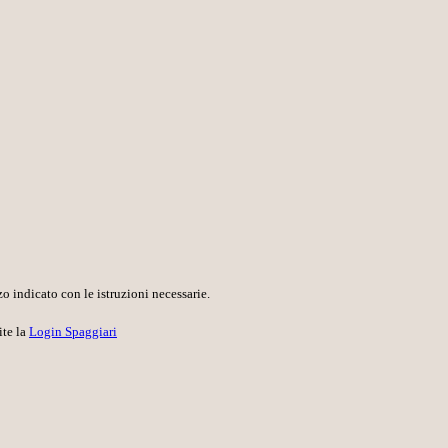
o indicato con le istruzioni necessarie.
ite la
Login Spaggiari