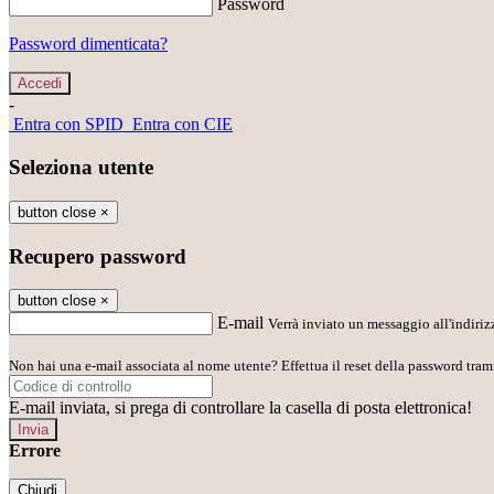
Password
Password dimenticata?
-
Entra con SPID
Entra con CIE
Seleziona utente
button close
×
Recupero password
button close
×
E-mail
Verrà inviato un messaggio all'indirizz
Non hai una e-mail associata al nome utente? Effettua il reset della password tram
E-mail inviata, si prega di controllare la casella di posta elettronica!
Errore
Chiudi