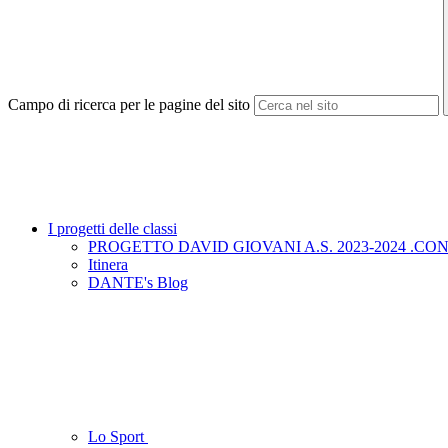
Campo di ricerca per le pagine del sito
I progetti delle classi
PROGETTO DAVID GIOVANI A.S. 2023-2024 .
Itinera
DANTE's Blog
Lo Sport