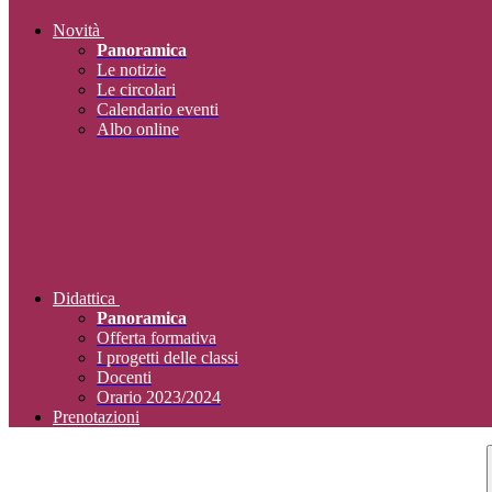
Novità
Panoramica
Le notizie
Le circolari
Calendario eventi
Albo online
Didattica
Panoramica
Offerta formativa
I progetti delle classi
Docenti
Orario 2023/2024
Prenotazioni