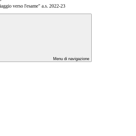
>
viaggio verso l'esame" a.s. 2022-23
Menu di navigazione