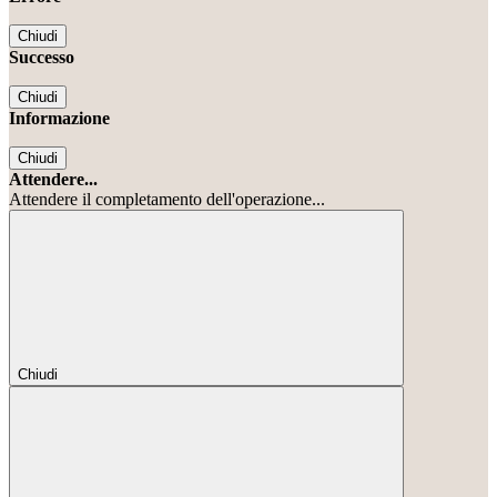
Chiudi
Successo
Chiudi
Informazione
Chiudi
Attendere...
Attendere il completamento dell'operazione...
Chiudi