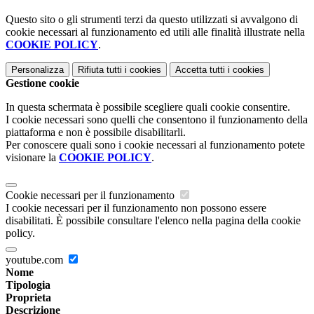
Questo sito o gli strumenti terzi da questo utilizzati si avvalgono di
cookie necessari al funzionamento ed utili alle finalità illustrate nella
COOKIE POLICY
.
Personalizza
Rifiuta tutti
i cookies
Accetta tutti
i cookies
Gestione cookie
In questa schermata è possibile scegliere quali cookie consentire.
I cookie necessari sono quelli che consentono il funzionamento della
piattaforma e non è possibile disabilitarli.
Per conoscere quali sono i cookie necessari al funzionamento potete
visionare la
COOKIE POLICY
.
Cookie necessari per il funzionamento
I cookie necessari per il funzionamento non possono essere
disabilitati. È possibile consultare l'elenco nella pagina della cookie
policy.
youtube.com
Nome
Tipologia
Proprieta
Descrizione