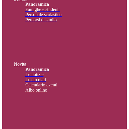
Panoramica
Famiglie e studenti
Personale scolastico
Percorsi di studio
Novità
Panoramica
Le notizie
Le circolari
Calendario eventi
Albo online