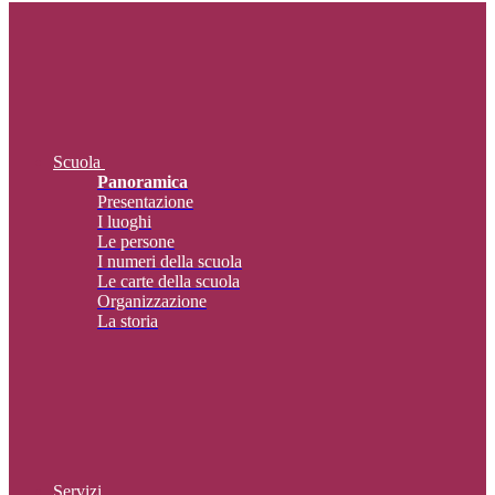
Scuola
Panoramica
Presentazione
I luoghi
Le persone
I numeri della scuola
Le carte della scuola
Organizzazione
La storia
Servizi