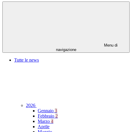
Menu di
navigazione
Tutte le news
2026
Gennaio
3
Febbraio
2
Marzo
4
Aprile
Maggio