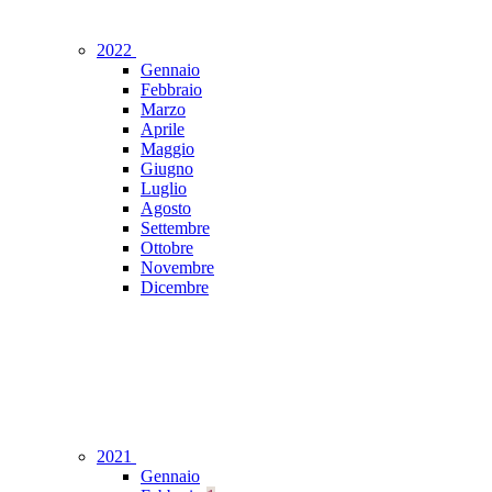
2022
Gennaio
Febbraio
Marzo
Aprile
Maggio
Giugno
Luglio
Agosto
Settembre
Ottobre
Novembre
Dicembre
2021
Gennaio