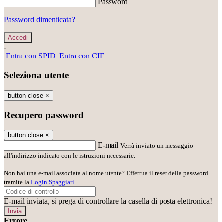
Password
Password dimenticata?
-
Entra con SPID
Entra con CIE
Seleziona utente
button close
×
Recupero password
button close
×
E-mail
Verrà inviato un messaggio
all'indirizzo indicato con le istruzioni necessarie.
Non hai una e-mail associata al nome utente? Effettua il reset della password
tramite la
Login Spaggiari
E-mail inviata, si prega di controllare la casella di posta elettronica!
Errore