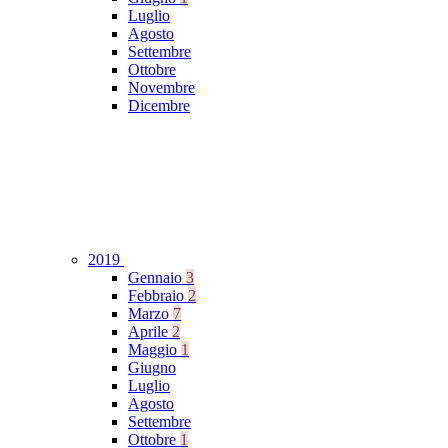
Luglio
Agosto
Settembre
Ottobre
Novembre
Dicembre
2019
Gennaio
3
Febbraio
2
Marzo
7
Aprile
2
Maggio
1
Giugno
Luglio
Agosto
Settembre
Ottobre
1