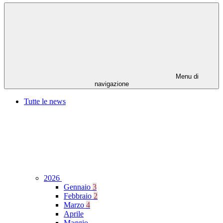
Menu di
navigazione
Tutte le news
2026
Gennaio
3
Febbraio
2
Marzo
4
Aprile
Maggio