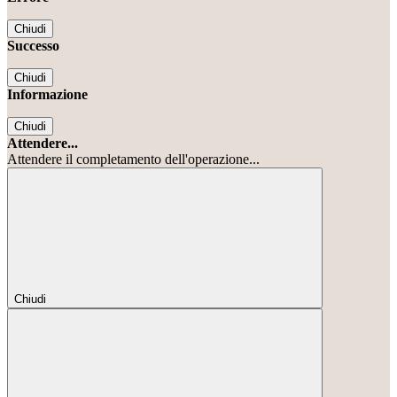
Chiudi
Successo
Chiudi
Informazione
Chiudi
Attendere...
Attendere il completamento dell'operazione...
Chiudi