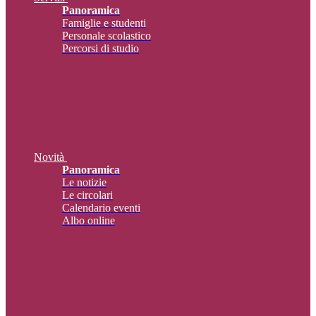
Panoramica
Famiglie e studenti
Personale scolastico
Percorsi di studio
Novità
Panoramica
Le notizie
Le circolari
Calendario eventi
Albo online