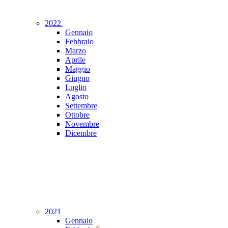
2022
Gennaio
Febbraio
Marzo
Aprile
Maggio
Giugno
Luglio
Agosto
Settembre
Ottobre
Novembre
Dicembre
2021
Gennaio