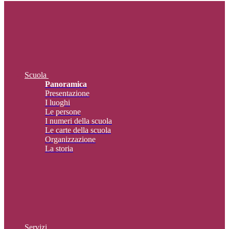
Scuola
Panoramica
Presentazione
I luoghi
Le persone
I numeri della scuola
Le carte della scuola
Organizzazione
La storia
Servizi