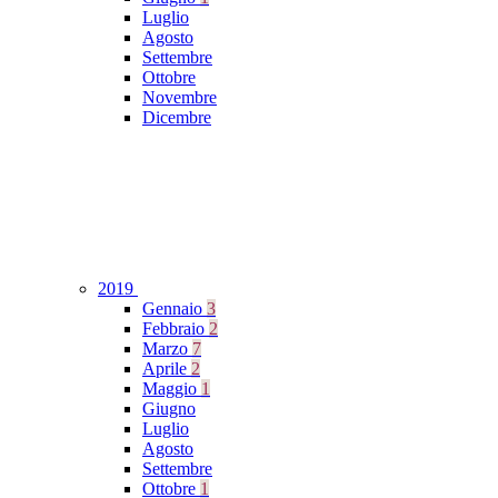
Luglio
Agosto
Settembre
Ottobre
Novembre
Dicembre
2019
Gennaio
3
Febbraio
2
Marzo
7
Aprile
2
Maggio
1
Giugno
Luglio
Agosto
Settembre
Ottobre
1