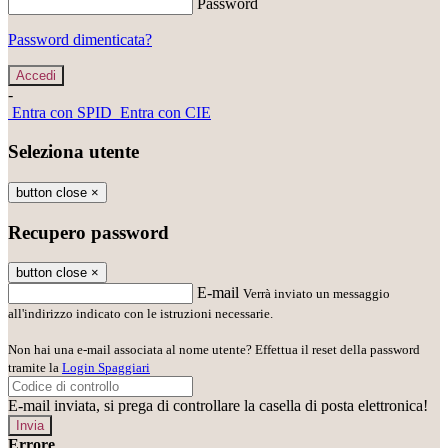
Password
Password dimenticata?
-
Entra con SPID
Entra con CIE
Seleziona utente
button close
×
Recupero password
button close
×
E-mail
Verrà inviato un messaggio
all'indirizzo indicato con le istruzioni necessarie.
Non hai una e-mail associata al nome utente? Effettua il reset della password
tramite la
Login Spaggiari
E-mail inviata, si prega di controllare la casella di posta elettronica!
Errore