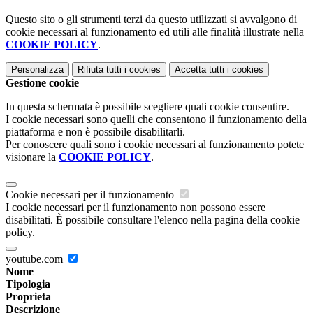
Questo sito o gli strumenti terzi da questo utilizzati si avvalgono di
cookie necessari al funzionamento ed utili alle finalità illustrate nella
COOKIE POLICY
.
Personalizza
Rifiuta tutti
i cookies
Accetta tutti
i cookies
Gestione cookie
In questa schermata è possibile scegliere quali cookie consentire.
I cookie necessari sono quelli che consentono il funzionamento della
piattaforma e non è possibile disabilitarli.
Per conoscere quali sono i cookie necessari al funzionamento potete
visionare la
COOKIE POLICY
.
Cookie necessari per il funzionamento
I cookie necessari per il funzionamento non possono essere
disabilitati. È possibile consultare l'elenco nella pagina della cookie
policy.
youtube.com
Nome
Tipologia
Proprieta
Descrizione