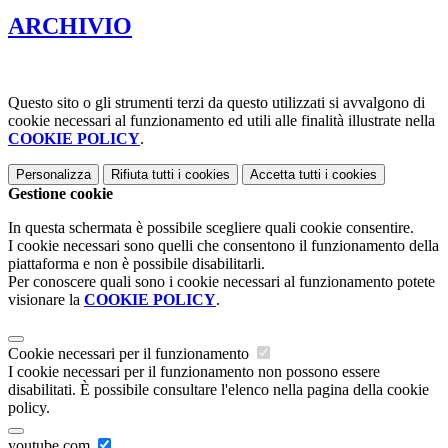
ARCHIVIO
Questo sito o gli strumenti terzi da questo utilizzati si avvalgono di
cookie necessari al funzionamento ed utili alle finalità illustrate nella
COOKIE POLICY
.
Personalizza
Rifiuta tutti
i cookies
Accetta tutti
i cookies
Gestione cookie
In questa schermata è possibile scegliere quali cookie consentire.
I cookie necessari sono quelli che consentono il funzionamento della
piattaforma e non è possibile disabilitarli.
Per conoscere quali sono i cookie necessari al funzionamento potete
visionare la
COOKIE POLICY
.
Cookie necessari per il funzionamento
I cookie necessari per il funzionamento non possono essere
disabilitati. È possibile consultare l'elenco nella pagina della cookie
policy.
youtube.com