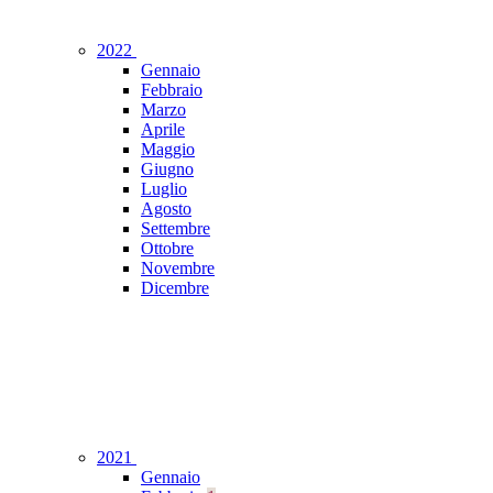
2022
Gennaio
Febbraio
Marzo
Aprile
Maggio
Giugno
Luglio
Agosto
Settembre
Ottobre
Novembre
Dicembre
2021
Gennaio