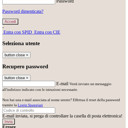
Password
Password dimenticata?
-
Entra con SPID
Entra con CIE
Seleziona utente
button close
×
Recupero password
button close
×
E-mail
Verrà inviato un messaggio
all'indirizzo indicato con le istruzioni necessarie.
Non hai una e-mail associata al nome utente? Effettua il reset della password
tramite la
Login Spaggiari
E-mail inviata, si prega di controllare la casella di posta elettronica!
Errore