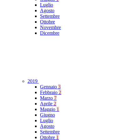
Luglio
Agosto
Settembre
Ottobre
Novembre
Dicembre
2019
Gennaio
3
Febbraio
2
Marzo
7
Aprile
2
Maggio
1
Giugno
Luglio
Agosto
Settembre
Ottobre
1