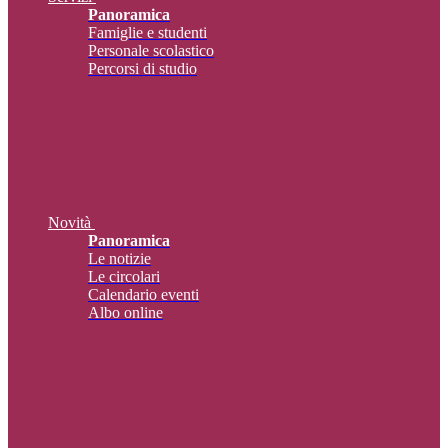
Panoramica
Famiglie e studenti
Personale scolastico
Percorsi di studio
Novità
Panoramica
Le notizie
Le circolari
Calendario eventi
Albo online