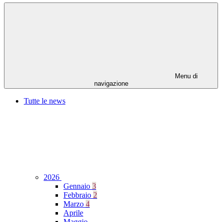
Menu di
navigazione
Tutte le news
2026
Gennaio
3
Febbraio
2
Marzo
4
Aprile
Maggio