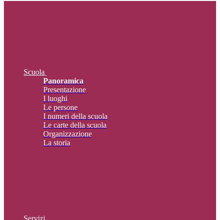
Scuola
Panoramica
Presentazione
I luoghi
Le persone
I numeri della scuola
Le carte della scuola
Organizzazione
La storia
Servizi