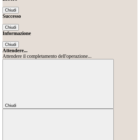
Chiudi
Successo
Chiudi
Informazione
Chiudi
Attendere...
Attendere il completamento dell'operazione...
Chiudi