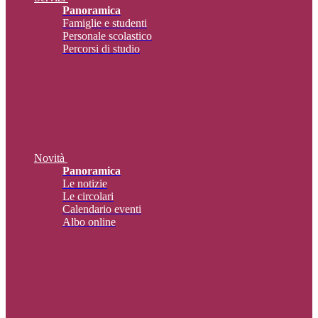
Panoramica
Famiglie e studenti
Personale scolastico
Percorsi di studio
Novità
Panoramica
Le notizie
Le circolari
Calendario eventi
Albo online