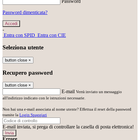
Password
Password dimenticata?
-
Entra con SPID
Entra con CIE
Seleziona utente
button close
×
Recupero password
button close
×
E-mail
Verrà inviato un messaggio
all'indirizzo indicato con le istruzioni necessarie.
Non hai una e-mail associata al nome utente? Effettua il reset della password
tramite la
Login Spaggiari
E-mail inviata, si prega di controllare la casella di posta elettronica!
Errore