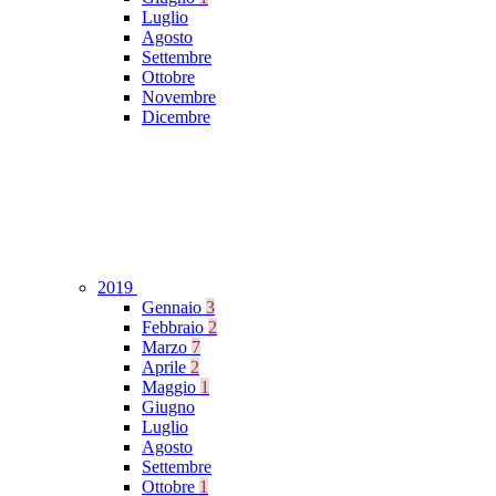
Luglio
Agosto
Settembre
Ottobre
Novembre
Dicembre
2019
Gennaio
3
Febbraio
2
Marzo
7
Aprile
2
Maggio
1
Giugno
Luglio
Agosto
Settembre
Ottobre
1