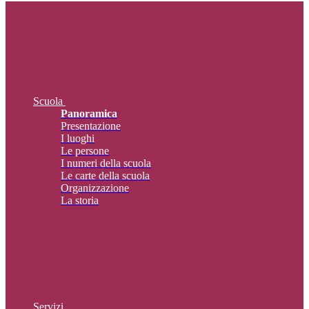
Scuola
Panoramica
Presentazione
I luoghi
Le persone
I numeri della scuola
Le carte della scuola
Organizzazione
La storia
Servizi