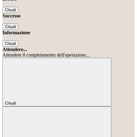
Chiudi
Successo
Chiudi
Informazione
Chiudi
Attendere...
Attendere il completamento dell'operazione...
Chiudi