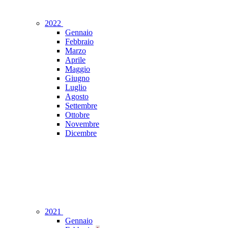
2022
Gennaio
Febbraio
Marzo
Aprile
Maggio
Giugno
Luglio
Agosto
Settembre
Ottobre
Novembre
Dicembre
2021
Gennaio