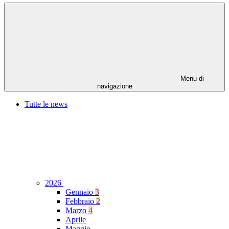
Menu di
navigazione
Tutte le news
2026
Gennaio
3
Febbraio
2
Marzo
4
Aprile
Maggio