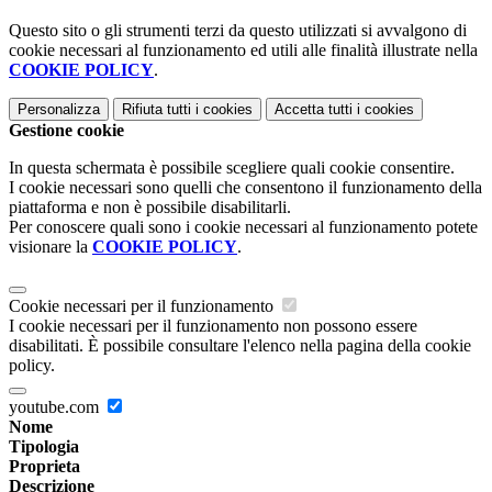
Questo sito o gli strumenti terzi da questo utilizzati si avvalgono di
cookie necessari al funzionamento ed utili alle finalità illustrate nella
COOKIE POLICY
.
Personalizza
Rifiuta tutti
i cookies
Accetta tutti
i cookies
Gestione cookie
In questa schermata è possibile scegliere quali cookie consentire.
I cookie necessari sono quelli che consentono il funzionamento della
piattaforma e non è possibile disabilitarli.
Per conoscere quali sono i cookie necessari al funzionamento potete
visionare la
COOKIE POLICY
.
Cookie necessari per il funzionamento
I cookie necessari per il funzionamento non possono essere
disabilitati. È possibile consultare l'elenco nella pagina della cookie
policy.
youtube.com
Nome
Tipologia
Proprieta
Descrizione