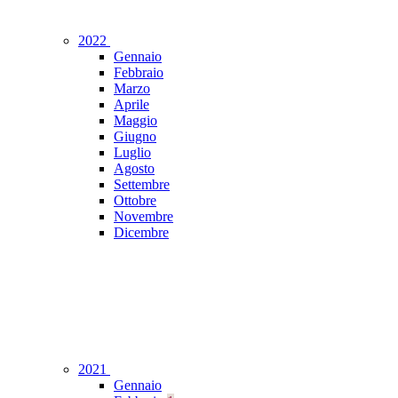
2022
Gennaio
Febbraio
Marzo
Aprile
Maggio
Giugno
Luglio
Agosto
Settembre
Ottobre
Novembre
Dicembre
2021
Gennaio