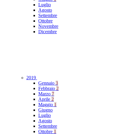
Luglio
Agosto
Settembre
Ottobre
Novembre
Dicembre
2019
Gennaio
3
Febbraio
2
Marzo
7
Aprile
2
Maggio
1
Giugno
Luglio
Agosto
Settembre
Ottobre
1