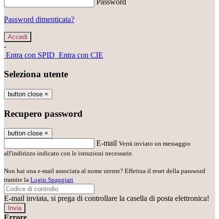
Password
Password dimenticata?
-
Entra con SPID
Entra con CIE
Seleziona utente
button close
×
Recupero password
button close
×
E-mail
Verrà inviato un messaggio
all'indirizzo indicato con le istruzioni necessarie.
Non hai una e-mail associata al nome utente? Effettua il reset della password
tramite la
Login Spaggiari
E-mail inviata, si prega di controllare la casella di posta elettronica!
Errore