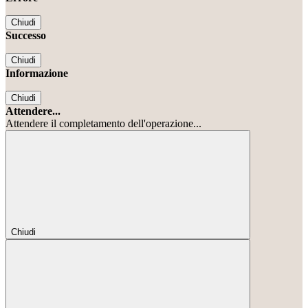
Chiudi
Successo
Chiudi
Informazione
Chiudi
Attendere...
Attendere il completamento dell'operazione...
Chiudi