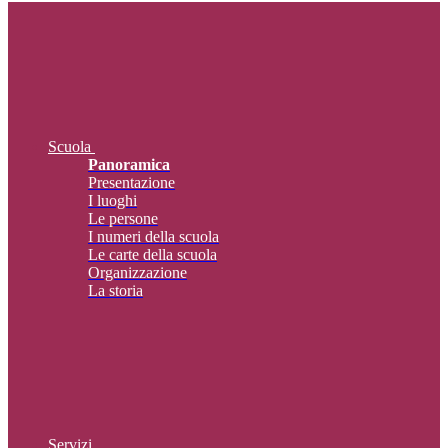
Scuola
Panoramica
Presentazione
I luoghi
Le persone
I numeri della scuola
Le carte della scuola
Organizzazione
La storia
Servizi