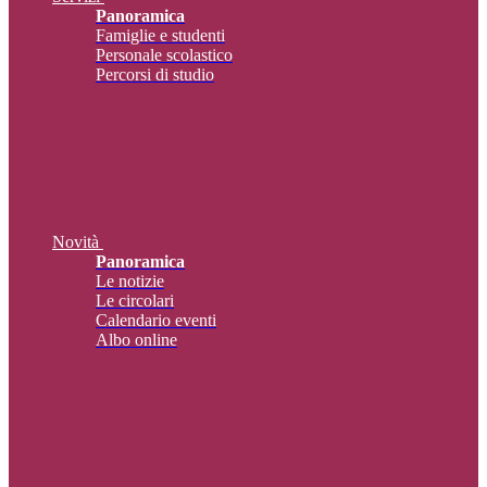
Panoramica
Famiglie e studenti
Personale scolastico
Percorsi di studio
Novità
Panoramica
Le notizie
Le circolari
Calendario eventi
Albo online