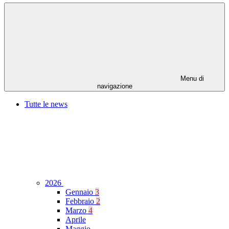
Menu di
navigazione
Tutte le news
2026
Gennaio
3
Febbraio
2
Marzo
4
Aprile
Maggio