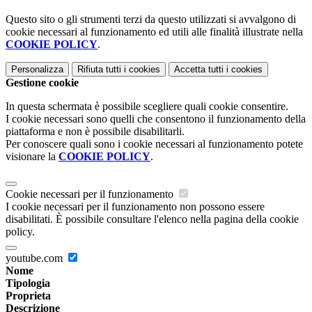
Questo sito o gli strumenti terzi da questo utilizzati si avvalgono di
cookie necessari al funzionamento ed utili alle finalità illustrate nella
COOKIE POLICY
.
Personalizza
Rifiuta tutti
i cookies
Accetta tutti
i cookies
Gestione cookie
In questa schermata è possibile scegliere quali cookie consentire.
I cookie necessari sono quelli che consentono il funzionamento della
piattaforma e non è possibile disabilitarli.
Per conoscere quali sono i cookie necessari al funzionamento potete
visionare la
COOKIE POLICY
.
Cookie necessari per il funzionamento
I cookie necessari per il funzionamento non possono essere
disabilitati. È possibile consultare l'elenco nella pagina della cookie
policy.
youtube.com
Nome
Tipologia
Proprieta
Descrizione