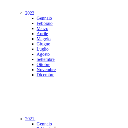
2022
Gennaio
Febbraio
Marzo
Aprile
Maggio
Giugno
Luglio
Agosto
Settembre
Ottobre
Novembre
Dicembre
2021
Gennaio