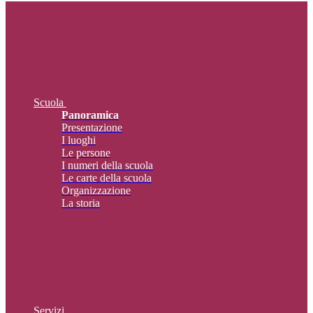
Scuola
Panoramica
Presentazione
I luoghi
Le persone
I numeri della scuola
Le carte della scuola
Organizzazione
La storia
Servizi