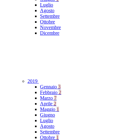
Luglio
Agosto
Settembre
Ottobre
Novembre
Dicembre
2019
Gennaio
3
Febbraio
2
Marzo
7
Aprile
2
Maggio
1
Giugno
Luglio
Agosto
Settembre
Ottobre
1