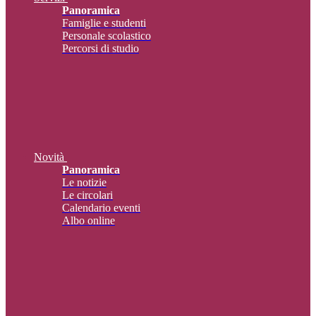
Panoramica
Famiglie e studenti
Personale scolastico
Percorsi di studio
Novità
Panoramica
Le notizie
Le circolari
Calendario eventi
Albo online