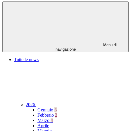
Menu di
navigazione
Tutte le news
2026
Gennaio
3
Febbraio
2
Marzo
4
Aprile
Maggio