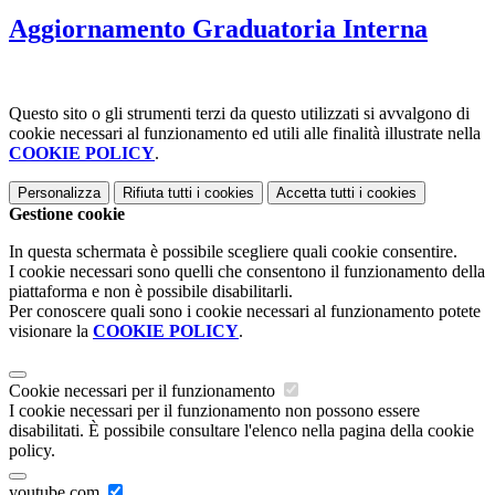
Aggiornamento Graduatoria Interna
Questo sito o gli strumenti terzi da questo utilizzati si avvalgono di
cookie necessari al funzionamento ed utili alle finalità illustrate nella
COOKIE POLICY
.
Personalizza
Rifiuta tutti
i cookies
Accetta tutti
i cookies
Gestione cookie
In questa schermata è possibile scegliere quali cookie consentire.
I cookie necessari sono quelli che consentono il funzionamento della
piattaforma e non è possibile disabilitarli.
Per conoscere quali sono i cookie necessari al funzionamento potete
visionare la
COOKIE POLICY
.
Cookie necessari per il funzionamento
I cookie necessari per il funzionamento non possono essere
disabilitati. È possibile consultare l'elenco nella pagina della cookie
policy.
youtube.com