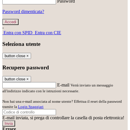
Password
Password dimenticata?
-
Entra con SPID
Entra con CIE
Seleziona utente
button close
×
Recupero password
button close
×
E-mail
Verrà inviato un messaggio
all'indirizzo indicato con le istruzioni necessarie.
Non hai una e-mail associata al nome utente? Effettua il reset della password
tramite la
Login Spaggiari
E-mail inviata, si prega di controllare la casella di posta elettronica!
Errore