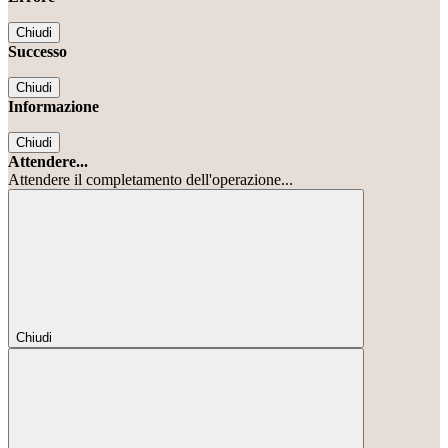
Chiudi
Successo
Chiudi
Informazione
Chiudi
Attendere...
Attendere il completamento dell'operazione...
Chiudi