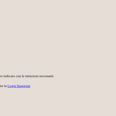
o indicato con le istruzioni necessarie.
ite la
Login Spaggiari