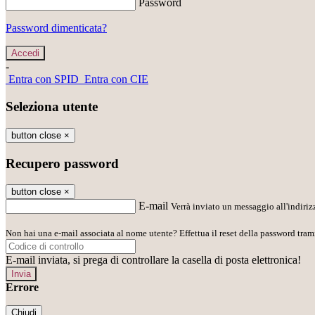
Password
Password dimenticata?
-
Entra con SPID
Entra con CIE
Seleziona utente
button close
×
Recupero password
button close
×
E-mail
Verrà inviato un messaggio all'indirizz
Non hai una e-mail associata al nome utente? Effettua il reset della password tram
E-mail inviata, si prega di controllare la casella di posta elettronica!
Errore
Chiudi