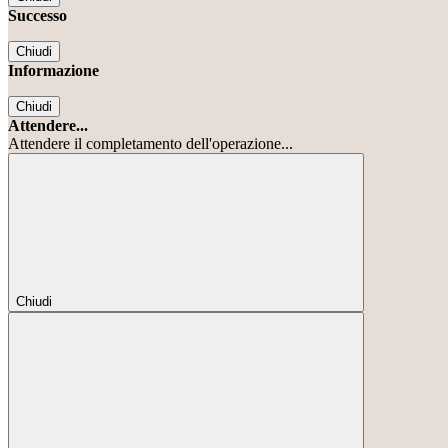
Successo
Chiudi
Informazione
Chiudi
Attendere...
Attendere il completamento dell'operazione...
Chiudi