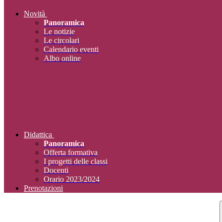
Novità
Panoramica
Le notizie
Le circolari
Calendario eventi
Albo online
Didattica
Panoramica
Offerta formativa
I progetti delle classi
Docenti
Orario 2023/2024
Prenotazioni