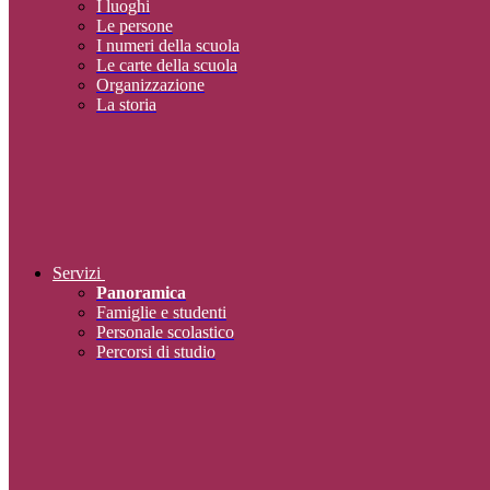
I luoghi
Le persone
I numeri della scuola
Le carte della scuola
Organizzazione
La storia
Servizi
Panoramica
Famiglie e studenti
Personale scolastico
Percorsi di studio