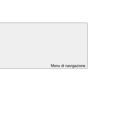
Menu di navigazione