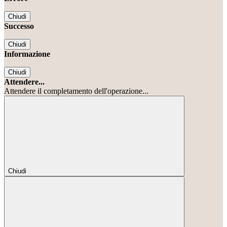
Chiudi
Successo
Chiudi
Informazione
Chiudi
Attendere...
Attendere il completamento dell'operazione...
Chiudi