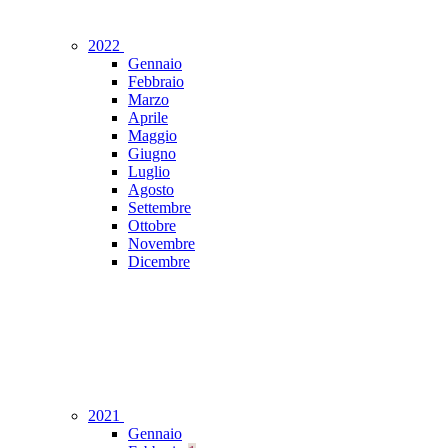
2022
Gennaio
Febbraio
Marzo
Aprile
Maggio
Giugno
Luglio
Agosto
Settembre
Ottobre
Novembre
Dicembre
2021
Gennaio