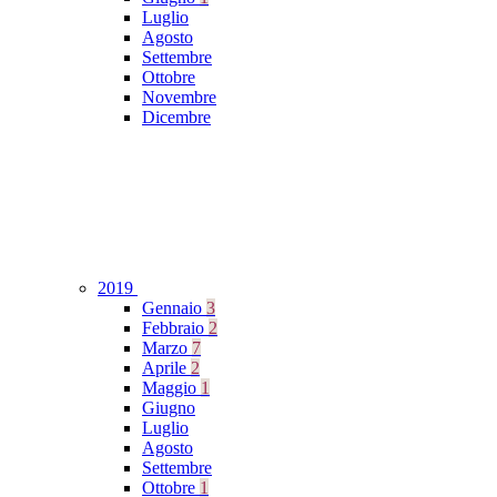
Luglio
Agosto
Settembre
Ottobre
Novembre
Dicembre
2019
Gennaio
3
Febbraio
2
Marzo
7
Aprile
2
Maggio
1
Giugno
Luglio
Agosto
Settembre
Ottobre
1