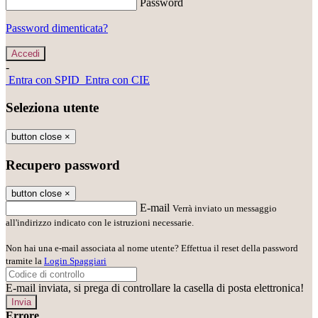
Password
Password dimenticata?
-
Entra con SPID
Entra con CIE
Seleziona utente
button close
×
Recupero password
button close
×
E-mail
Verrà inviato un messaggio
all'indirizzo indicato con le istruzioni necessarie.
Non hai una e-mail associata al nome utente? Effettua il reset della password
tramite la
Login Spaggiari
E-mail inviata, si prega di controllare la casella di posta elettronica!
Errore