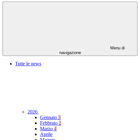
Menu di
navigazione
Tutte le news
2026
Gennaio
3
Febbraio
2
Marzo
4
Aprile
Maggio