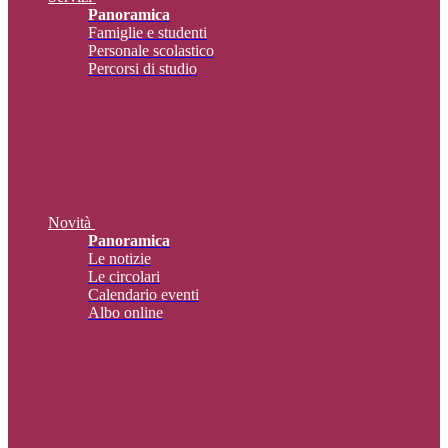
Panoramica
Famiglie e studenti
Personale scolastico
Percorsi di studio
Novità
Panoramica
Le notizie
Le circolari
Calendario eventi
Albo online