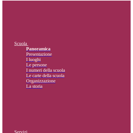
Scuola
Panoramica
Presentazione
I luoghi
Le persone
I numeri della scuola
Le carte della scuola
Organizzazione
La storia
Servizi