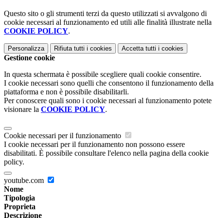
Questo sito o gli strumenti terzi da questo utilizzati si avvalgono di
cookie necessari al funzionamento ed utili alle finalità illustrate nella
COOKIE POLICY
.
Personalizza
Rifiuta tutti
i cookies
Accetta tutti
i cookies
Gestione cookie
In questa schermata è possibile scegliere quali cookie consentire.
I cookie necessari sono quelli che consentono il funzionamento della
piattaforma e non è possibile disabilitarli.
Per conoscere quali sono i cookie necessari al funzionamento potete
visionare la
COOKIE POLICY
.
Cookie necessari per il funzionamento
I cookie necessari per il funzionamento non possono essere
disabilitati. È possibile consultare l'elenco nella pagina della cookie
policy.
youtube.com
Nome
Tipologia
Proprieta
Descrizione