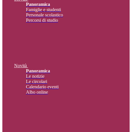
Panoramica
Famiglie e studenti
Personale scolastico
Percorsi di studio
Novità
Panoramica
Le notizie
Le circolari
Calendario eventi
Albo online