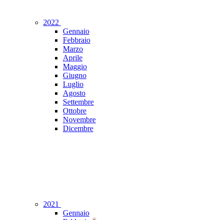
2022
Gennaio
Febbraio
Marzo
Aprile
Maggio
Giugno
Luglio
Agosto
Settembre
Ottobre
Novembre
Dicembre
2021
Gennaio