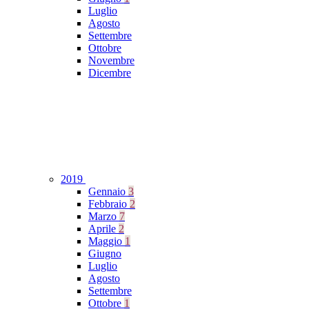
Luglio
Agosto
Settembre
Ottobre
Novembre
Dicembre
2019
Gennaio
3
Febbraio
2
Marzo
7
Aprile
2
Maggio
1
Giugno
Luglio
Agosto
Settembre
Ottobre
1