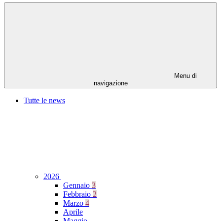
Menu di
navigazione
Tutte le news
2026
Gennaio
3
Febbraio
2
Marzo
4
Aprile
Maggio