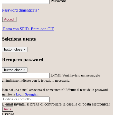
Password
Password dimenticata?
-
Entra con SPID
Entra con CIE
Seleziona utente
button close
×
Recupero password
button close
×
E-mail
Verrà inviato un messaggio
all'indirizzo indicato con le istruzioni necessarie.
Non hai una e-mail associata al nome utente? Effettua il reset della password
tramite la
Login Spaggiari
E-mail inviata, si prega di controllare la casella di posta elettronica!
Errore