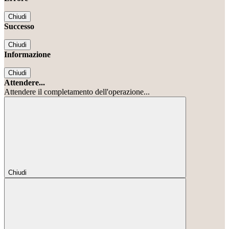
Chiudi
Successo
Chiudi
Informazione
Chiudi
Attendere...
Attendere il completamento dell'operazione...
Chiudi