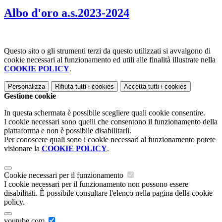
Albo d'oro a.s.2023-2024
Questo sito o gli strumenti terzi da questo utilizzati si avvalgono di
cookie necessari al funzionamento ed utili alle finalità illustrate nella
COOKIE POLICY
.
Personalizza
Rifiuta tutti
i cookies
Accetta tutti
i cookies
Gestione cookie
In questa schermata è possibile scegliere quali cookie consentire.
I cookie necessari sono quelli che consentono il funzionamento della
piattaforma e non è possibile disabilitarli.
Per conoscere quali sono i cookie necessari al funzionamento potete
visionare la
COOKIE POLICY
.
Cookie necessari per il funzionamento
I cookie necessari per il funzionamento non possono essere
disabilitati. È possibile consultare l'elenco nella pagina della cookie
policy.
youtube.com