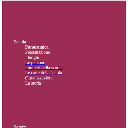
Scuola
Panoramica
Presentazione
I luoghi
Le persone
I numeri della scuola
Le carte della scuola
Organizzazione
La storia
Servizi