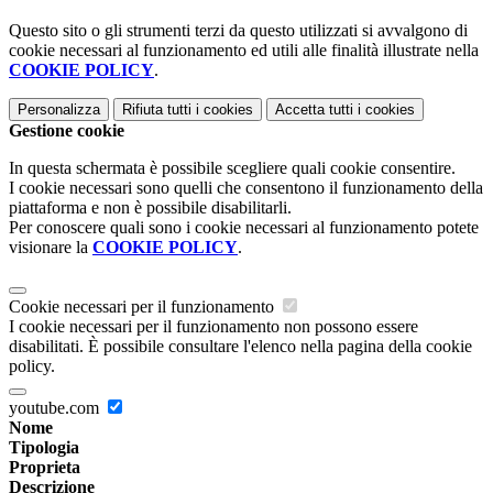
Questo sito o gli strumenti terzi da questo utilizzati si avvalgono di
cookie necessari al funzionamento ed utili alle finalità illustrate nella
COOKIE POLICY
.
Personalizza
Rifiuta tutti
i cookies
Accetta tutti
i cookies
Gestione cookie
In questa schermata è possibile scegliere quali cookie consentire.
I cookie necessari sono quelli che consentono il funzionamento della
piattaforma e non è possibile disabilitarli.
Per conoscere quali sono i cookie necessari al funzionamento potete
visionare la
COOKIE POLICY
.
Cookie necessari per il funzionamento
I cookie necessari per il funzionamento non possono essere
disabilitati. È possibile consultare l'elenco nella pagina della cookie
policy.
youtube.com
Nome
Tipologia
Proprieta
Descrizione