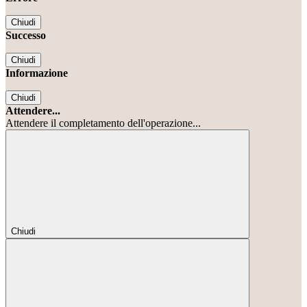
Chiudi
Successo
Chiudi
Informazione
Chiudi
Attendere...
Attendere il completamento dell'operazione...
Chiudi