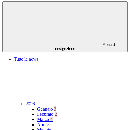
Menu di
navigazione
Tutte le news
2026
Gennaio
3
Febbraio
2
Marzo
4
Aprile
Maggio