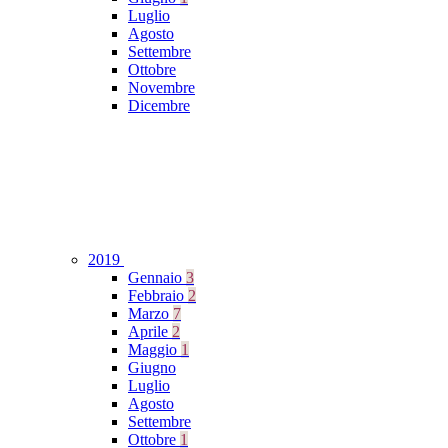
Luglio
Agosto
Settembre
Ottobre
Novembre
Dicembre
2019
Gennaio
3
Febbraio
2
Marzo
7
Aprile
2
Maggio
1
Giugno
Luglio
Agosto
Settembre
Ottobre
1