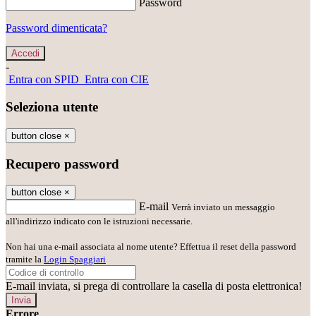
Password
Password dimenticata?
-
Entra con SPID
Entra con CIE
Seleziona utente
button close
×
Recupero password
button close
×
E-mail
Verrà inviato un messaggio
all'indirizzo indicato con le istruzioni necessarie.
Non hai una e-mail associata al nome utente? Effettua il reset della password
tramite la
Login Spaggiari
E-mail inviata, si prega di controllare la casella di posta elettronica!
Errore