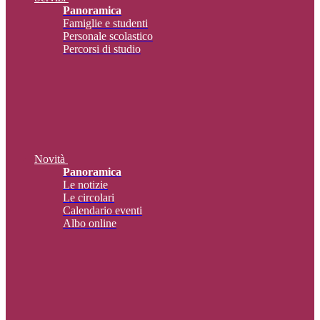
Panoramica
Famiglie e studenti
Personale scolastico
Percorsi di studio
Novità
Panoramica
Le notizie
Le circolari
Calendario eventi
Albo online