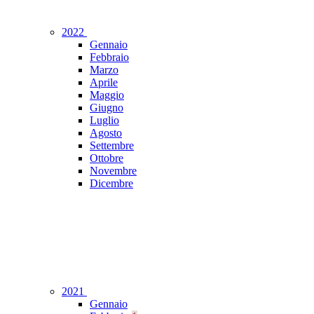
2022
Gennaio
Febbraio
Marzo
Aprile
Maggio
Giugno
Luglio
Agosto
Settembre
Ottobre
Novembre
Dicembre
2021
Gennaio