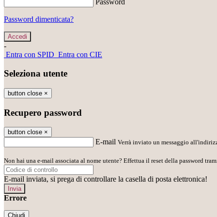
Password
Password dimenticata?
-
Entra con SPID
Entra con CIE
Seleziona utente
button close
×
Recupero password
button close
×
E-mail
Verrà inviato un messaggio all'indirizz
Non hai una e-mail associata al nome utente? Effettua il reset della password tram
E-mail inviata, si prega di controllare la casella di posta elettronica!
Errore
Chiudi