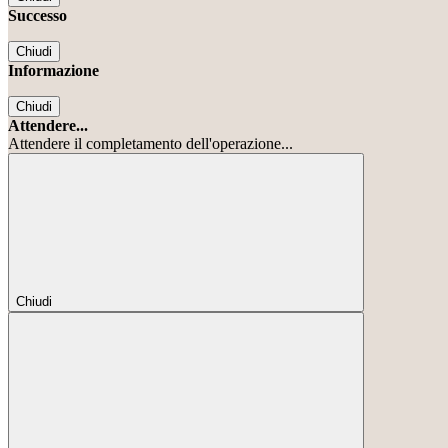
Successo
Chiudi
Informazione
Chiudi
Attendere...
Attendere il completamento dell'operazione...
Chiudi