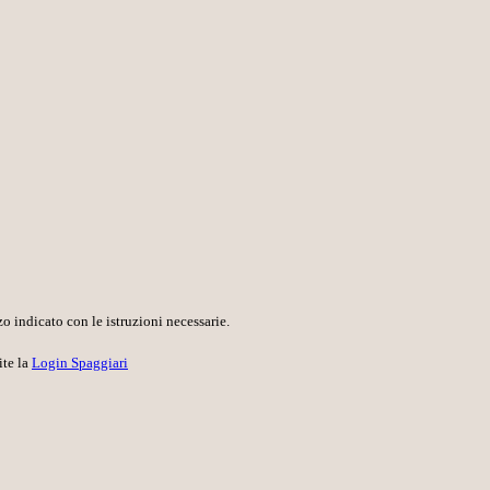
o indicato con le istruzioni necessarie.
ite la
Login Spaggiari