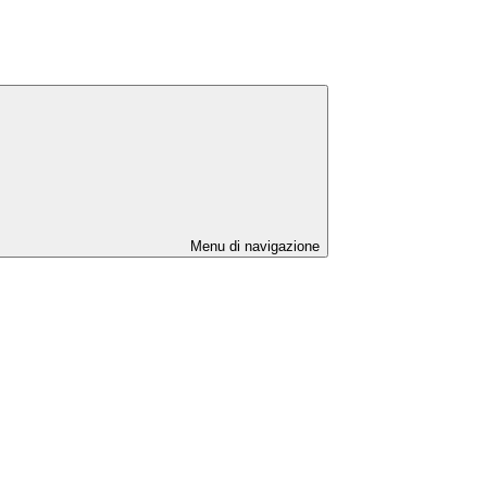
Menu di navigazione