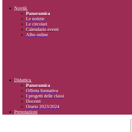
Novità
Panoramica
Le notizie
Le circolari
Calendario eventi
Albo online
Didattica
Panoramica
Offerta formativa
I progetti delle classi
Docenti
Orario 2023/2024
Prenotazioni