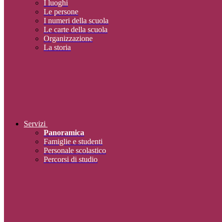
I luoghi
Le persone
I numeri della scuola
Le carte della scuola
Organizzazione
La storia
Servizi
Panoramica
Famiglie e studenti
Personale scolastico
Percorsi di studio