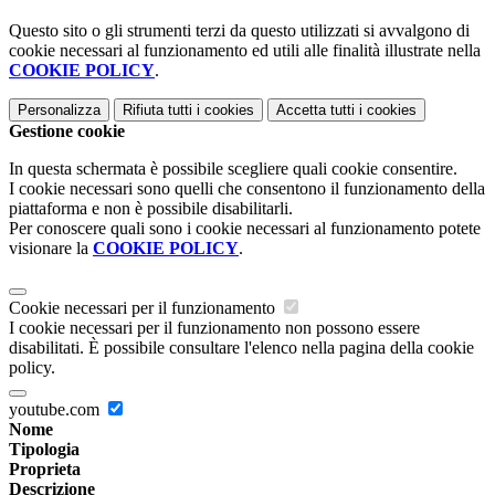
Questo sito o gli strumenti terzi da questo utilizzati si avvalgono di
cookie necessari al funzionamento ed utili alle finalità illustrate nella
COOKIE POLICY
.
Personalizza
Rifiuta tutti
i cookies
Accetta tutti
i cookies
Gestione cookie
In questa schermata è possibile scegliere quali cookie consentire.
I cookie necessari sono quelli che consentono il funzionamento della
piattaforma e non è possibile disabilitarli.
Per conoscere quali sono i cookie necessari al funzionamento potete
visionare la
COOKIE POLICY
.
Cookie necessari per il funzionamento
I cookie necessari per il funzionamento non possono essere
disabilitati. È possibile consultare l'elenco nella pagina della cookie
policy.
youtube.com
Nome
Tipologia
Proprieta
Descrizione