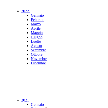
2022
Gennaio
Febbraio
Marzo
Aprile
Maggio
Giugno
Luglio
Agosto
Settembre
Ottobre
Novembre
Dicembre
2021
Gennaio