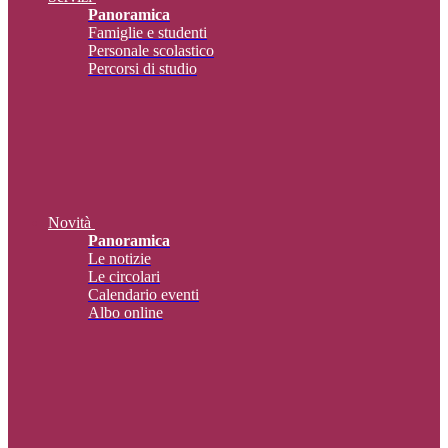
Panoramica
Famiglie e studenti
Personale scolastico
Percorsi di studio
Novità
Panoramica
Le notizie
Le circolari
Calendario eventi
Albo online