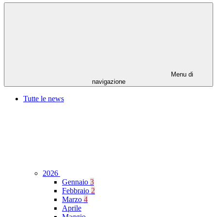
Menu di
navigazione
Tutte le news
2026
Gennaio
3
Febbraio
2
Marzo
4
Aprile
Maggio