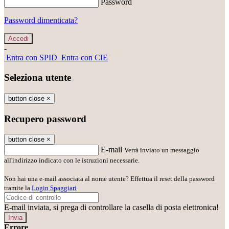
Password
Password dimenticata?
-
Entra con SPID
Entra con CIE
Seleziona utente
button close
×
Recupero password
button close
×
E-mail
Verrà inviato un messaggio
all'indirizzo indicato con le istruzioni necessarie.
Non hai una e-mail associata al nome utente? Effettua il reset della password
tramite la
Login Spaggiari
E-mail inviata, si prega di controllare la casella di posta elettronica!
Errore