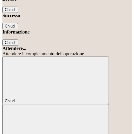
Chiudi
Successo
Chiudi
Informazione
Chiudi
Attendere...
Attendere il completamento dell'operazione...
Chiudi