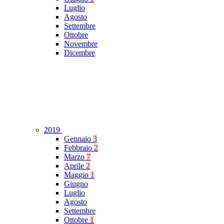
Luglio
Agosto
Settembre
Ottobre
Novembre
Dicembre
2019
Gennaio
3
Febbraio
2
Marzo
7
Aprile
2
Maggio
1
Giugno
Luglio
Agosto
Settembre
Ottobre
1