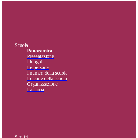
Scuola
Panoramica
Presentazione
I luoghi
Le persone
I numeri della scuola
Le carte della scuola
Organizzazione
La storia
Servizi