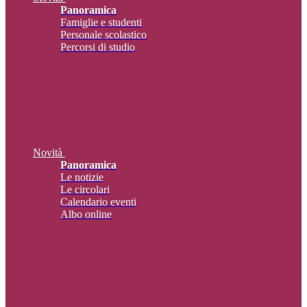
Panoramica
Famiglie e studenti
Personale scolastico
Percorsi di studio
Novità
Panoramica
Le notizie
Le circolari
Calendario eventi
Albo online