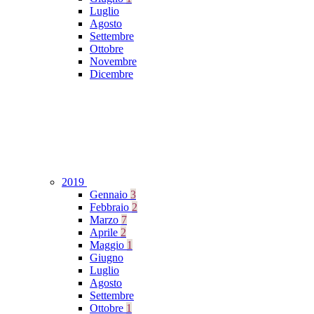
Luglio
Agosto
Settembre
Ottobre
Novembre
Dicembre
2019
Gennaio
3
Febbraio
2
Marzo
7
Aprile
2
Maggio
1
Giugno
Luglio
Agosto
Settembre
Ottobre
1