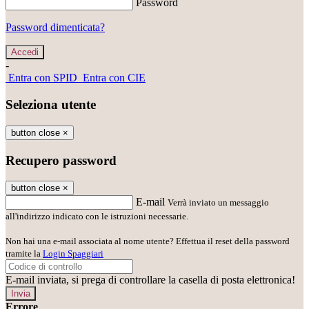
Password
Password dimenticata?
-
Entra con SPID
Entra con CIE
Seleziona utente
button close
×
Recupero password
button close
×
E-mail
Verrà inviato un messaggio
all'indirizzo indicato con le istruzioni necessarie.
Non hai una e-mail associata al nome utente? Effettua il reset della password
tramite la
Login Spaggiari
E-mail inviata, si prega di controllare la casella di posta elettronica!
Errore