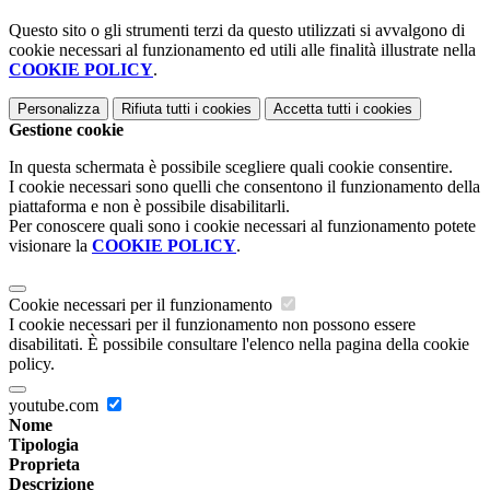
Questo sito o gli strumenti terzi da questo utilizzati si avvalgono di
cookie necessari al funzionamento ed utili alle finalità illustrate nella
COOKIE POLICY
.
Personalizza
Rifiuta tutti
i cookies
Accetta tutti
i cookies
Gestione cookie
In questa schermata è possibile scegliere quali cookie consentire.
I cookie necessari sono quelli che consentono il funzionamento della
piattaforma e non è possibile disabilitarli.
Per conoscere quali sono i cookie necessari al funzionamento potete
visionare la
COOKIE POLICY
.
Cookie necessari per il funzionamento
I cookie necessari per il funzionamento non possono essere
disabilitati. È possibile consultare l'elenco nella pagina della cookie
policy.
youtube.com
Nome
Tipologia
Proprieta
Descrizione