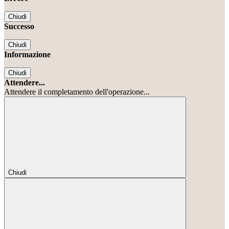
Chiudi
Successo
Chiudi
Informazione
Chiudi
Attendere...
Attendere il completamento dell'operazione...
Chiudi