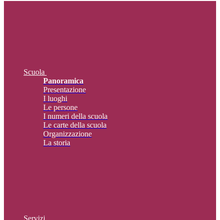
Scuola
Panoramica
Presentazione
I luoghi
Le persone
I numeri della scuola
Le carte della scuola
Organizzazione
La storia
Servizi