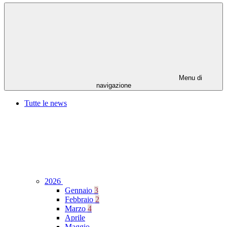
Menu di
navigazione
Tutte le news
2026
Gennaio
3
Febbraio
2
Marzo
4
Aprile
Maggio