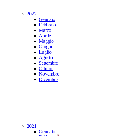
2022
Gennaio
Febbraio
Marzo
Aprile
Maggio
Giugno
Luglio
Agosto
Settembre
Ottobre
Novembre
Dicembre
2021
Gennaio