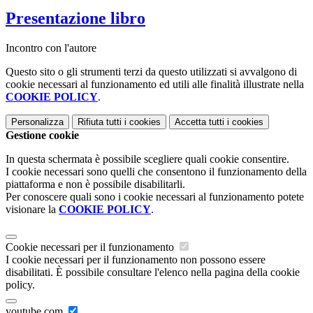
Presentazione libro
Incontro con l'autore
Questo sito o gli strumenti terzi da questo utilizzati si avvalgono di
cookie necessari al funzionamento ed utili alle finalità illustrate nella
COOKIE POLICY
.
Personalizza
Rifiuta tutti
i cookies
Accetta tutti
i cookies
Gestione cookie
In questa schermata è possibile scegliere quali cookie consentire.
I cookie necessari sono quelli che consentono il funzionamento della
piattaforma e non è possibile disabilitarli.
Per conoscere quali sono i cookie necessari al funzionamento potete
visionare la
COOKIE POLICY
.
Cookie necessari per il funzionamento
I cookie necessari per il funzionamento non possono essere
disabilitati. È possibile consultare l'elenco nella pagina della cookie
policy.
youtube.com