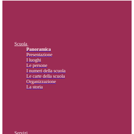
Scuola
Panoramica
Presentazione
I luoghi
Le persone
I numeri della scuola
Le carte della scuola
Organizzazione
La storia
Servizi