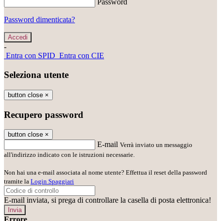
Password
Password dimenticata?
-
Entra con SPID
Entra con CIE
Seleziona utente
button close
×
Recupero password
button close
×
E-mail
Verrà inviato un messaggio
all'indirizzo indicato con le istruzioni necessarie.
Non hai una e-mail associata al nome utente? Effettua il reset della password
tramite la
Login Spaggiari
E-mail inviata, si prega di controllare la casella di posta elettronica!
Errore