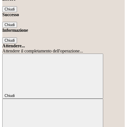
Chiudi
Successo
Chiudi
Informazione
Chiudi
Attendere...
Attendere il completamento dell'operazione...
Chiudi