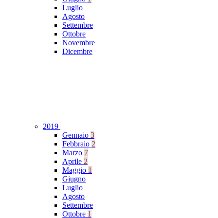
Luglio
Agosto
Settembre
Ottobre
Novembre
Dicembre
2019
Gennaio
3
Febbraio
2
Marzo
7
Aprile
2
Maggio
1
Giugno
Luglio
Agosto
Settembre
Ottobre
1