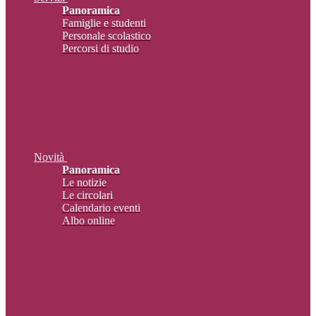
Panoramica
Famiglie e studenti
Personale scolastico
Percorsi di studio
Novità
Panoramica
Le notizie
Le circolari
Calendario eventi
Albo online