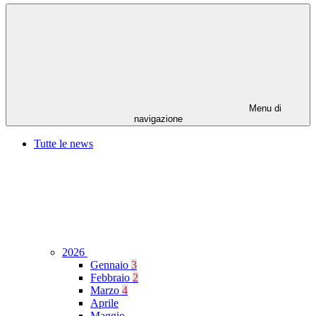
Menu di
navigazione
Tutte le news
2026
Gennaio
3
Febbraio
2
Marzo
4
Aprile
Maggio