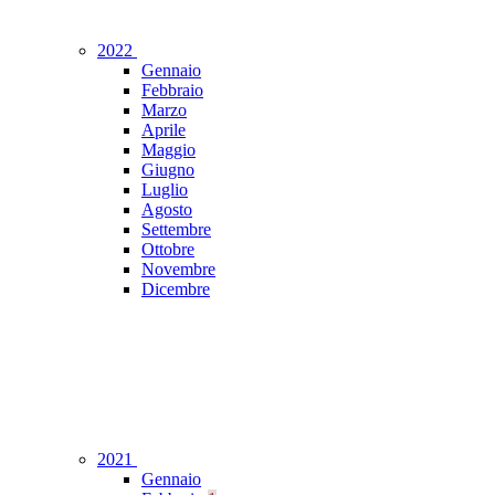
2022
Gennaio
Febbraio
Marzo
Aprile
Maggio
Giugno
Luglio
Agosto
Settembre
Ottobre
Novembre
Dicembre
2021
Gennaio