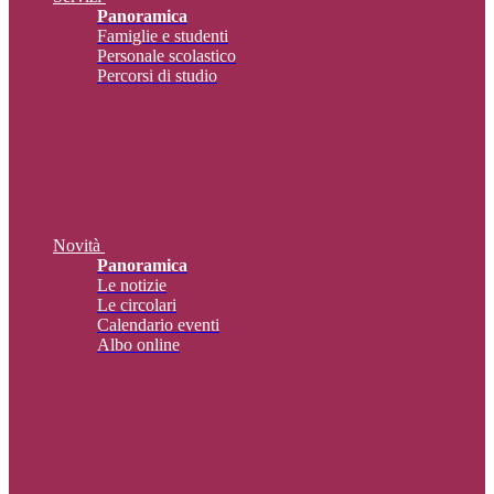
Panoramica
Famiglie e studenti
Personale scolastico
Percorsi di studio
Novità
Panoramica
Le notizie
Le circolari
Calendario eventi
Albo online