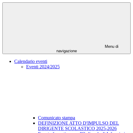
Menu di
navigazione
Calendario eventi
Eventi 2024/2025
Comunicato stampa
DEFINIZIONE ATTO D'IMPULSO DEL
DIRIGENTE SCOLASTICO 2025-2026