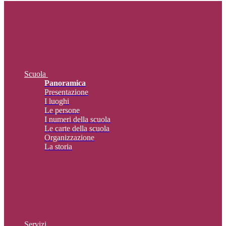
Scuola
Panoramica
Presentazione
I luoghi
Le persone
I numeri della scuola
Le carte della scuola
Organizzazione
La storia
Servizi