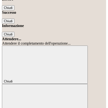
Chiudi
Successo
Chiudi
Informazione
Chiudi
Attendere...
Attendere il completamento dell'operazione...
Chiudi