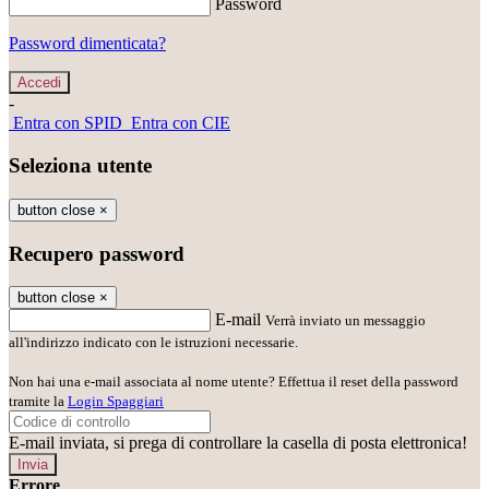
Password
Password dimenticata?
-
Entra con SPID
Entra con CIE
Seleziona utente
button close
×
Recupero password
button close
×
E-mail
Verrà inviato un messaggio
all'indirizzo indicato con le istruzioni necessarie.
Non hai una e-mail associata al nome utente? Effettua il reset della password
tramite la
Login Spaggiari
E-mail inviata, si prega di controllare la casella di posta elettronica!
Errore