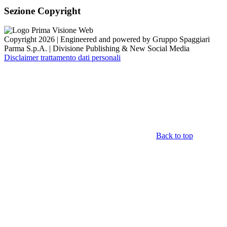
Sezione Copyright
Copyright 2026 | Engineered and powered by Gruppo Spaggiari
Parma S.p.A. | Divisione Publishing & New Social Media
Disclaimer trattamento dati personali
Back to top