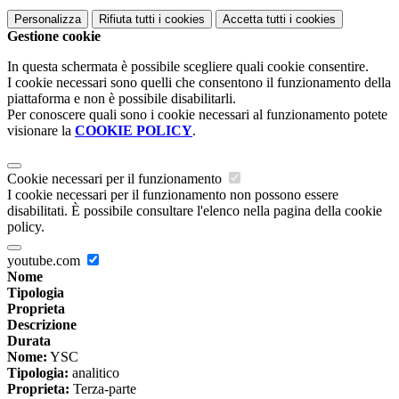
Personalizza
Rifiuta tutti
i cookies
Accetta tutti
i cookies
Gestione cookie
In questa schermata è possibile scegliere quali cookie consentire.
I cookie necessari sono quelli che consentono il funzionamento della
piattaforma e non è possibile disabilitarli.
Per conoscere quali sono i cookie necessari al funzionamento potete
visionare la
COOKIE POLICY
.
Cookie necessari per il funzionamento
I cookie necessari per il funzionamento non possono essere
disabilitati. È possibile consultare l'elenco nella pagina della cookie
policy.
youtube.com
Nome
Tipologia
Proprieta
Descrizione
Durata
Nome:
YSC
Tipologia:
analitico
Proprieta:
Terza-parte