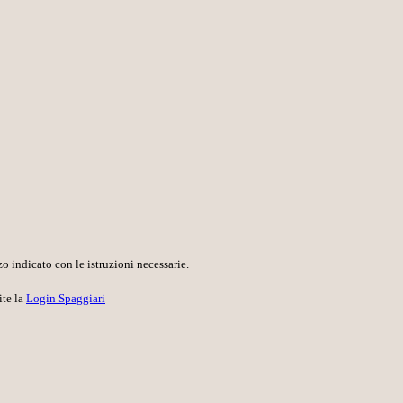
o indicato con le istruzioni necessarie.
ite la
Login Spaggiari