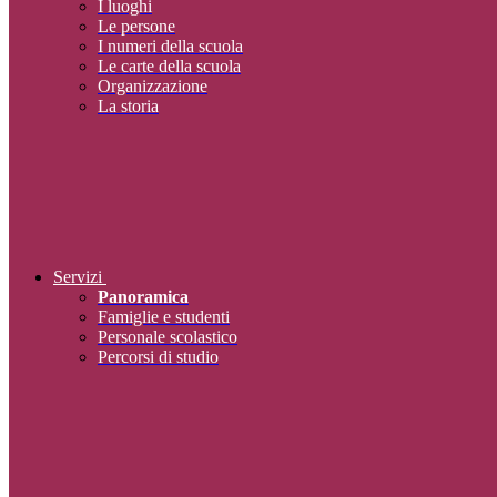
I luoghi
Le persone
I numeri della scuola
Le carte della scuola
Organizzazione
La storia
Servizi
Panoramica
Famiglie e studenti
Personale scolastico
Percorsi di studio