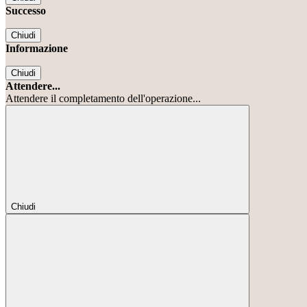
Successo
Chiudi
Informazione
Chiudi
Attendere...
Attendere il completamento dell'operazione...
Chiudi