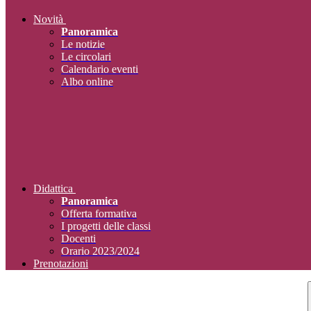
Novità
Panoramica
Le notizie
Le circolari
Calendario eventi
Albo online
Didattica
Panoramica
Offerta formativa
I progetti delle classi
Docenti
Orario 2023/2024
Prenotazioni