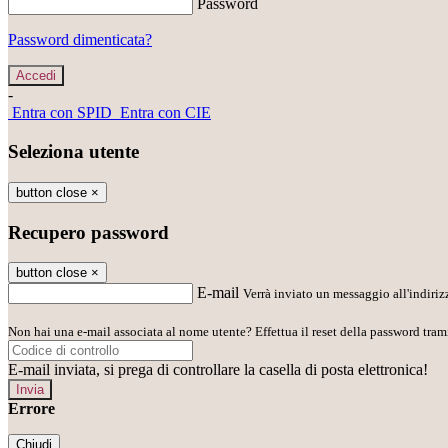
Password
Password dimenticata?
-
Entra con SPID
Entra con CIE
Seleziona utente
button close
×
Recupero password
button close
×
E-mail
Verrà inviato un messaggio all'indirizz
Non hai una e-mail associata al nome utente? Effettua il reset della password tram
E-mail inviata, si prega di controllare la casella di posta elettronica!
Errore
Chiudi