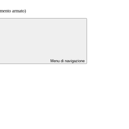
emento armato)
Menu di navigazione