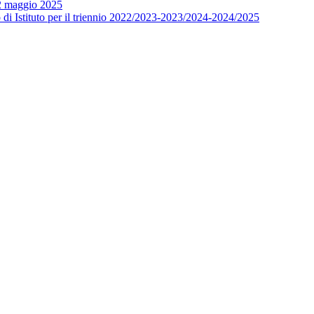
12 maggio 2025
o di Istituto per il triennio 2022/2023-2023/2024-2024/2025