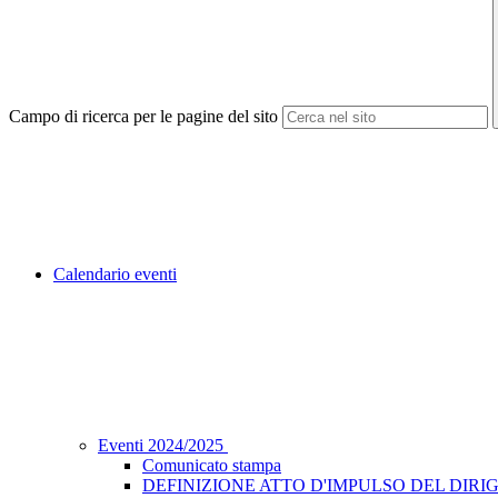
Campo di ricerca per le pagine del sito
Calendario eventi
Eventi 2024/2025
Comunicato stampa
DEFINIZIONE ATTO D'IMPULSO DEL DIRIG