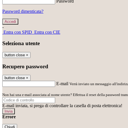
Password
Password dimenticata?
-
Entra con SPID
Entra con CIE
Seleziona utente
button close
×
Recupero password
button close
×
E-mail
Verrà inviato un messaggio all'indirizz
Non hai una e-mail associata al nome utente? Effettua il reset della password tram
E-mail inviata, si prega di controllare la casella di posta elettronica!
Errore
Chiudi