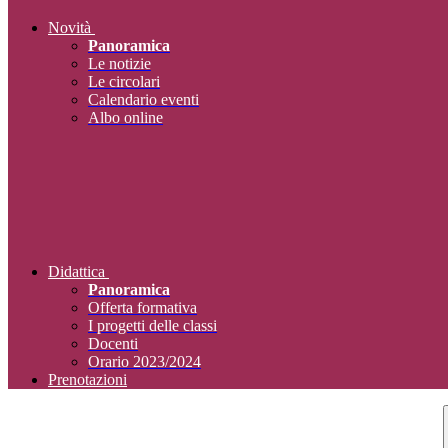
Novità
Panoramica
Le notizie
Le circolari
Calendario eventi
Albo online
Didattica
Panoramica
Offerta formativa
I progetti delle classi
Docenti
Orario 2023/2024
Prenotazioni