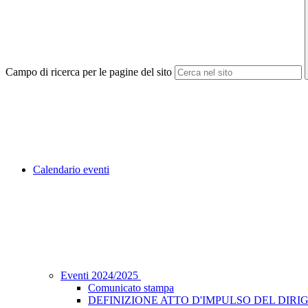
Campo di ricerca per le pagine del sito
Calendario eventi
Eventi 2024/2025
Comunicato stampa
DEFINIZIONE ATTO D'IMPULSO DEL DIRIG