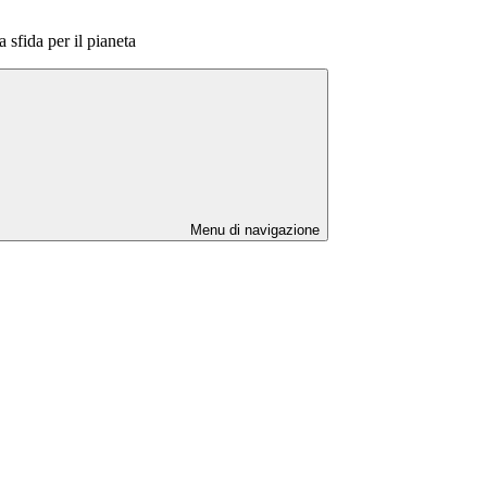
sfida per il pianeta
Menu di navigazione