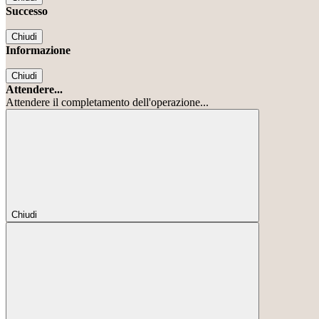
Successo
Chiudi
Informazione
Chiudi
Attendere...
Attendere il completamento dell'operazione...
Chiudi