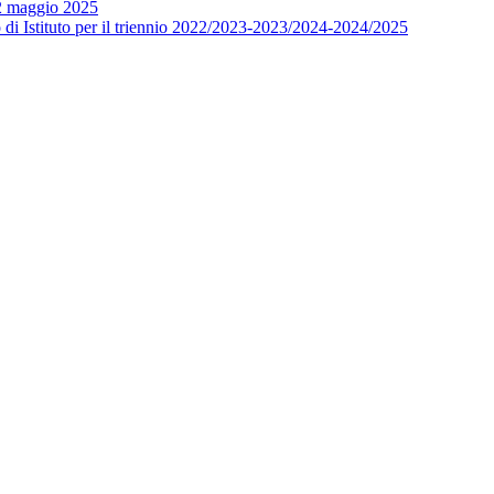
12 maggio 2025
o di Istituto per il triennio 2022/2023-2023/2024-2024/2025