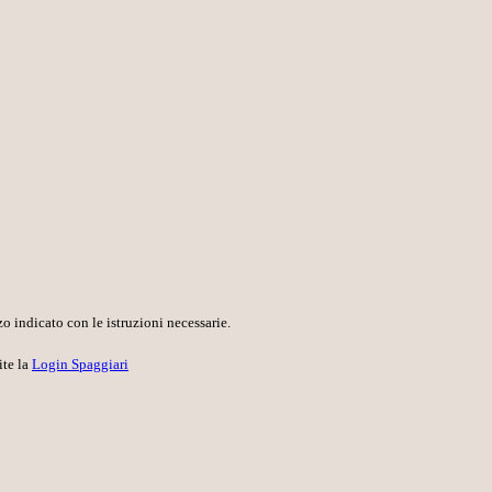
o indicato con le istruzioni necessarie.
ite la
Login Spaggiari