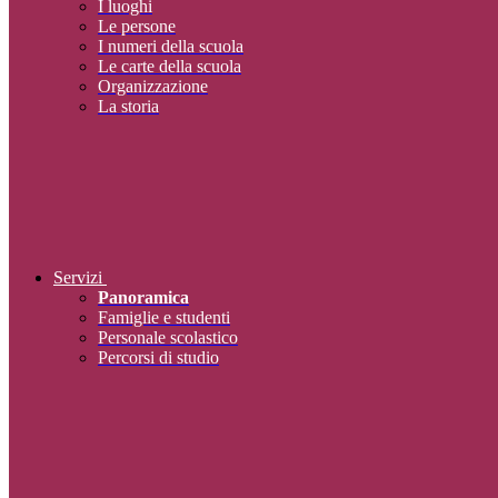
I luoghi
Le persone
I numeri della scuola
Le carte della scuola
Organizzazione
La storia
Servizi
Panoramica
Famiglie e studenti
Personale scolastico
Percorsi di studio