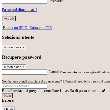
Password
Password dimenticata?
-
Entra con SPID
Entra con CIE
Seleziona utente
button close
×
Recupero password
button close
×
E-mail
Verrà inviato un messaggio all'indirizz
Non hai una e-mail associata al nome utente? Effettua il reset della password tram
E-mail inviata, si prega di controllare la casella di posta elettronica!
Errore
Chiudi