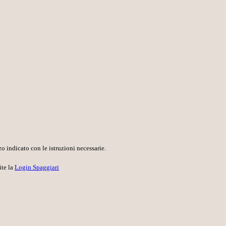
o indicato con le istruzioni necessarie.
ite la
Login Spaggiari