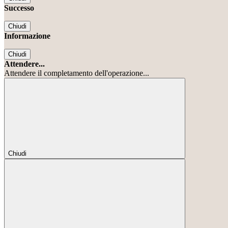
Successo
Chiudi
Informazione
Chiudi
Attendere...
Attendere il completamento dell'operazione...
Chiudi