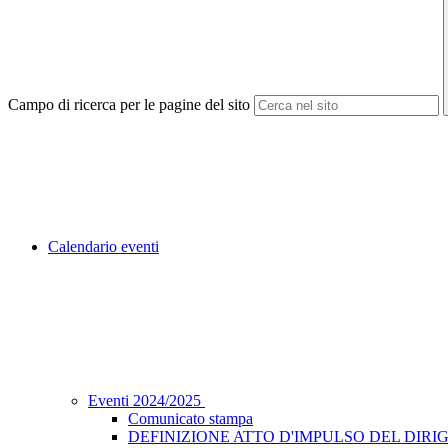
Campo di ricerca per le pagine del sito
Calendario eventi
Eventi 2024/2025
Comunicato stampa
DEFINIZIONE ATTO D'IMPULSO DEL DIRIG