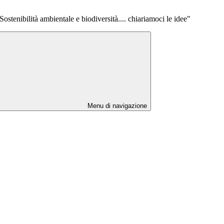
Sostenibilità ambientale e biodiversità.... chiariamoci le idee"
Menu di navigazione