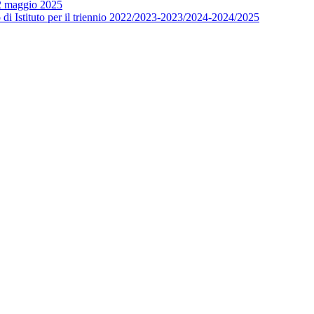
12 maggio 2025
o di Istituto per il triennio 2022/2023-2023/2024-2024/2025