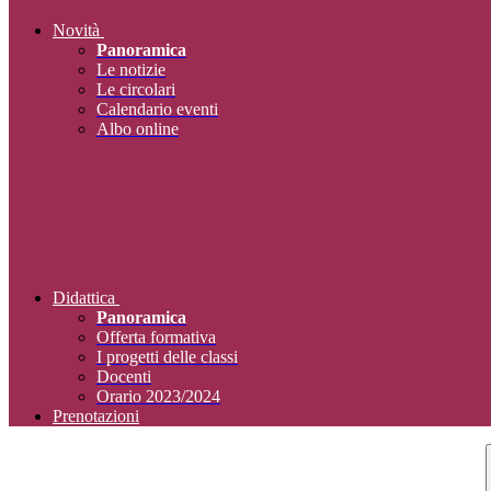
Novità
Panoramica
Le notizie
Le circolari
Calendario eventi
Albo online
Didattica
Panoramica
Offerta formativa
I progetti delle classi
Docenti
Orario 2023/2024
Prenotazioni