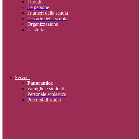
I luoghi
Le persone
I numeri della scuola
Le carte della scuola
Organizzazione
La storia
Servizi
Panoramica
Famiglie e studenti
Personale scolastico
Percorsi di studio