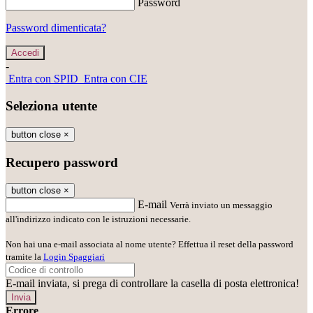
Password
Password dimenticata?
-
Entra con SPID
Entra con CIE
Seleziona utente
button close
×
Recupero password
button close
×
E-mail
Verrà inviato un messaggio
all'indirizzo indicato con le istruzioni necessarie.
Non hai una e-mail associata al nome utente? Effettua il reset della password
tramite la
Login Spaggiari
E-mail inviata, si prega di controllare la casella di posta elettronica!
Errore