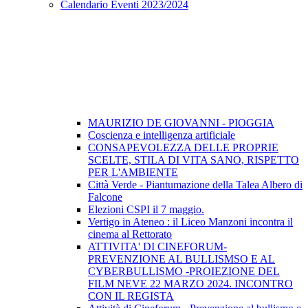
Calendario Eventi 2023/2024
MAURIZIO DE GIOVANNI - PIOGGIA
Coscienza e intelligenza artificiale
CONSAPEVOLEZZA DELLE PROPRIE
SCELTE, STILA DI VITA SANO, RISPETTO
PER L'AMBIENTE
Città Verde - Piantumazione della Talea Albero di
Falcone
Elezioni CSPI il 7 maggio.
Vertigo in Ateneo : il Liceo Manzoni incontra il
cinema al Rettorato
ATTIVITA' DI CINEFORUM-
PREVENZIONE AL BULLISMSO E AL
CYBERBULLISMO -PROIEZIONE DEL
FILM NEVE 22 MARZO 2024. INCONTRO
CON IL REGISTA