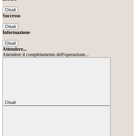
Chiudi
Successo
Chiudi
Informazione
Chiudi
Attendere...
Attendere il completamento dell'operazione...
Chiudi