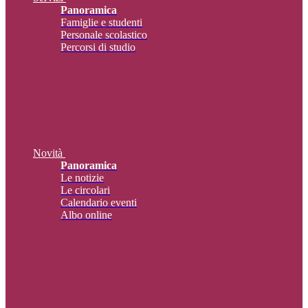
Panoramica
Famiglie e studenti
Personale scolastico
Percorsi di studio
Novità
Panoramica
Le notizie
Le circolari
Calendario eventi
Albo online