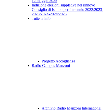
12 maggio 2025
Indizione elezioni suppletive nel rinnovo
Consiglio di Istituto per il triennio 2022/2023-
2023/2024-2024/2025
Tutte le info
Progetto Accoglienza
Radio Campus Manzoni
Archivio Radio Manzoni International