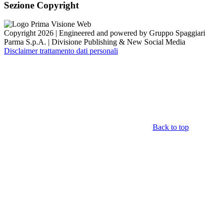
Sezione Copyright
Copyright 2026 | Engineered and powered by Gruppo Spaggiari
Parma S.p.A. | Divisione Publishing & New Social Media
Disclaimer trattamento dati personali
Back to top