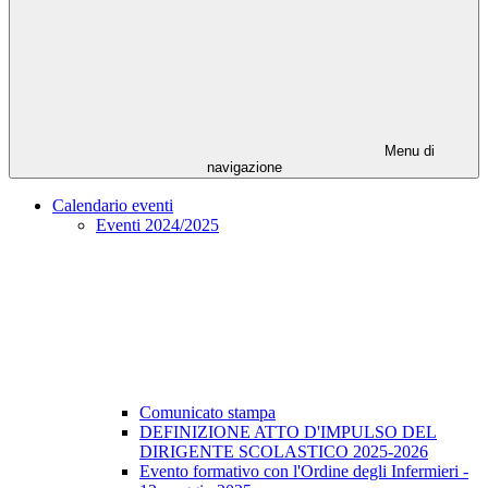
Menu di
navigazione
Calendario eventi
Eventi 2024/2025
Comunicato stampa
DEFINIZIONE ATTO D'IMPULSO DEL
DIRIGENTE SCOLASTICO 2025-2026
Evento formativo con l'Ordine degli Infermieri -