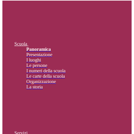
Scuola
Panoramica
Presentazione
I luoghi
Le persone
I numeri della scuola
Le carte della scuola
Organizzazione
La storia
Servizi