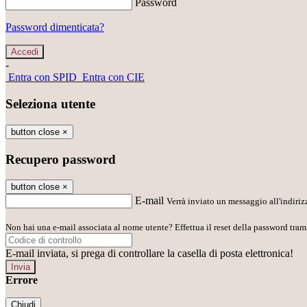
Password
Password dimenticata?
-
Entra con SPID
Entra con CIE
Seleziona utente
button close
×
Recupero password
button close
×
E-mail
Verrà inviato un messaggio all'indirizz
Non hai una e-mail associata al nome utente? Effettua il reset della password tram
E-mail inviata, si prega di controllare la casella di posta elettronica!
Errore
Chiudi