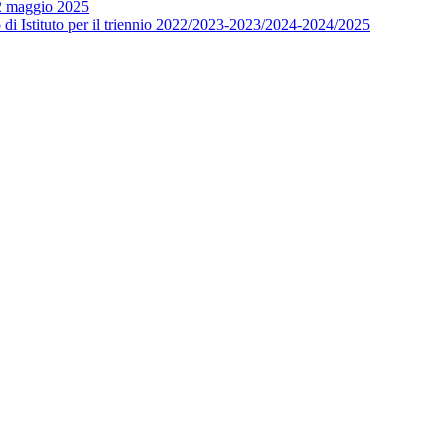
12 maggio 2025
o di Istituto per il triennio 2022/2023-2023/2024-2024/2025