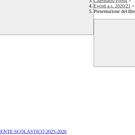
Calendario eventi
>
Eventi a.s. 2020/21
>
Presentazione del libr
ENTE SCOLASTICO 2025-2026