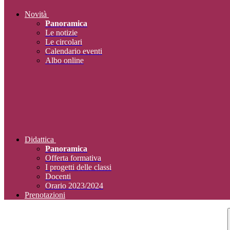
Novità
Panoramica
Le notizie
Le circolari
Calendario eventi
Albo online
Didattica
Panoramica
Offerta formativa
I progetti delle classi
Docenti
Orario 2023/2024
Prenotazioni