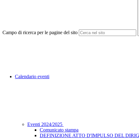
Campo di ricerca per le pagine del sito
Calendario eventi
Eventi 2024/2025
Comunicato stampa
DEFINIZIONE ATTO D'IMPULSO DEL DIRIG