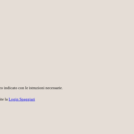
o indicato con le istruzioni necessarie.
ite la
Login Spaggiari