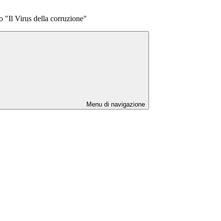
o "Il Virus della corruzione"
Menu di navigazione