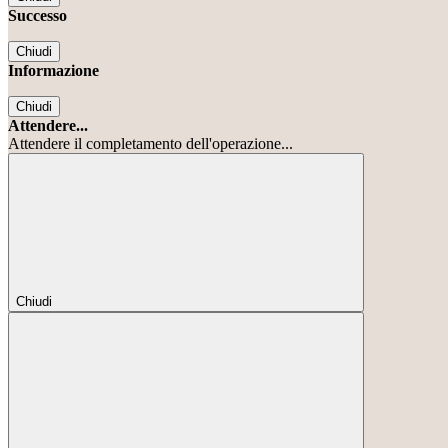
Successo
Chiudi
Informazione
Chiudi
Attendere...
Attendere il completamento dell'operazione...
Chiudi