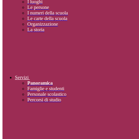
I luoghi
Le persone
I numeri della scuola
Le carte della scuola
Organizzazione
La storia
Servizi
Panoramica
Famiglie e studenti
Personale scolastico
Percorsi di studio