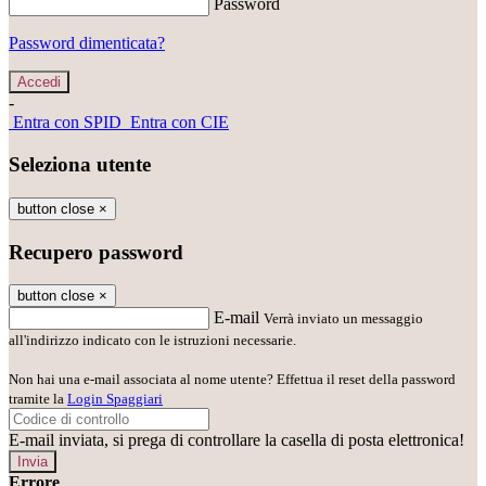
Password
Password dimenticata?
-
Entra con SPID
Entra con CIE
Seleziona utente
button close
×
Recupero password
button close
×
E-mail
Verrà inviato un messaggio
all'indirizzo indicato con le istruzioni necessarie.
Non hai una e-mail associata al nome utente? Effettua il reset della password
tramite la
Login Spaggiari
E-mail inviata, si prega di controllare la casella di posta elettronica!
Errore