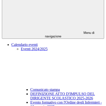
Menu di
navigazione
Calendario eventi
Eventi 2024/2025
Comunicato stampa
DEFINIZIONE ATTO D'IMPULSO DEL
DIRIGENTE SCOLASTICO 2025-2026
Evento formativo con l'Ordine degli Infermieri -