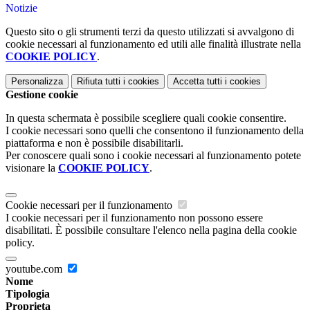
Notizie
Questo sito o gli strumenti terzi da questo utilizzati si avvalgono di
cookie necessari al funzionamento ed utili alle finalità illustrate nella
COOKIE POLICY
.
Personalizza
Rifiuta tutti
i cookies
Accetta tutti
i cookies
Gestione cookie
In questa schermata è possibile scegliere quali cookie consentire.
I cookie necessari sono quelli che consentono il funzionamento della
piattaforma e non è possibile disabilitarli.
Per conoscere quali sono i cookie necessari al funzionamento potete
visionare la
COOKIE POLICY
.
Cookie necessari per il funzionamento
I cookie necessari per il funzionamento non possono essere
disabilitati. È possibile consultare l'elenco nella pagina della cookie
policy.
youtube.com
Nome
Tipologia
Proprieta