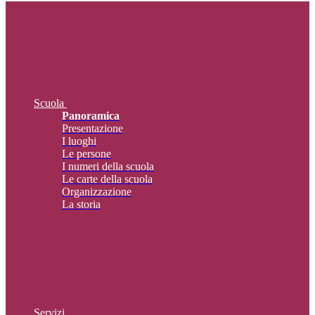
Scuola
Panoramica
Presentazione
I luoghi
Le persone
I numeri della scuola
Le carte della scuola
Organizzazione
La storia
Servizi