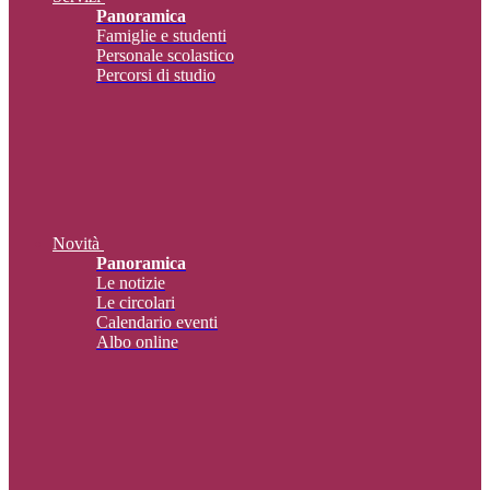
Panoramica
Famiglie e studenti
Personale scolastico
Percorsi di studio
Novità
Panoramica
Le notizie
Le circolari
Calendario eventi
Albo online