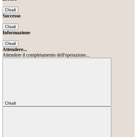
Chiudi
Successo
Chiudi
Informazione
Chiudi
Attendere...
Attendere il completamento dell'operazione...
Chiudi