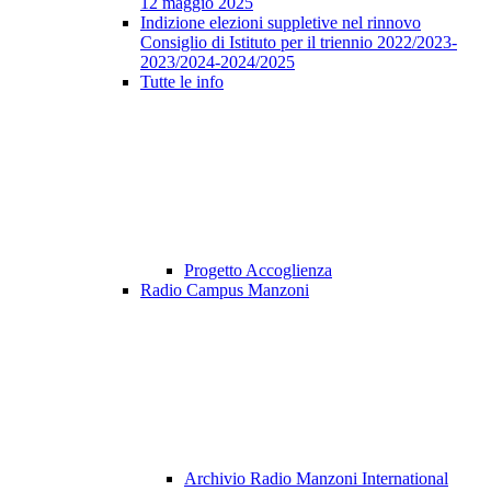
12 maggio 2025
Indizione elezioni suppletive nel rinnovo
Consiglio di Istituto per il triennio 2022/2023-
2023/2024-2024/2025
Tutte le info
Progetto Accoglienza
Radio Campus Manzoni
Archivio Radio Manzoni International