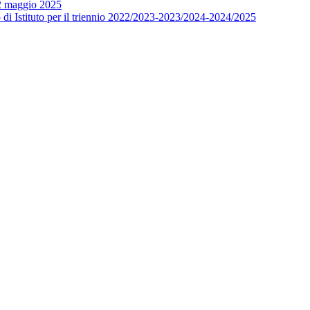
12 maggio 2025
o di Istituto per il triennio 2022/2023-2023/2024-2024/2025