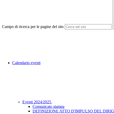
Campo di ricerca per le pagine del sito
Calendario eventi
Eventi 2024/2025
Comunicato stampa
DEFINIZIONE ATTO D'IMPULSO DEL DIRIG