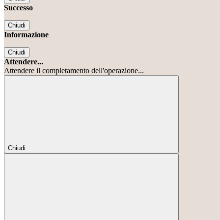
Successo
Chiudi
Informazione
Chiudi
Attendere...
Attendere il completamento dell'operazione...
Chiudi