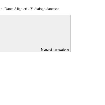
 di Dante Alighieri - 3° dialogo dantesco
Menu di navigazione