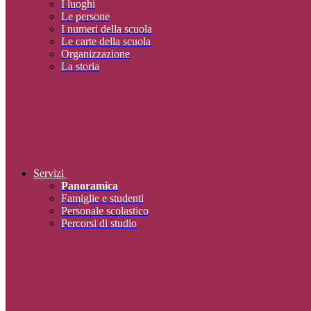
I luoghi
Le persone
I numeri della scuola
Le carte della scuola
Organizzazione
La storia
Servizi
Panoramica
Famiglie e studenti
Personale scolastico
Percorsi di studio