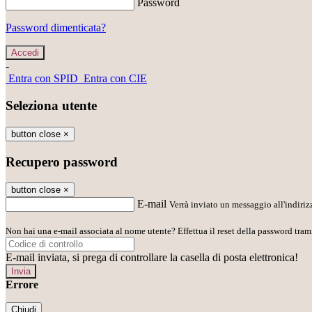
Password
Password dimenticata?
-
Entra con SPID
Entra con CIE
Seleziona utente
button close
×
Recupero password
button close
×
E-mail
Verrà inviato un messaggio all'indirizz
Non hai una e-mail associata al nome utente? Effettua il reset della password tram
E-mail inviata, si prega di controllare la casella di posta elettronica!
Errore
Chiudi