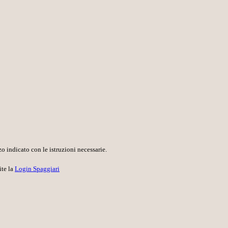
o indicato con le istruzioni necessarie.
ite la
Login Spaggiari