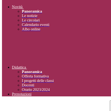
Novità
Panoramica
Le notizie
Le circolari
Calendario eventi
Albo online
Didattica
Panoramica
Offerta formativa
I progetti delle classi
Docenti
Orario 2023/2024
Prenotazioni