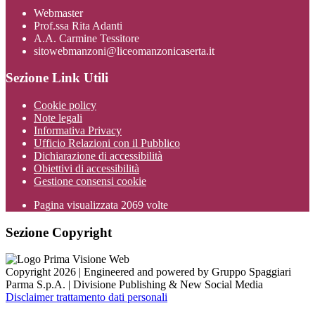
Webmaster
Prof.ssa Rita Adanti
A.A. Carmine Tessitore
sitowebmanzoni@liceomanzonicaserta.it
Sezione Link Utili
Cookie policy
Note legali
Informativa Privacy
Ufficio Relazioni con il Pubblico
Dichiarazione di accessibilità
Obiettivi di accessibilità
Gestione consensi cookie
Pagina visualizzata
2069
volte
Sezione Copyright
Copyright 2026 | Engineered and powered by Gruppo Spaggiari
Parma S.p.A. | Divisione Publishing & New Social Media
Disclaimer trattamento dati personali