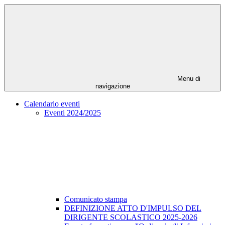
Menu di
navigazione
Calendario eventi
Eventi 2024/2025
Comunicato stampa
DEFINIZIONE ATTO D'IMPULSO DEL
DIRIGENTE SCOLASTICO 2025-2026