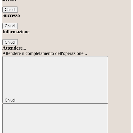
Chiudi
Successo
Chiudi
Informazione
Chiudi
Attendere...
Attendere il completamento dell'operazione...
Chiudi