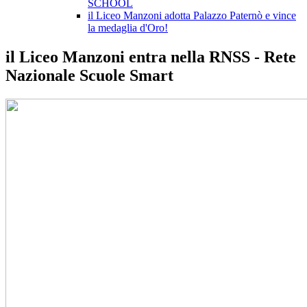
SCHOOL
il Liceo Manzoni adotta Palazzo Paternò e vince
la medaglia d'Oro!
il Liceo Manzoni entra nella RNSS - Rete
Nazionale Scuole Smart