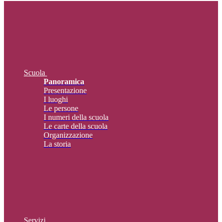
Scuola
Panoramica
Presentazione
I luoghi
Le persone
I numeri della scuola
Le carte della scuola
Organizzazione
La storia
Servizi