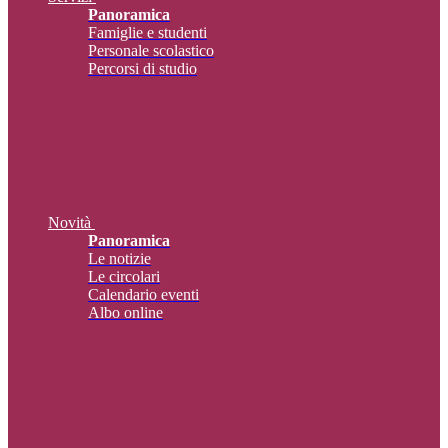
Panoramica
Famiglie e studenti
Personale scolastico
Percorsi di studio
Novità
Panoramica
Le notizie
Le circolari
Calendario eventi
Albo online