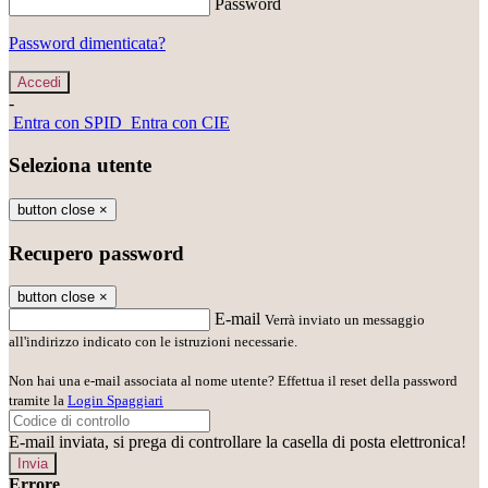
Password
Password dimenticata?
-
Entra con SPID
Entra con CIE
Seleziona utente
button close
×
Recupero password
button close
×
E-mail
Verrà inviato un messaggio
all'indirizzo indicato con le istruzioni necessarie.
Non hai una e-mail associata al nome utente? Effettua il reset della password
tramite la
Login Spaggiari
E-mail inviata, si prega di controllare la casella di posta elettronica!
Errore