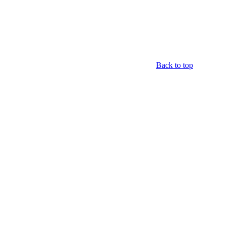
Back to top