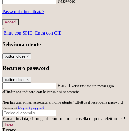
Password
Password dimenticata?
-
Entra con SPID
Entra con CIE
Seleziona utente
button close
×
Recupero password
button close
×
E-mail
Verrà inviato un messaggio
all'indirizzo indicato con le istruzioni necessarie.
Non hai una e-mail associata al nome utente? Effettua il reset della password
tramite la
Login Spaggiari
E-mail inviata, si prega di controllare la casella di posta elettronica!
Errore