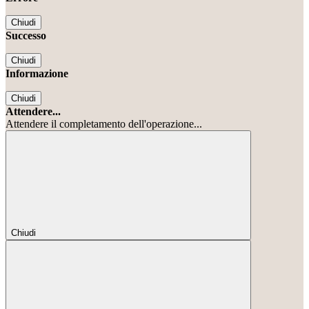
Chiudi
Successo
Chiudi
Informazione
Chiudi
Attendere...
Attendere il completamento dell'operazione...
Chiudi