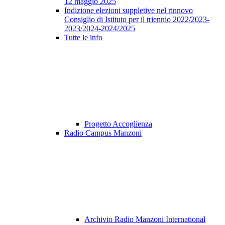
12 maggio 2025
Indizione elezioni suppletive nel rinnovo
Consiglio di Istituto per il triennio 2022/2023-
2023/2024-2024/2025
Tutte le info
Progetto Accoglienza
Radio Campus Manzoni
Archivio Radio Manzoni International