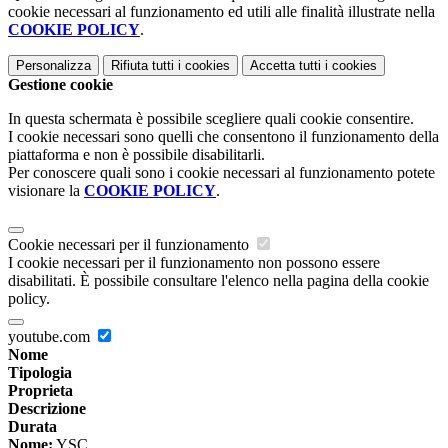
cookie necessari al funzionamento ed utili alle finalità illustrate nella
COOKIE POLICY
.
Personalizza
Rifiuta tutti
i cookies
Accetta tutti
i cookies
Gestione cookie
In questa schermata è possibile scegliere quali cookie consentire.
I cookie necessari sono quelli che consentono il funzionamento della
piattaforma e non è possibile disabilitarli.
Per conoscere quali sono i cookie necessari al funzionamento potete
visionare la
COOKIE POLICY
.
Cookie necessari per il funzionamento
I cookie necessari per il funzionamento non possono essere
disabilitati. È possibile consultare l'elenco nella pagina della cookie
policy.
youtube.com
Nome
Tipologia
Proprieta
Descrizione
Durata
Nome:
YSC