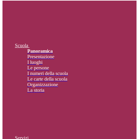
Scuola
Panoramica
Presentazione
I luoghi
Le persone
I numeri della scuola
Le carte della scuola
Organizzazione
La storia
Servizi