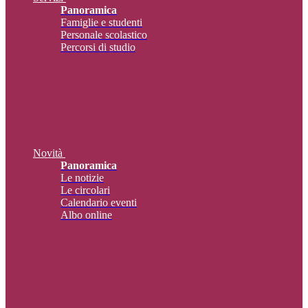
Panoramica
Famiglie e studenti
Personale scolastico
Percorsi di studio
Novità
Panoramica
Le notizie
Le circolari
Calendario eventi
Albo online