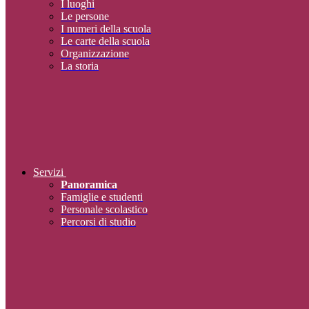
I luoghi
Le persone
I numeri della scuola
Le carte della scuola
Organizzazione
La storia
Servizi
Panoramica
Famiglie e studenti
Personale scolastico
Percorsi di studio