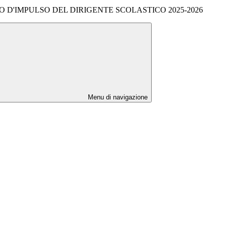
O D'IMPULSO DEL DIRIGENTE SCOLASTICO 2025-2026
Menu di navigazione