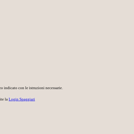
o indicato con le istruzioni necessarie.
ite la
Login Spaggiari