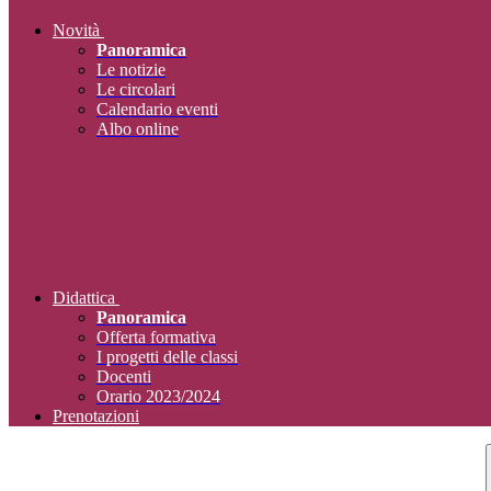
Novità
Panoramica
Le notizie
Le circolari
Calendario eventi
Albo online
Didattica
Panoramica
Offerta formativa
I progetti delle classi
Docenti
Orario 2023/2024
Prenotazioni