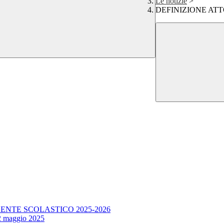
Le notizie
>
DEFINIZIONE ATT
ENTE SCOLASTICO 2025-2026
12 maggio 2025