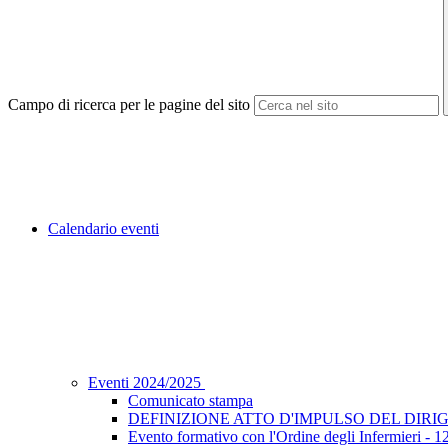
Campo di ricerca per le pagine del sito
Calendario eventi
Eventi 2024/2025
Comunicato stampa
DEFINIZIONE ATTO D'IMPULSO DEL DIRIG
Evento formativo con l'Ordine degli Infermieri - 