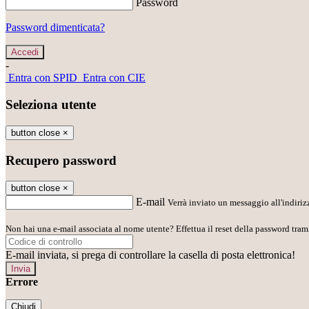
Password
Password dimenticata?
-
Entra con SPID
Entra con CIE
Seleziona utente
button close
×
Recupero password
button close
×
E-mail
Verrà inviato un messaggio all'indirizz
Non hai una e-mail associata al nome utente? Effettua il reset della password tram
E-mail inviata, si prega di controllare la casella di posta elettronica!
Errore
Chiudi