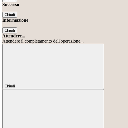
Successo
Chiudi
Informazione
Chiudi
Attendere...
Attendere il completamento dell'operazione...
Chiudi