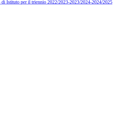
o di Istituto per il triennio 2022/2023-2023/2024-2024/2025