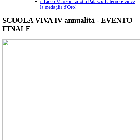
il Liceo Manzoni adotta Palazzo Paternò e vince
la medaglia d'Oro!
SCUOLA VIVA IV annualità - EVENTO
FINALE