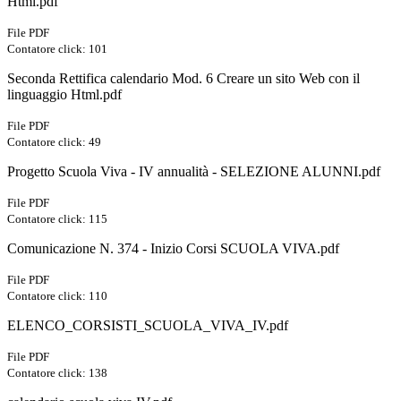
Html.pdf
File PDF
Contatore click: 101
Seconda Rettifica calendario Mod. 6 Creare un sito Web con il
linguaggio Html.pdf
File PDF
Contatore click: 49
Progetto Scuola Viva - IV annualità - SELEZIONE ALUNNI.pdf
File PDF
Contatore click: 115
Comunicazione N. 374 - Inizio Corsi SCUOLA VIVA.pdf
File PDF
Contatore click: 110
ELENCO_CORSISTI_SCUOLA_VIVA_IV.pdf
File PDF
Contatore click: 138