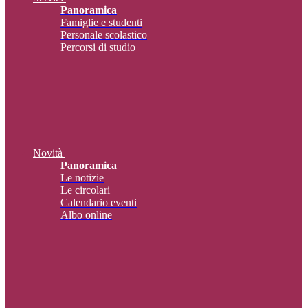
Panoramica
Famiglie e studenti
Personale scolastico
Percorsi di studio
Novità
Panoramica
Le notizie
Le circolari
Calendario eventi
Albo online