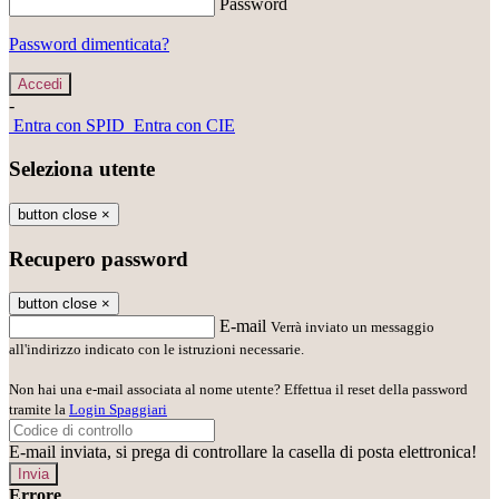
Password
Password dimenticata?
-
Entra con SPID
Entra con CIE
Seleziona utente
button close
×
Recupero password
button close
×
E-mail
Verrà inviato un messaggio
all'indirizzo indicato con le istruzioni necessarie.
Non hai una e-mail associata al nome utente? Effettua il reset della password
tramite la
Login Spaggiari
E-mail inviata, si prega di controllare la casella di posta elettronica!
Errore