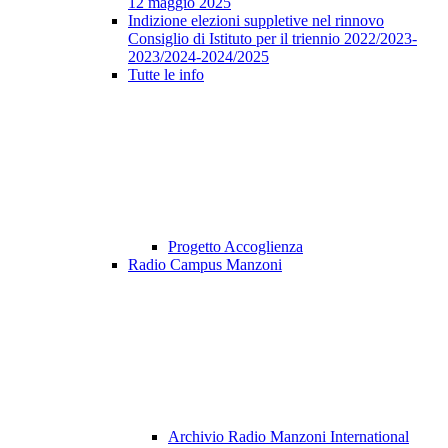
12 maggio 2025
Indizione elezioni suppletive nel rinnovo
Consiglio di Istituto per il triennio 2022/2023-
2023/2024-2024/2025
Tutte le info
Progetto Accoglienza
Radio Campus Manzoni
Archivio Radio Manzoni International