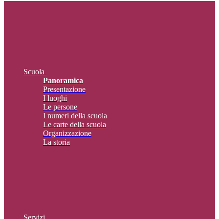
Scuola
Panoramica
Presentazione
I luoghi
Le persone
I numeri della scuola
Le carte della scuola
Organizzazione
La storia
Servizi