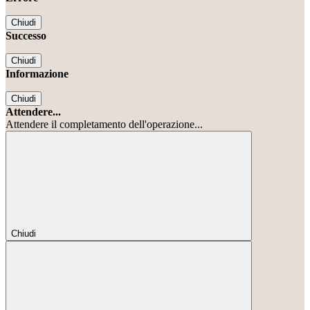
Chiudi
Successo
Chiudi
Informazione
Chiudi
Attendere...
Attendere il completamento dell'operazione...
Chiudi