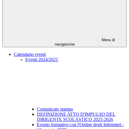
Menu di
navigazione
Calendario eventi
Eventi 2024/2025
Comunicato stampa
DEFINIZIONE ATTO D'IMPULSO DEL
DIRIGENTE SCOLASTICO 2025-2026
Evento formativo con l'Ordine degli Infermieri -