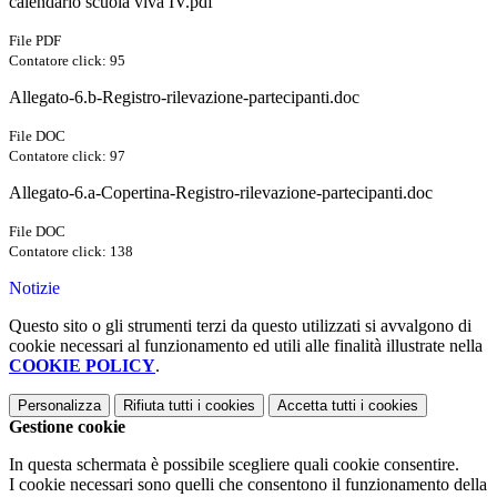
calendario scuola viva IV.pdf
File PDF
Contatore click: 95
Allegato-6.b-Registro-rilevazione-partecipanti.doc
File DOC
Contatore click: 97
Allegato-6.a-Copertina-Registro-rilevazione-partecipanti.doc
File DOC
Contatore click: 138
Notizie
Questo sito o gli strumenti terzi da questo utilizzati si avvalgono di
cookie necessari al funzionamento ed utili alle finalità illustrate nella
COOKIE POLICY
.
Personalizza
Rifiuta tutti
i cookies
Accetta tutti
i cookies
Gestione cookie
In questa schermata è possibile scegliere quali cookie consentire.
I cookie necessari sono quelli che consentono il funzionamento della