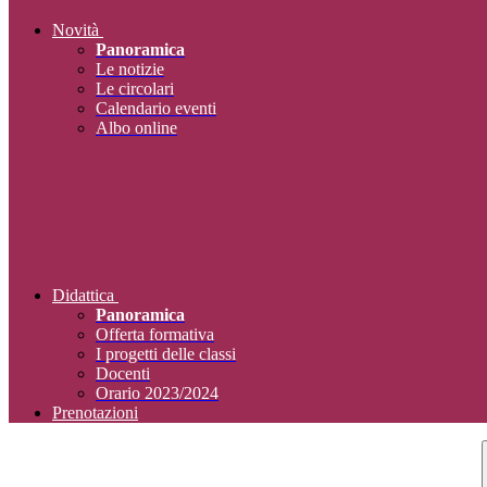
Novità
Panoramica
Le notizie
Le circolari
Calendario eventi
Albo online
Didattica
Panoramica
Offerta formativa
I progetti delle classi
Docenti
Orario 2023/2024
Prenotazioni