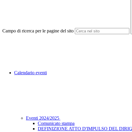
Campo di ricerca per le pagine del sito
Calendario eventi
Eventi 2024/2025
Comunicato stampa
DEFINIZIONE ATTO D'IMPULSO DEL DIRIG