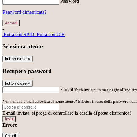
Password
Password dimenticata?
-
Entra con SPID
Entra con CIE
Seleziona utente
button close
×
Recupero password
button close
×
E-mail
Verrà inviato un messaggio all'indirizz
Non hai una e-mail associata al nome utente? Effettua il reset della password tram
E-mail inviata, si prega di controllare la casella di posta elettronica!
Errore
Chiudi