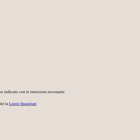
o indicato con le istruzioni necessarie.
ite la
Login Spaggiari