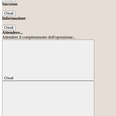
Successo
Chiudi
Informazione
Chiudi
Attendere...
Attendere il completamento dell'operazione...
Chiudi