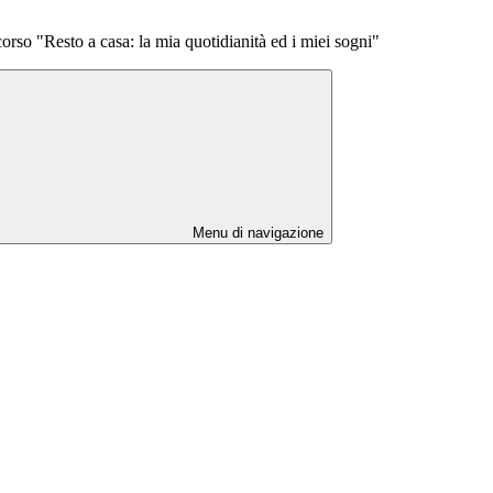
rso "Resto a casa: la mia quotidianità ed i miei sogni"
Menu di navigazione