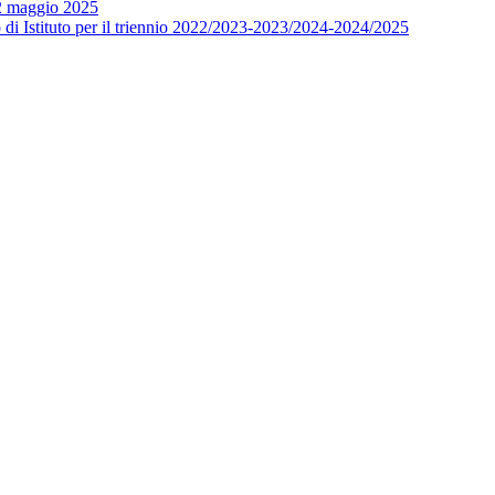
12 maggio 2025
o di Istituto per il triennio 2022/2023-2023/2024-2024/2025