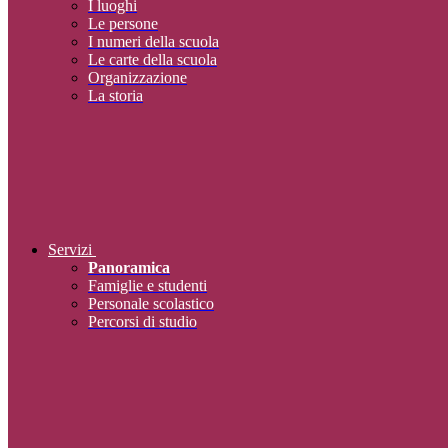
I luoghi
Le persone
I numeri della scuola
Le carte della scuola
Organizzazione
La storia
Servizi
Panoramica
Famiglie e studenti
Personale scolastico
Percorsi di studio