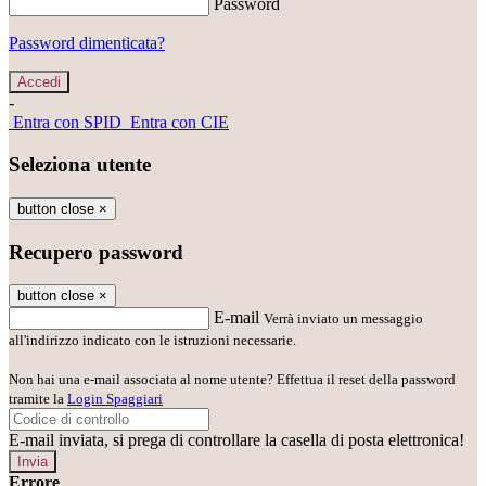
Password
Password dimenticata?
-
Entra con SPID
Entra con CIE
Seleziona utente
button close
×
Recupero password
button close
×
E-mail
Verrà inviato un messaggio
all'indirizzo indicato con le istruzioni necessarie.
Non hai una e-mail associata al nome utente? Effettua il reset della password
tramite la
Login Spaggiari
E-mail inviata, si prega di controllare la casella di posta elettronica!
Errore