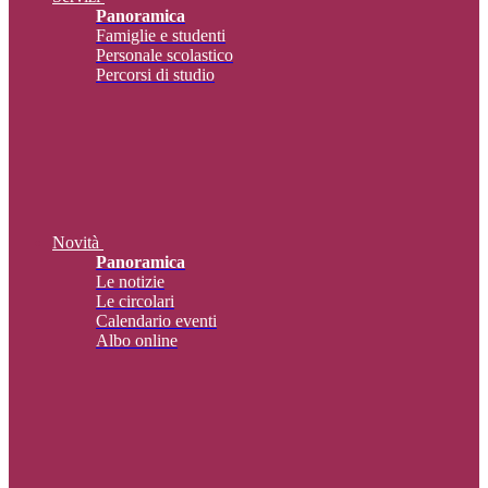
Panoramica
Famiglie e studenti
Personale scolastico
Percorsi di studio
Novità
Panoramica
Le notizie
Le circolari
Calendario eventi
Albo online