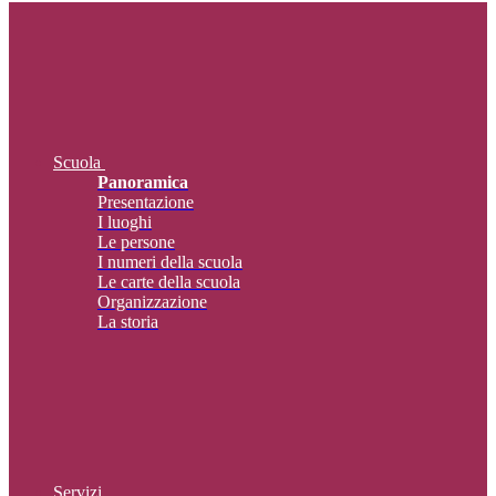
Scuola
Panoramica
Presentazione
I luoghi
Le persone
I numeri della scuola
Le carte della scuola
Organizzazione
La storia
Servizi