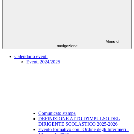
Menu di
navigazione
Calendario eventi
Eventi 2024/2025
Comunicato stampa
DEFINIZIONE ATTO D'IMPULSO DEL
DIRIGENTE SCOLASTICO 2025-2026
Evento formativo con l'Ordine degli Infermieri -