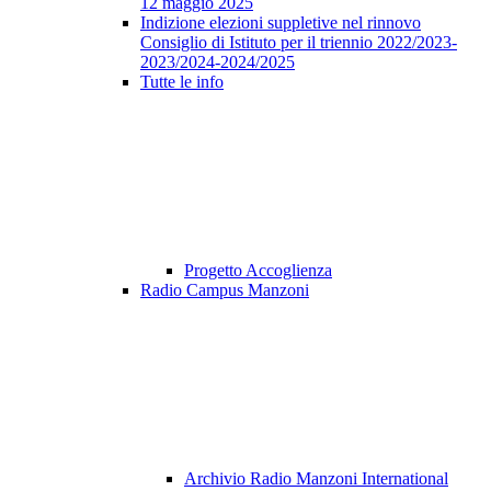
12 maggio 2025
Indizione elezioni suppletive nel rinnovo
Consiglio di Istituto per il triennio 2022/2023-
2023/2024-2024/2025
Tutte le info
Progetto Accoglienza
Radio Campus Manzoni
Archivio Radio Manzoni International