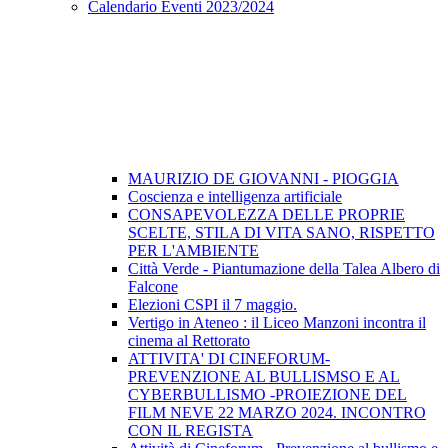
Calendario Eventi 2023/2024
MAURIZIO DE GIOVANNI - PIOGGIA
Coscienza e intelligenza artificiale
CONSAPEVOLEZZA DELLE PROPRIE
SCELTE, STILA DI VITA SANO, RISPETTO
PER L'AMBIENTE
Città Verde - Piantumazione della Talea Albero di
Falcone
Elezioni CSPI il 7 maggio.
Vertigo in Ateneo : il Liceo Manzoni incontra il
cinema al Rettorato
ATTIVITA' DI CINEFORUM-
PREVENZIONE AL BULLISMSO E AL
CYBERBULLISMO -PROIEZIONE DEL
FILM NEVE 22 MARZO 2024. INCONTRO
CON IL REGISTA