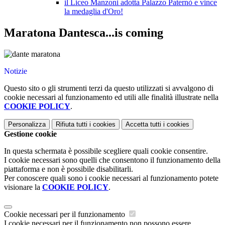
il Liceo Manzoni adotta Palazzo Paternò e vince
la medaglia d'Oro!
Maratona Dantesca...is coming
Notizie
Questo sito o gli strumenti terzi da questo utilizzati si avvalgono di
cookie necessari al funzionamento ed utili alle finalità illustrate nella
COOKIE POLICY
.
Personalizza
Rifiuta tutti
i cookies
Accetta tutti
i cookies
Gestione cookie
In questa schermata è possibile scegliere quali cookie consentire.
I cookie necessari sono quelli che consentono il funzionamento della
piattaforma e non è possibile disabilitarli.
Per conoscere quali sono i cookie necessari al funzionamento potete
visionare la
COOKIE POLICY
.
Cookie necessari per il funzionamento
I cookie necessari per il funzionamento non possono essere