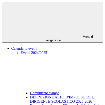
Menu di
navigazione
Calendario eventi
Eventi 2024/2025
Comunicato stampa
DEFINIZIONE ATTO D'IMPULSO DEL
DIRIGENTE SCOLASTICO 2025-2026