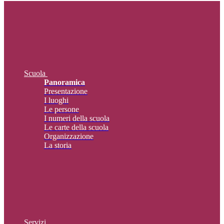
Scuola
Panoramica
Presentazione
I luoghi
Le persone
I numeri della scuola
Le carte della scuola
Organizzazione
La storia
Servizi