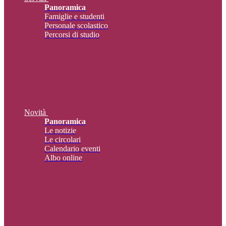
Panoramica
Famiglie e studenti
Personale scolastico
Percorsi di studio
Novità
Panoramica
Le notizie
Le circolari
Calendario eventi
Albo online