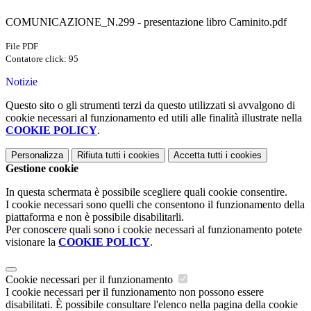
COMUNICAZIONE_N.299 - presentazione libro Caminito.pdf
File PDF
Contatore click: 95
Notizie
Questo sito o gli strumenti terzi da questo utilizzati si avvalgono di
cookie necessari al funzionamento ed utili alle finalità illustrate nella
COOKIE POLICY
.
Personalizza
Rifiuta tutti
i cookies
Accetta tutti
i cookies
Gestione cookie
In questa schermata è possibile scegliere quali cookie consentire.
I cookie necessari sono quelli che consentono il funzionamento della
piattaforma e non è possibile disabilitarli.
Per conoscere quali sono i cookie necessari al funzionamento potete
visionare la
COOKIE POLICY
.
Cookie necessari per il funzionamento
I cookie necessari per il funzionamento non possono essere
disabilitati. È possibile consultare l'elenco nella pagina della cookie