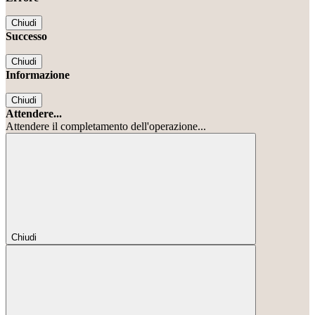
Chiudi
Successo
Chiudi
Informazione
Chiudi
Attendere...
Attendere il completamento dell'operazione...
Chiudi