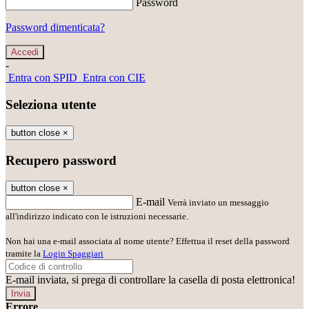
Password
Password dimenticata?
-
Entra con SPID
Entra con CIE
Seleziona utente
button close
×
Recupero password
button close
×
E-mail
Verrà inviato un messaggio
all'indirizzo indicato con le istruzioni necessarie.
Non hai una e-mail associata al nome utente? Effettua il reset della password
tramite la
Login Spaggiari
E-mail inviata, si prega di controllare la casella di posta elettronica!
Errore