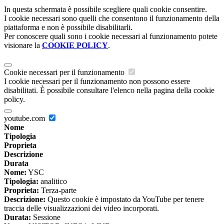
In questa schermata è possibile scegliere quali cookie consentire.
I cookie necessari sono quelli che consentono il funzionamento della
piattaforma e non è possibile disabilitarli.
Per conoscere quali sono i cookie necessari al funzionamento potete
visionare la
COOKIE POLICY
.
Cookie necessari per il funzionamento
I cookie necessari per il funzionamento non possono essere
disabilitati. È possibile consultare l'elenco nella pagina della cookie
policy.
youtube.com
Nome
Tipologia
Proprieta
Descrizione
Durata
Nome:
YSC
Tipologia:
analitico
Proprieta:
Terza-parte
Descrizione:
Questo cookie è impostato da YouTube per tenere
traccia delle visualizzazioni dei video incorporati.
Durata:
Sessione