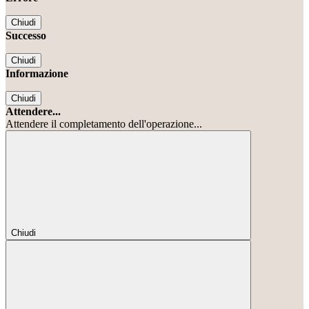
Chiudi
Successo
Chiudi
Informazione
Chiudi
Attendere...
Attendere il completamento dell'operazione...
Chiudi