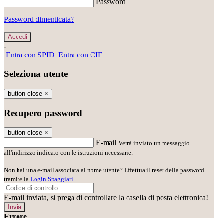
Password
Password dimenticata?
-
Entra con SPID
Entra con CIE
Seleziona utente
button close
×
Recupero password
button close
×
E-mail
Verrà inviato un messaggio
all'indirizzo indicato con le istruzioni necessarie.
Non hai una e-mail associata al nome utente? Effettua il reset della password
tramite la
Login Spaggiari
E-mail inviata, si prega di controllare la casella di posta elettronica!
Errore