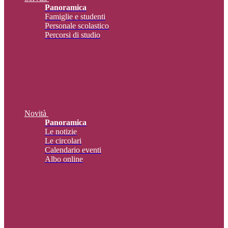
Panoramica
Famiglie e studenti
Personale scolastico
Percorsi di studio
Novità
Panoramica
Le notizie
Le circolari
Calendario eventi
Albo online