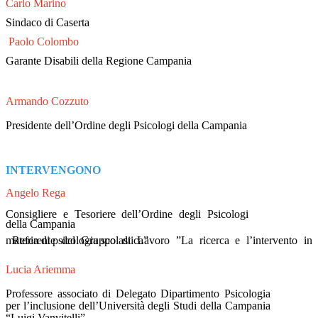
Carlo Marino
Sindaco di Caserta
Paolo Colombo
Garante Disabili della Regione Campania
Armando Cozzuto
Presidente dell’Ordine degli Psicologi della Campania
INTERVENGONO
Angelo Rega
Consigliere e Tesoriere dell’Ordine degli Psicologi
della Campania
Referente del Gruppo di Lavoro ”La ricerca e l’intervento in materia di psicologia scolastica”
Lucia Ariemma
Professore associato di Delegato Dipartimento Psicologia
per l’inclusione dell’Università degli Studi della Campania
“Luigi Vanvitelli”