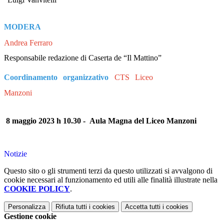
MODERA
Andrea Ferraro
Responsabile redazione di Caserta de “Il Mattino”
Coordinamento organizzativo
CTS Liceo
Manzoni
8 maggio 2023 h 10.30
-
Aula Magna del Liceo Manzoni
Notizie
Questo sito o gli strumenti terzi da questo utilizzati si avvalgono di
cookie necessari al funzionamento ed utili alle finalità illustrate nella
COOKIE POLICY
.
Personalizza
Rifiuta tutti
i cookies
Accetta tutti
i cookies
Gestione cookie