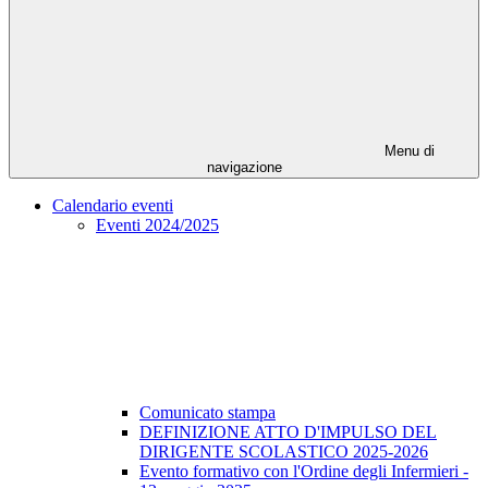
Menu di
navigazione
Calendario eventi
Eventi 2024/2025
Comunicato stampa
DEFINIZIONE ATTO D'IMPULSO DEL
DIRIGENTE SCOLASTICO 2025-2026
Evento formativo con l'Ordine degli Infermieri -