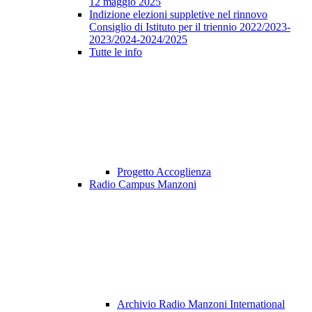
12 maggio 2025
Indizione elezioni suppletive nel rinnovo
Consiglio di Istituto per il triennio 2022/2023-
2023/2024-2024/2025
Tutte le info
Progetto Accoglienza
Radio Campus Manzoni
Archivio Radio Manzoni International