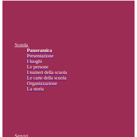
Scuola
Panoramica
Presentazione
I luoghi
Le persone
I numeri della scuola
Le carte della scuola
Organizzazione
La storia
Servizi