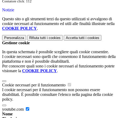
Contatore click: 112
Notizie
Questo sito o gli strumenti terzi da questo utilizzati si avvalgono di
cookie necessari al funzionamento ed utili alle finalità illustrate nella
COOKIE POLICY
.
Personalizza
Rifiuta tutti
i cookies
Accetta tutti
i cookies
Gestione cookie
In questa schermata è possibile scegliere quali cookie consentire.
I cookie necessari sono quelli che consentono il funzionamento della
piattaforma e non è possibile disabilitarli.
Per conoscere quali sono i cookie necessari al funzionamento potete
visionare la
COOKIE POLICY
.
Cookie necessari per il funzionamento
I cookie necessari per il funzionamento non possono essere
disabilitati. È possibile consultare l'elenco nella pagina della cookie
policy.
youtube.com
Nome