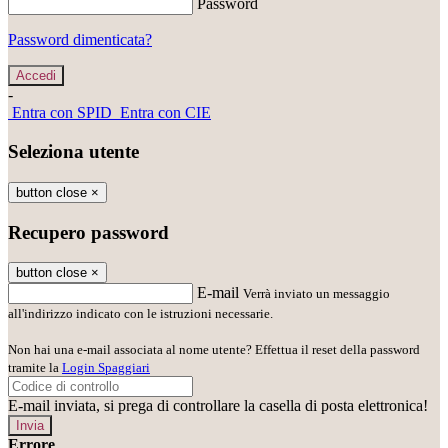
Password
Password dimenticata?
-
Entra con SPID
Entra con CIE
Seleziona utente
button close
×
Recupero password
button close
×
E-mail
Verrà inviato un messaggio
all'indirizzo indicato con le istruzioni necessarie.
Non hai una e-mail associata al nome utente? Effettua il reset della password
tramite la
Login Spaggiari
E-mail inviata, si prega di controllare la casella di posta elettronica!
Errore