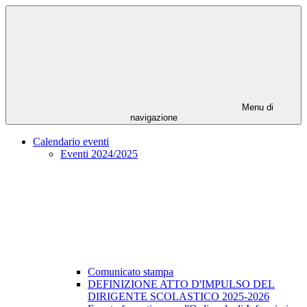
Menu di
navigazione
Calendario eventi
Eventi 2024/2025
Comunicato stampa
DEFINIZIONE ATTO D'IMPULSO DEL
DIRIGENTE SCOLASTICO 2025-2026