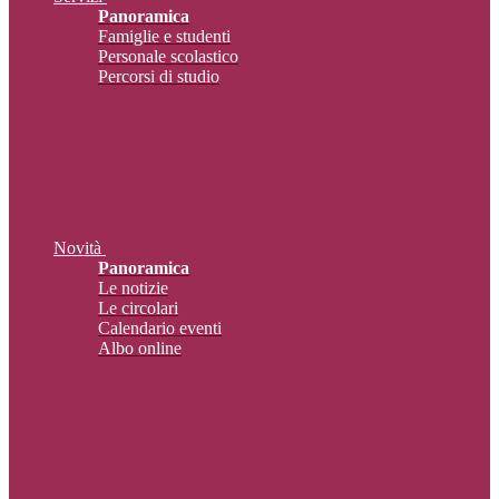
Panoramica
Famiglie e studenti
Personale scolastico
Percorsi di studio
Novità
Panoramica
Le notizie
Le circolari
Calendario eventi
Albo online