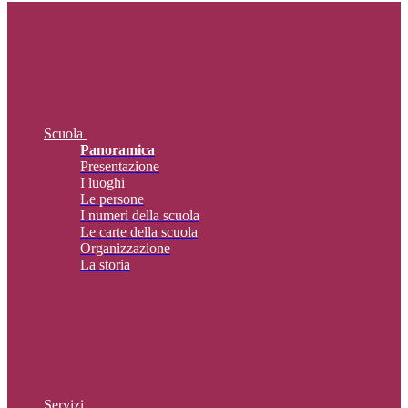
Scuola
Panoramica
Presentazione
I luoghi
Le persone
I numeri della scuola
Le carte della scuola
Organizzazione
La storia
Servizi