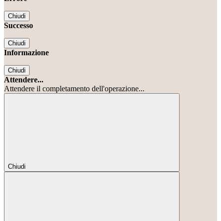
Chiudi
Successo
Chiudi
Informazione
Chiudi
Attendere...
Attendere il completamento dell'operazione...
Chiudi